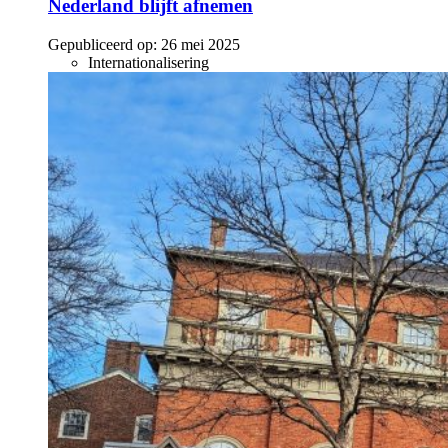
Nederland blijft afnemen
Gepubliceerd op:
26 mei 2025
Internationalisering