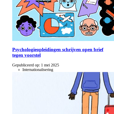
Psychologieopleidingen schrijven open brief
tegen voorstel
Gepubliceerd op:
1 mei 2025
Internationalisering