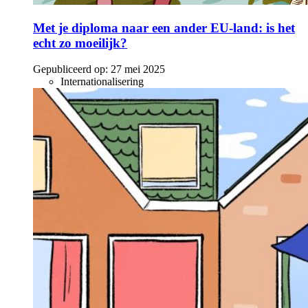
Met je diploma naar een ander EU-land: is het
echt zo moeilijk?
Gepubliceerd op:
27 mei 2025
Internationalisering