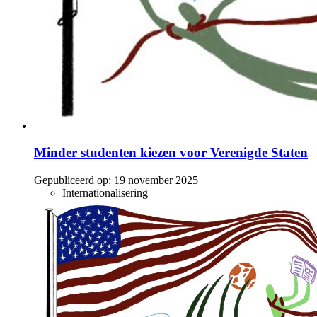
Minder studenten kiezen voor Verenigde Staten
Gepubliceerd op:
19 november 2025
Internationalisering