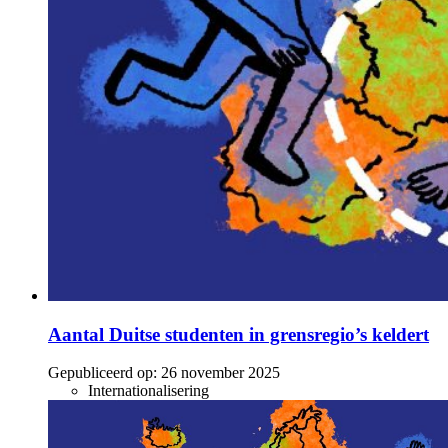
Aantal Duitse studenten in grensregio’s keldert
Gepubliceerd op:
26 november 2025
Internationalisering