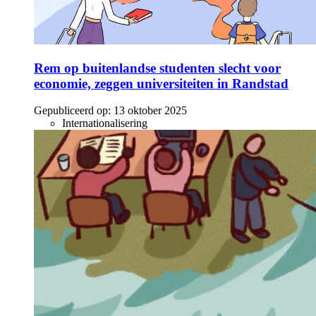
Rem op buitenlandse studenten slecht voor
economie, zeggen universiteiten in Randstad
Gepubliceerd op:
13 oktober 2025
Internationalisering