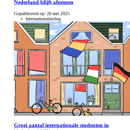
Nederland blijft afnemen
Gepubliceerd op:
26 mei 2025
Internationalisering
Groei aantal internationale studenten in