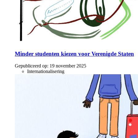
Minder studenten kiezen voor Verenigde Staten
Gepubliceerd op:
19 november 2025
Internationalisering