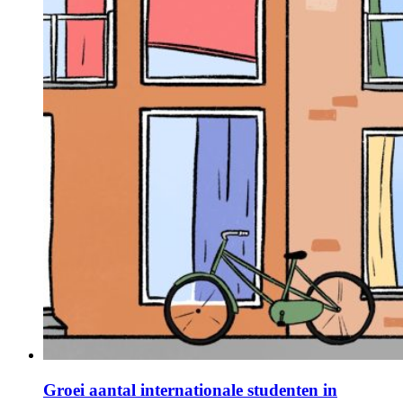
Groei aantal internationale studenten in