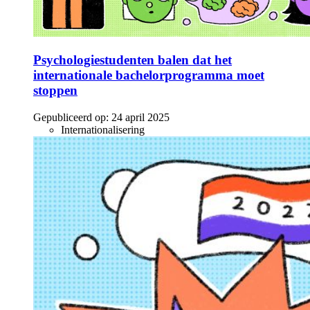
Psychologiestudenten balen dat het
internationale bachelorprogramma moet
stoppen
Gepubliceerd op:
24 april 2025
Internationalisering