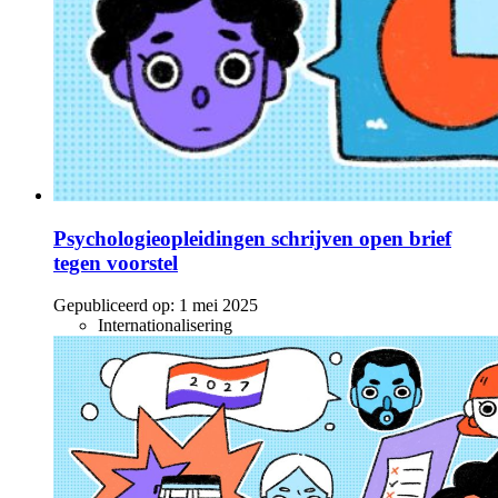
Psychologieopleidingen schrijven open brief
tegen voorstel
Gepubliceerd op:
1 mei 2025
Internationalisering