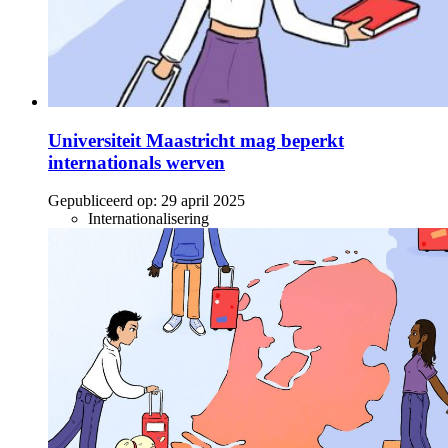
Universiteit Maastricht mag beperkt
internationals werven
Gepubliceerd op:
29 april 2025
Internationalisering