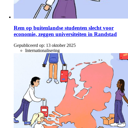
Rem op buitenlandse studenten slecht voor
economie, zeggen universiteiten in Randstad
Gepubliceerd op:
13 oktober 2025
Internationalisering