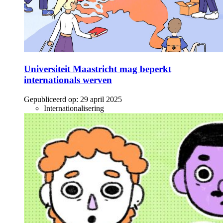
Universiteit Maastricht mag beperkt
internationals werven
Gepubliceerd op:
29 april 2025
Internationalisering