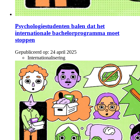
Psychologiestudenten balen dat het
internationale bachelorprogramma moet
stoppen
Gepubliceerd op:
24 april 2025
Internationalisering