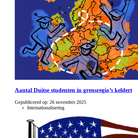
Aantal Duitse studenten in grensregio’s keldert
Gepubliceerd op:
26 november 2025
Internationalisering