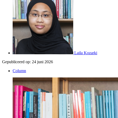
Laila Kozarki
Gepubliceerd op:
24 juni 2026
Column