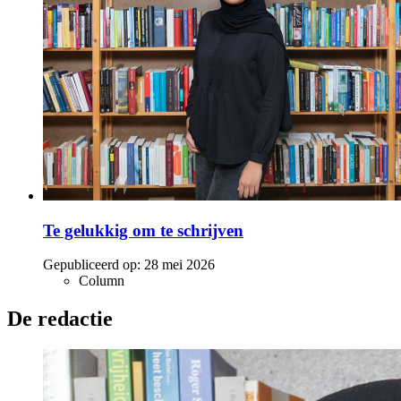
Te gelukkig om te schrijven
Gepubliceerd op:
28 mei 2026
Column
De redactie