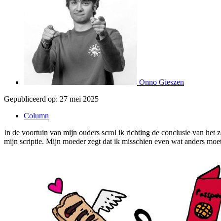
Onno Gieszen
Gepubliceerd op:
27 mei 2025
Column
In de voortuin van mijn ouders scrol ik richting de conclusie van het
mijn scriptie. Mijn moeder zegt dat ik misschien even wat anders mo