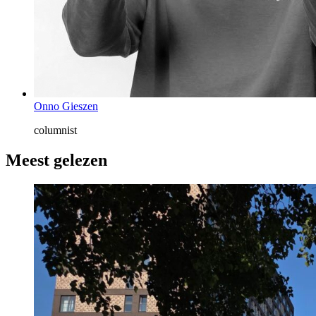
Onno Gieszen
columnist
Meest gelezen