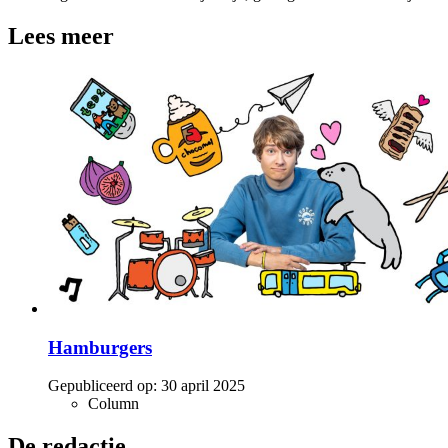
Lees meer
Hamburgers
Gepubliceerd op:
30 april 2025
Column
De redactie