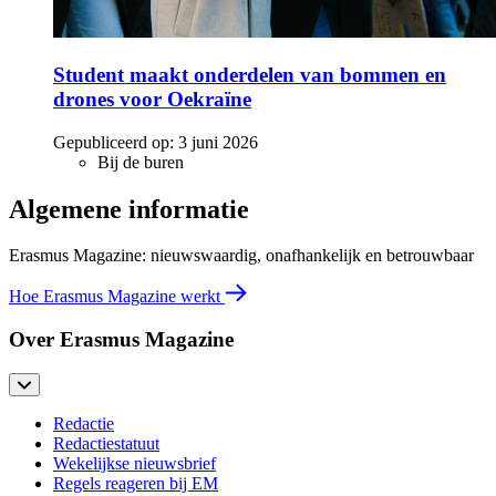
Student maakt onderdelen van bommen en
drones voor Oekraïne
Gepubliceerd op:
3 juni 2026
Bij de buren
Algemene informatie
Erasmus Magazine: nieuwswaardig, onafhankelijk en betrouwbaar
Hoe Erasmus Magazine werkt
Over Erasmus Magazine
Redactie
Redactiestatuut
Wekelijkse nieuwsbrief
Regels reageren bij EM