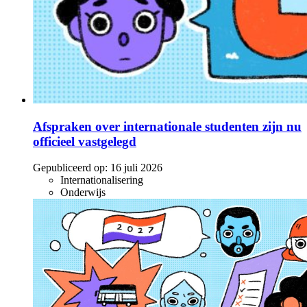
Afspraken over internationale studenten zijn nu
officieel vastgelegd
Gepubliceerd op:
16 juli 2026
Internationalisering
Onderwijs