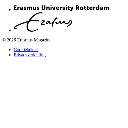
© 2026 Erasmus Magazine
Cookiebeleid
Privacyverklaring