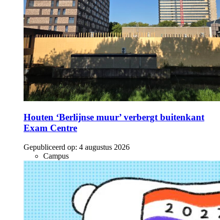
Houten ‘Berlijnse muur’ verbergt buitenkant
Exam Centre
Gepubliceerd op:
4 augustus 2026
Campus