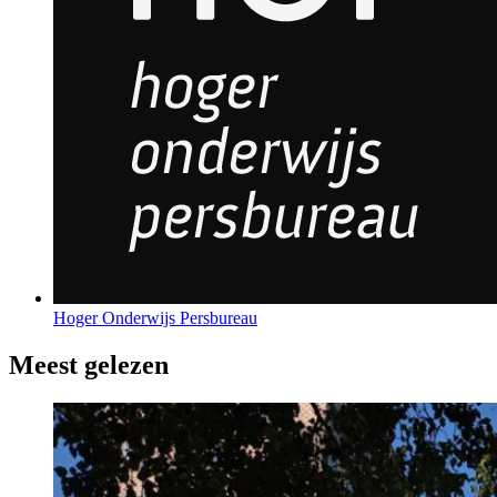
Hoger Onderwijs Persbureau
Meest gelezen