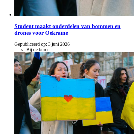
Student maakt onderdelen van bommen en
drones voor Oekraïne
Gepubliceerd op:
3 juni 2026
Bij de buren