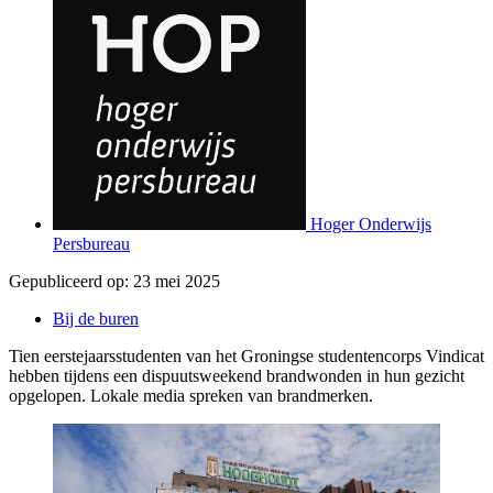
Hoger Onderwijs
Persbureau
Gepubliceerd op:
23 mei 2025
Bij de buren
Tien eerstejaarsstudenten van het Groningse studentencorps Vindicat
hebben tijdens een dispuutsweekend brandwonden in hun gezicht
opgelopen. Lokale media spreken van brandmerken.