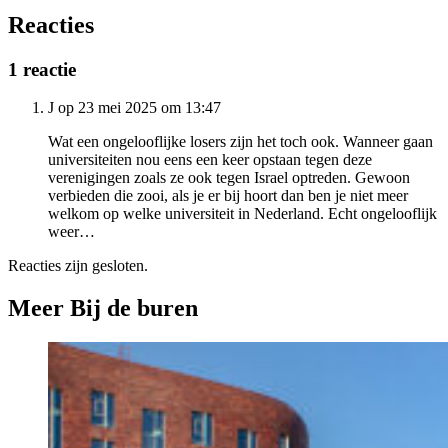
Reacties
1 reactie
J op 23 mei 2025 om 13:47
Wat een ongelooflijke losers zijn het toch ook. Wanneer gaan
universiteiten nou eens een keer opstaan tegen deze
verenigingen zoals ze ook tegen Israel optreden. Gewoon
verbieden die zooi, als je er bij hoort dan ben je niet meer
welkom op welke universiteit in Nederland. Echt ongelooflijk
weer…
Reacties zijn gesloten.
Meer Bij de buren