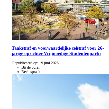
Taakstraf en voorwaardelijke celstraf voor 26-
jarige oprichter Vrijmoedige Studentenpartij
Gepubliceerd op:
19 juni 2026
Bij de buren
Rechtspraak