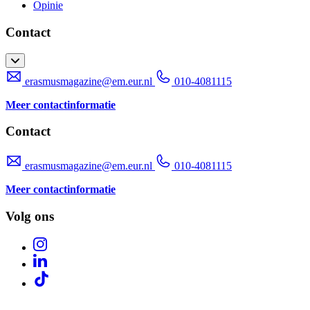
Opinie
Contact
erasmusmagazine@em.eur.nl
010-4081115
Meer contactinformatie
Contact
erasmusmagazine@em.eur.nl
010-4081115
Meer contactinformatie
Volg ons