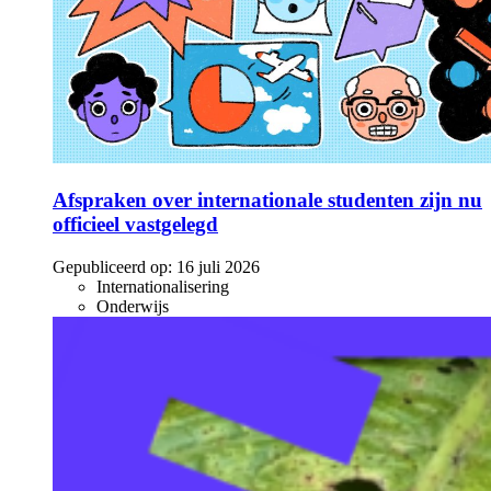
Afspraken over internationale studenten zijn nu
officieel vastgelegd
Gepubliceerd op:
16 juli 2026
Internationalisering
Onderwijs