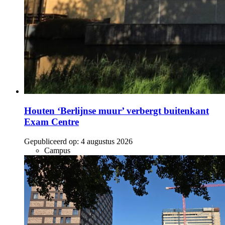
Houten ‘Berlijnse muur’ verbergt buitenkant
Exam Centre
Gepubliceerd op:
4 augustus 2026
Campus