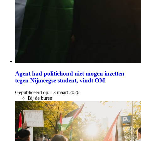
Agent had politiehond niet mogen inzetten
tegen Nijmeegse student, vindt OM
Gepubliceerd op:
13 maart 2026
Bij de buren