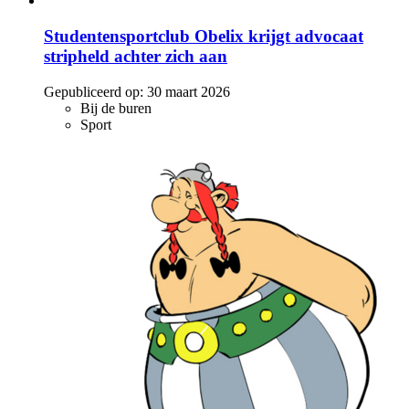
Studentensportclub Obelix krijgt advocaat
stripheld achter zich aan
Gepubliceerd op:
30 maart 2026
Bij de buren
Sport