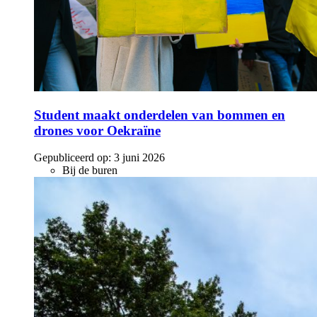
Student maakt onderdelen van bommen en
drones voor Oekraïne
Gepubliceerd op:
3 juni 2026
Bij de buren