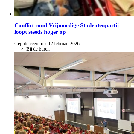
Conflict rond Vrijmoedige Studentenpartij
loopt steeds hoger op
Gepubliceerd op:
12 februari 2026
Bij de buren