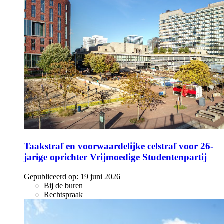
Taakstraf en voorwaardelijke celstraf voor 26-
jarige oprichter Vrijmoedige Studentenpartij
Gepubliceerd op:
19 juni 2026
Bij de buren
Rechtspraak