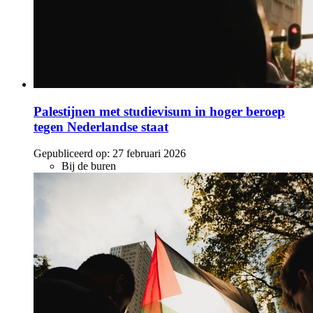
Palestijnen met studievisum in hoger beroep
tegen Nederlandse staat
Gepubliceerd op:
27 februari 2026
Bij de buren