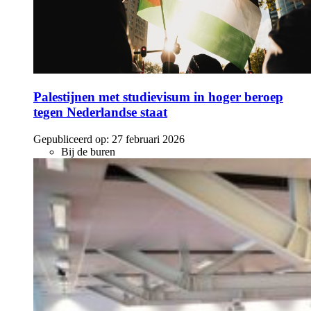
Palestijnen met studievisum in hoger beroep
tegen Nederlandse staat
Gepubliceerd op:
27 februari 2026
Bij de buren