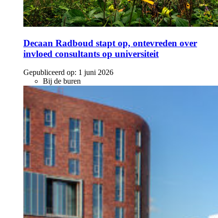
Decaan Radboud stapt op, ontevreden over
invloed consultants op universiteit
Gepubliceerd op:
1 juni 2026
Bij de buren