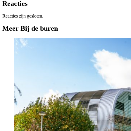
Reacties
Reacties zijn gesloten.
Meer Bij de buren