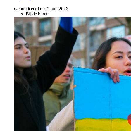
Gepubliceerd op:
5 juni 2026
Bij de buren