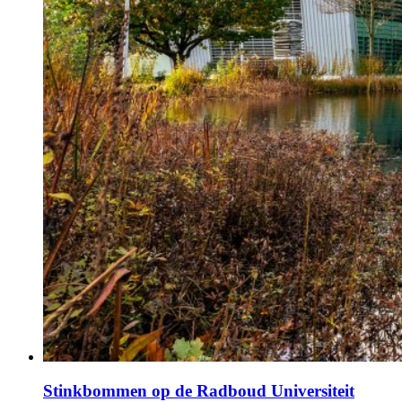
Stinkbommen op de Radboud Universiteit