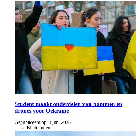
Student maakt onderdelen van bommen en
drones voor Oekraïne
Gepubliceerd op:
3 juni 2026
Bij de buren