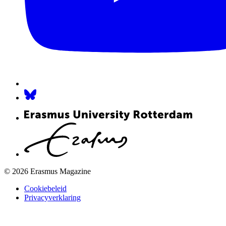
© 2026 Erasmus Magazine
Cookiebeleid
Privacyverklaring