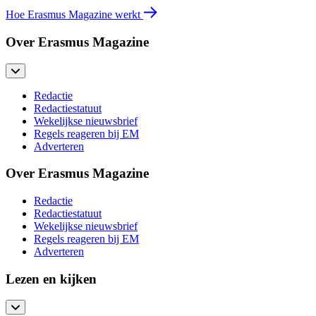
Hoe Erasmus Magazine werkt
Over Erasmus Magazine
Redactie
Redactiestatuut
Wekelijkse nieuwsbrief
Regels reageren bij EM
Adverteren
Over Erasmus Magazine
Redactie
Redactiestatuut
Wekelijkse nieuwsbrief
Regels reageren bij EM
Adverteren
Lezen en kijken