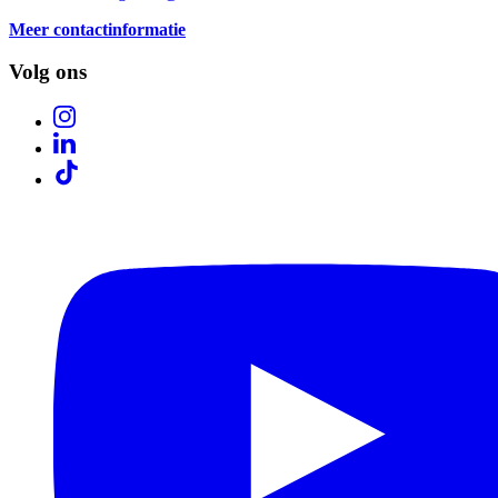
Meer contactinformatie
Volg ons