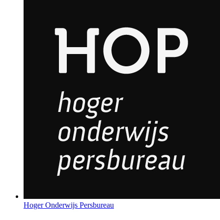
Hoger Onderwijs Persbureau