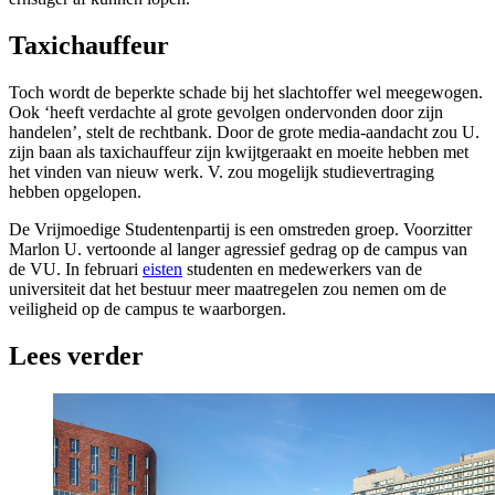
Taxichauffeur
Toch wordt de beperkte schade bij het slachtoffer wel meegewogen.
Ook ‘heeft verdachte al grote gevolgen ondervonden door zijn
handelen’, stelt de rechtbank. Door de grote media-aandacht zou U.
zijn baan als taxichauffeur zijn kwijtgeraakt en moeite hebben met
het vinden van nieuw werk. V. zou mogelijk studievertraging
hebben opgelopen.
De Vrijmoedige Studentenpartij is een omstreden groep. Voorzitter
Marlon U. vertoonde al langer agressief gedrag op de campus van
de VU. In februari
eisten
studenten en medewerkers van de
universiteit dat het bestuur meer maatregelen zou nemen om de
veiligheid op de campus te waarborgen.
Lees verder