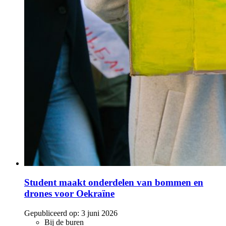
Student maakt onderdelen van bommen en
drones voor Oekraïne
Gepubliceerd op:
3 juni 2026
Bij de buren