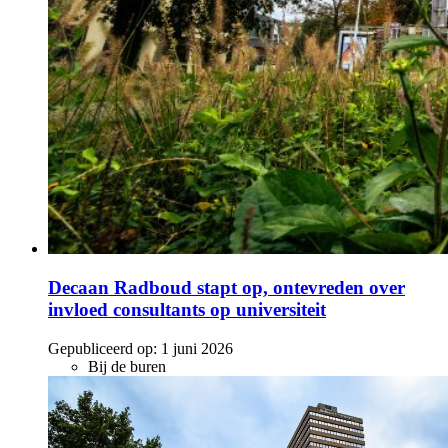
Decaan Radboud stapt op, ontevreden over
invloed consultants op universiteit
Gepubliceerd op:
1 juni 2026
Bij de buren