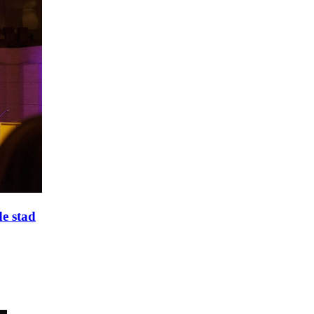
de stad