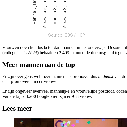
Vrouwen doen het dus beter dan mannen in het onderwijs. Desondanks 
(collegejaar ’22/’23) behaalden 2.469 mannen de doctorsgraad tegen
Meer mannen aan de top
Er zijn overigens wel meer mannen als promovendus
in dienst
van de 
daar promoveren meer vrouwen.
Er zijn ongeveer evenveel mannelijke en vrouwelijke postdocs, docent
Van de bijna 3.200 hoogleraren zijn er 918 vrouw.
Lees meer