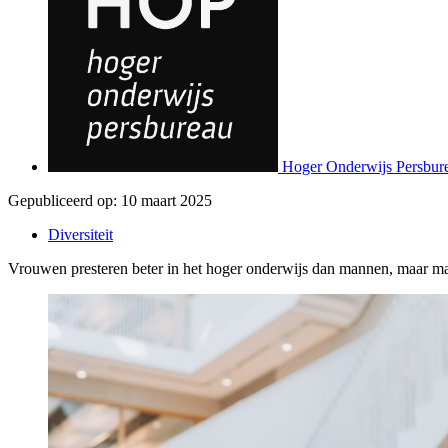
Hoger Onderwijs Persbur
Gepubliceerd op:
10 maart 2025
Diversiteit
Vrouwen presteren beter in het hoger onderwijs dan mannen, maar man