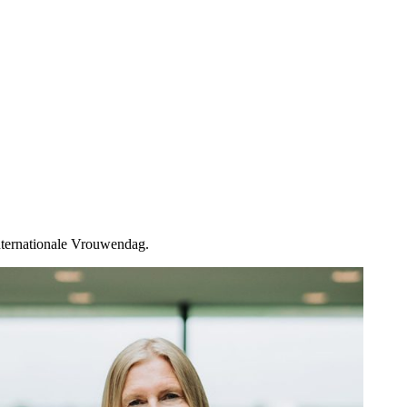
Internationale Vrouwendag.