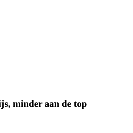
js, minder aan de top