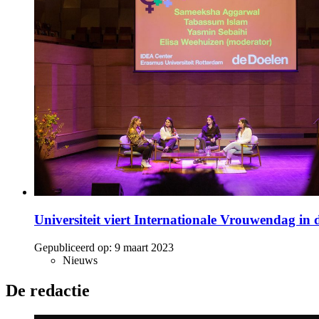
Universiteit viert Internationale Vrouwendag in 
Gepubliceerd op:
9 maart 2023
Nieuws
De redactie