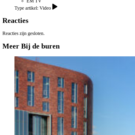
EM TV
Type artikel: Video
Reacties
Reacties zijn gesloten.
Meer Bij de buren