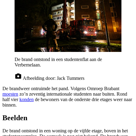
De brand ontstond in een studentenflat aan de
Verbernelaan.
Afbeelding door:
Jack Tummers
De brandweer ontruimde het pand. Volgens Omroep Brabant
moesten
zo’n zeventig internationale studenten naar buiten. Rond
half vier
konden
de bewoners van de onderste drie etages weer naar
binnen.
Beelden
De brand ontstond in een woning op de vijfde etage, boven in het