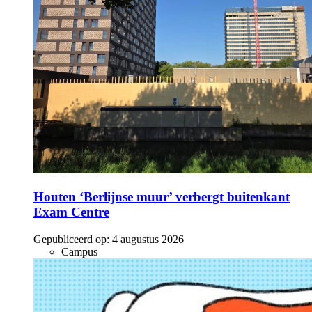
Houten ‘Berlijnse muur’ verbergt buitenkant
Exam Centre
Gepubliceerd op:
4 augustus 2026
Campus