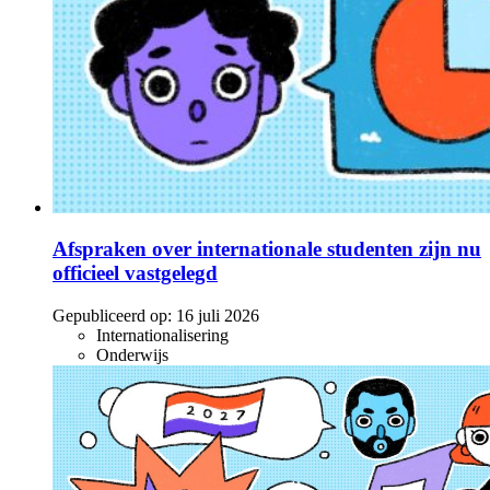
Afspraken over internationale studenten zijn nu
officieel vastgelegd
Gepubliceerd op:
16 juli 2026
Internationalisering
Onderwijs