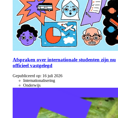
Afspraken over internationale studenten zijn nu
officieel vastgelegd
Gepubliceerd op:
16 juli 2026
Internationalisering
Onderwijs