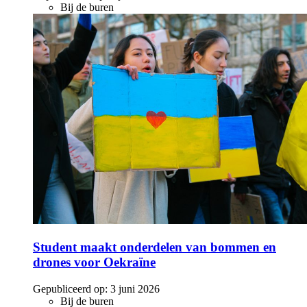
Bij de buren
Student maakt onderdelen van bommen en
drones voor Oekraïne
Gepubliceerd op:
3 juni 2026
Bij de buren