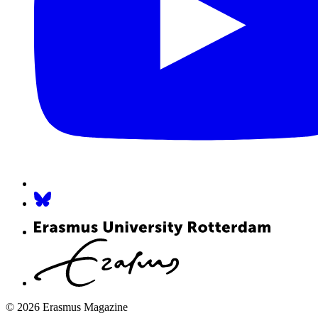
© 2026 Erasmus Magazine