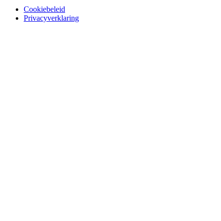
Cookiebeleid
Privacyverklaring