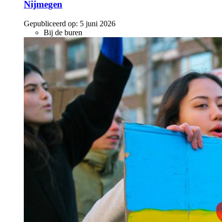
Nijmegen
Gepubliceerd op:
5 juni 2026
Bij de buren