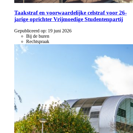
Taakstraf en voorwaardelijke celstraf voor 26-
jarige oprichter Vrijmoedige Studentenpartij
Gepubliceerd op:
19 juni 2026
Bij de buren
Rechtspraak