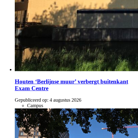
Houten ‘Berlijnse muur’ verbergt buitenkant
Exam Centre
Gepubliceerd op:
4 augustus 2026
Campus