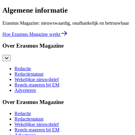
Algemene informatie
Erasmus Magazine: nieuwswaardig, onafhankelijk en betrouwbaar
Hoe Erasmus Magazine werkt
Over Erasmus Magazine
Redactie
Redactiestatuut
Wekelijkse nieuwsbrief
Regels reageren bij EM
Adverteren
Over Erasmus Magazine
Redactie
Redactiestatuut
Wekelijkse nieuwsbrief
Regels reageren bij EM