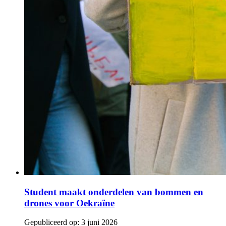
Student maakt onderdelen van bommen en
drones voor Oekraïne
Gepubliceerd op:
3 juni 2026