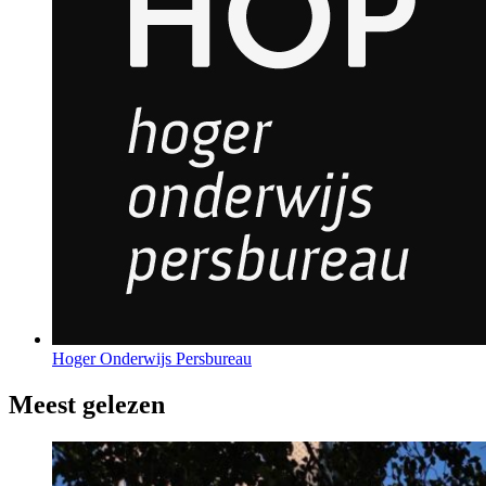
Hoger Onderwijs Persbureau
Meest gelezen