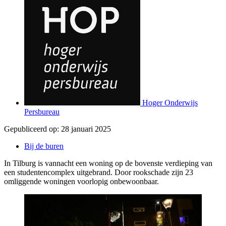
Hoger Onderwijs
Persbureau
Gepubliceerd op:
28 januari 2025
Bij de buren
In Tilburg is vannacht een woning op de bovenste verdieping van
een studentencomplex uitgebrand. Door rookschade zijn 23
omliggende woningen voorlopig onbewoonbaar.