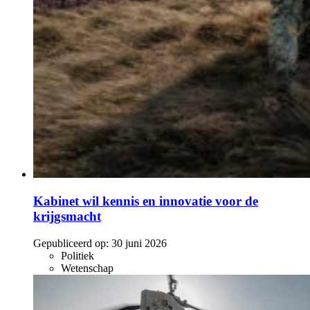
Kabinet wil kennis en innovatie voor de
krijgsmacht
Gepubliceerd op:
30 juni 2026
Politiek
Wetenschap