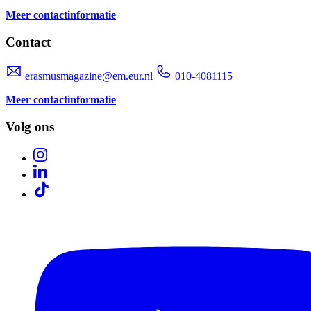
Meer contactinformatie
Contact
erasmusmagazine@em.eur.nl
010-4081115
Meer contactinformatie
Volg ons