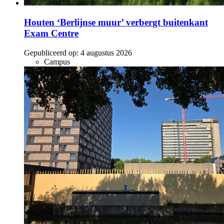
Houten ‘Berlijnse muur’ verbergt buitenkant
Exam Centre
Gepubliceerd op:
4 augustus 2026
Campus