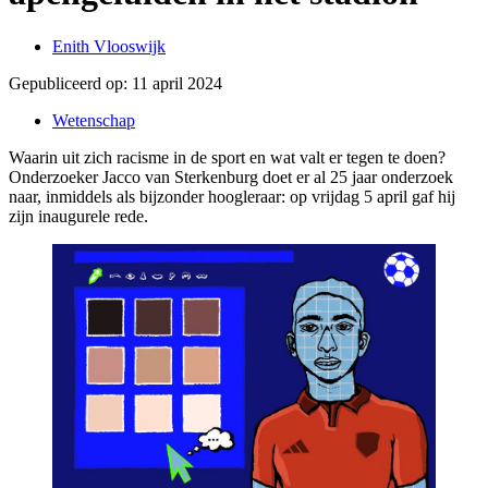
Enith Vlooswijk
Gepubliceerd op:
11 april 2024
Wetenschap
Waarin uit zich racisme in de sport en wat valt er tegen te doen?
Onderzoeker Jacco van Sterkenburg doet er al 25 jaar onderzoek
naar, inmiddels als bijzonder hoogleraar: op vrijdag 5 april gaf hij
zijn inaugurele rede.