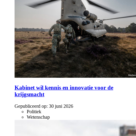
Kabinet wil kennis en innovatie voor de
krijgsmacht
Gepubliceerd op:
30 juni 2026
Politiek
Wetenschap