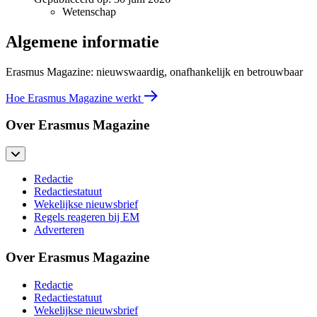
Wetenschap
Algemene informatie
Erasmus Magazine: nieuwswaardig, onafhankelijk en betrouwbaar
Hoe Erasmus Magazine werkt
Over Erasmus Magazine
Redactie
Redactiestatuut
Wekelijkse nieuwsbrief
Regels reageren bij EM
Adverteren
Over Erasmus Magazine
Redactie
Redactiestatuut
Wekelijkse nieuwsbrief