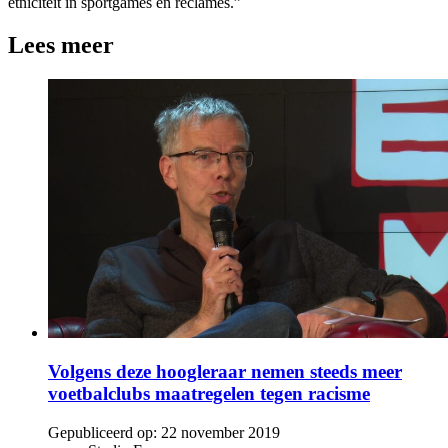
etniciteit in sportgames en reclames.”
Lees meer
Volgens deze hoogleraar nemen steeds meer
voetbalclubs maatregelen tegen racisme
Gepubliceerd op:
22 november 2019