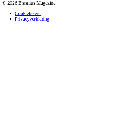
© 2026 Erasmus Magazine
Cookiebeleid
Privacyverklaring