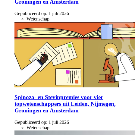
Groningen en Amsterdam
Gepubliceerd op:
1 juli 2026
Wetenschap
Spinoza- en Stevinpremies voor vier
topwetenschappers uit Leiden, Nijmegen,
Groningen en Amsterdam
Gepubliceerd op:
1 juli 2026
Wetenschap