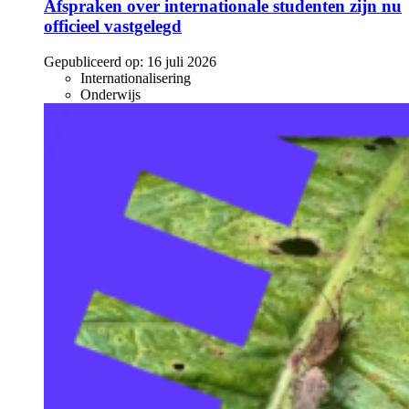
Afspraken over internationale studenten zijn nu
officieel vastgelegd
Gepubliceerd op:
16 juli 2026
Internationalisering
Onderwijs