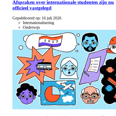
Afspraken over internationale studenten zijn nu
officieel vastgelegd
Gepubliceerd op:
16 juli 2026
Internationalisering
Onderwijs