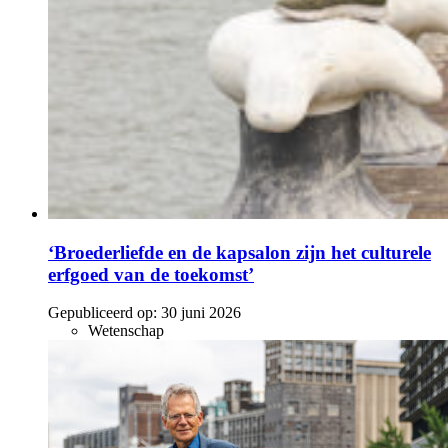
‘Broederliefde en de kapsalon zijn het culturele
erfgoed van de toekomst’
Gepubliceerd op:
30 juni 2026
Wetenschap