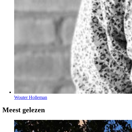
Wouter Holleman
Meest gelezen