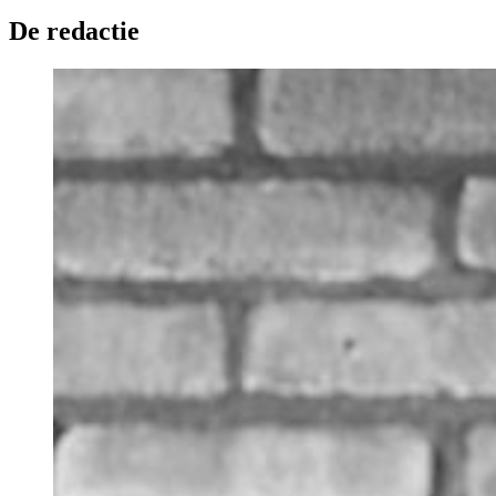
De redactie