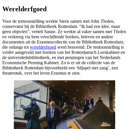
Werelderfgoed
Voor de tentoonstelling werkte Steen samen met John Tholen,
conservator bij de Bibliotheek Rotterdam. “Ik had een idee, maar
geen objecten”, vertelt Sanne. Ze werkte al vaker samen met Tholen
en verkreeg via hem verschillende boeken, brieven en andere
documenten uit de Erasmuscollectie van de Bibliotheek Rotterdam,
die onlangs tot
werelderfgoed
werd benoemd. De tentoonstelling is
verder aangevuld met boeken van het Rotterdamsch Leeskabinet en
de universiteitsbibliotheek, en met penningen van het Nederlands
Economische Penning Kabinet. Zo is er uit de collectie van de
Bibliotheek Rotterdam bijvoorbeeld een ‘blijspel met zang’, een
theaterstuk, over het leven Erasmus te zien.