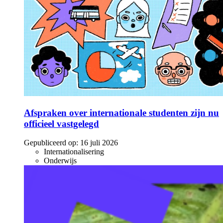
Afspraken over internationale studenten zijn nu
officieel vastgelegd
Gepubliceerd op:
16 juli 2026
Internationalisering
Onderwijs