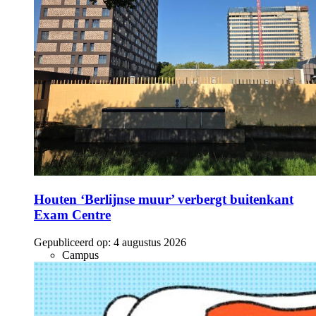
Houten ‘Berlijnse muur’ verbergt buitenkant
Exam Centre
Gepubliceerd op:
4 augustus 2026
Campus