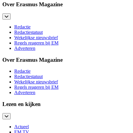
Over Erasmus Magazine
Redactie
Redactiestatuut
Wekelijkse nieuwsbrief
Regels reageren bij EM
Adverteren
Over Erasmus Magazine
Redactie
Redactiestatuut
Wekelijkse nieuwsbrief
Regels reageren bij EM
Adverteren
Lezen en kijken
Actueel
EM TV