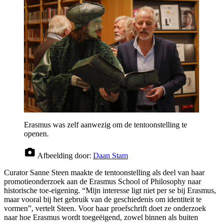
Erasmus was zelf aanwezig om de tentoonstelling te
openen.
Afbeelding door:
Daan Stam
Curator Sanne Steen maakte de tentoonstelling als deel van haar
promotieonderzoek aan de Erasmus School of Philosophy naar
historische toe-eigening. “Mijn interesse ligt niet per se bij Erasmus,
maar vooral bij het gebruik van de geschiedenis om identiteit te
vormen”, vertelt Steen. Voor haar proefschrift doet ze onderzoek
naar hoe Erasmus wordt toegeëigend, zowel binnen als buiten