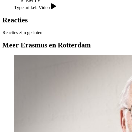
EM TV
Type artikel: Video
Reacties
Reacties zijn gesloten.
Meer Erasmus en Rotterdam