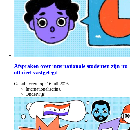
Afspraken over internationale studenten zijn nu
officieel vastgelegd
Gepubliceerd op:
16 juli 2026
Internationalisering
Onderwijs