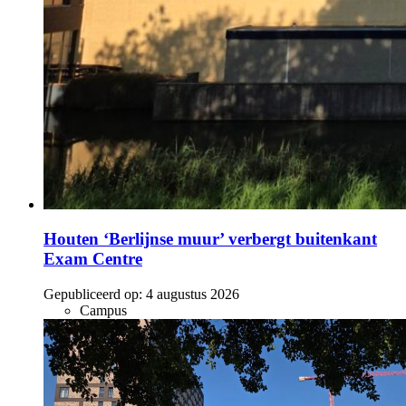
Houten ‘Berlijnse muur’ verbergt buitenkant
Exam Centre
Gepubliceerd op:
4 augustus 2026
Campus