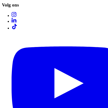
Volg ons