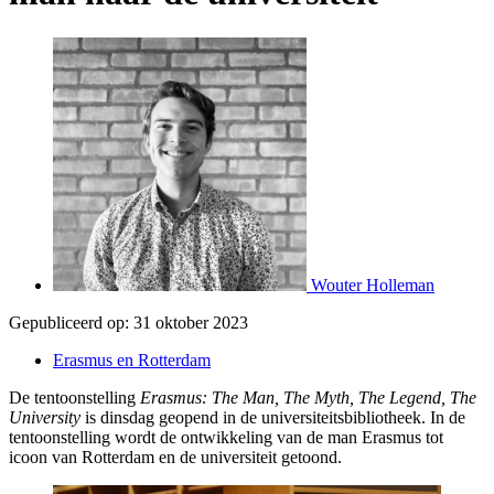
Wouter Holleman
Gepubliceerd op:
31 oktober 2023
Erasmus en Rotterdam
De tentoonstelling
Erasmus: The Man, The Myth, The Legend, The
University
is dinsdag geopend in de universiteitsbibliotheek. In de
tentoonstelling wordt de ontwikkeling van de man Erasmus tot
icoon van Rotterdam en de universiteit getoond.