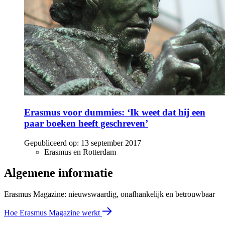
Erasmus voor dummies: ‘Ik weet dat hij een
paar boeken heeft geschreven’
Gepubliceerd op:
13 september 2017
Erasmus en Rotterdam
Algemene informatie
Erasmus Magazine: nieuwswaardig, onafhankelijk en betrouwbaar
Hoe Erasmus Magazine werkt