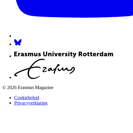
© 2026 Erasmus Magazine
Cookiebeleid
Privacyverklaring