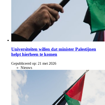
Universiteiten willen dat minister Palestijnen
helpt hierheen te komen
Gepubliceerd op:
21 mei 2026
Nieuws