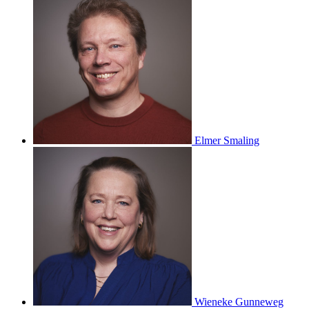
Elmer Smaling
Wieneke Gunneweg