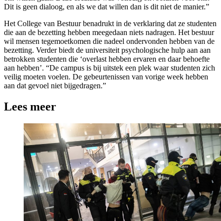
Dit is geen dialoog, en als we dat willen dan is dit niet de manier.”
Het College van Bestuur benadrukt in de verklaring dat ze studenten
die aan de bezetting hebben meegedaan niets nadragen. Het bestuur
wil mensen tegemoetkomen die nadeel ondervonden hebben van de
bezetting. Verder biedt de universiteit psychologische hulp aan aan
betrokken studenten die ‘overlast hebben ervaren en daar behoefte
aan hebben’. “De campus is bij uitstek een plek waar studenten zich
veilig moeten voelen. De gebeurtenissen van vorige week hebben
aan dat gevoel niet bijgedragen.”
Lees meer