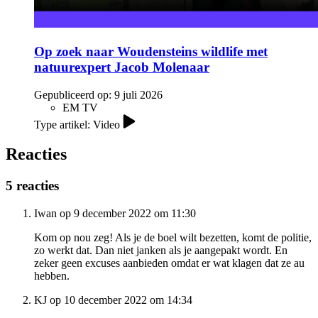
Op zoek naar Woudensteins wildlife met
natuurexpert Jacob Molenaar
Gepubliceerd op:
9 juli 2026
EM TV
Type artikel: Video
Reacties
5 reacties
Iwan op 9 december 2022 om 11:30
Kom op nou zeg! Als je de boel wilt bezetten, komt de politie,
zo werkt dat. Dan niet janken als je aangepakt wordt. En
zeker geen excuses aanbieden omdat er wat klagen dat ze au
hebben.
KJ op 10 december 2022 om 14:34