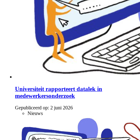
Universiteit rapporteert datalek in
medewerkersonderzoek
Gepubliceerd op:
2 juni 2026
Nieuws