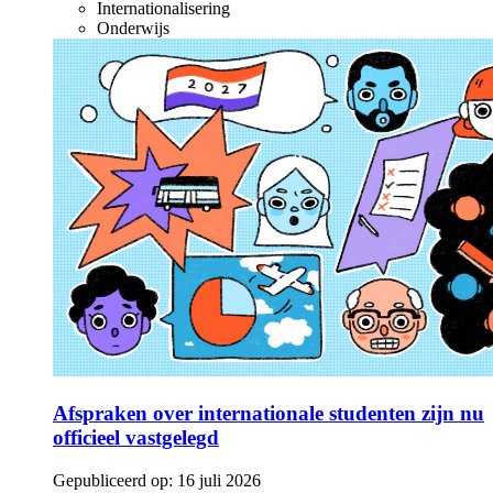
Internationalisering
Onderwijs
Afspraken over internationale studenten zijn nu
officieel vastgelegd
Gepubliceerd op:
16 juli 2026