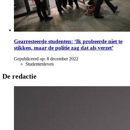
Gearresteerde studenten: ‘Ik probeerde niet te
stikken, maar de politie zag dat als verzet’
Gepubliceerd op:
8 december 2022
Studentenleven
De redactie