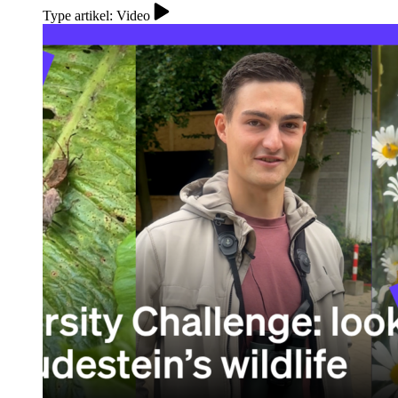
Type artikel: Video