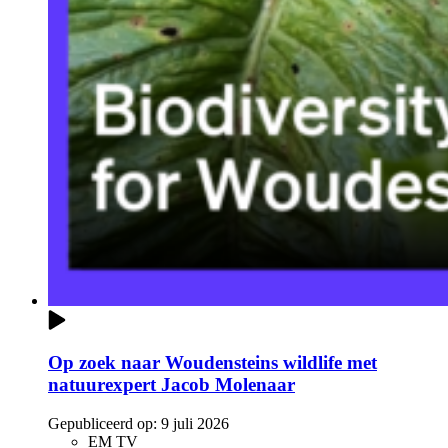
Op zoek naar Woudensteins wildlife met
natuurexpert Jacob Molenaar
Gepubliceerd op:
9 juli 2026
EM TV