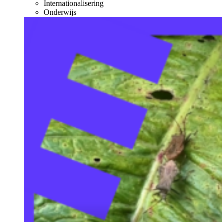
Internationalisering
Onderwijs