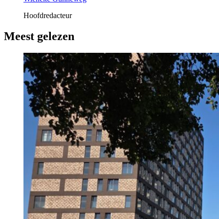
Hoofdredacteur
Meest gelezen