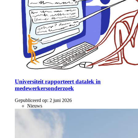
Universiteit rapporteert datalek in
medewerkersonderzoek
Gepubliceerd op:
2 juni 2026
Nieuws