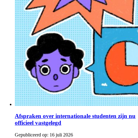
Afspraken over internationale studenten zijn nu
officieel vastgelegd
Gepubliceerd op:
16 juli 2026