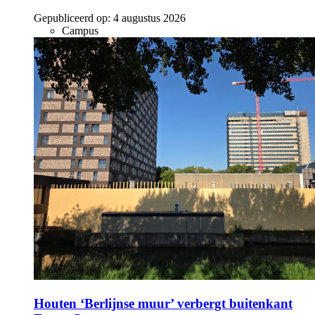
Gepubliceerd op:
4 augustus 2026
Campus
Houten ‘Berlijnse muur’ verbergt buitenkant