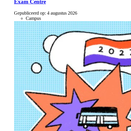
Exam Centre
Gepubliceerd op:
4 augustus 2026
Campus