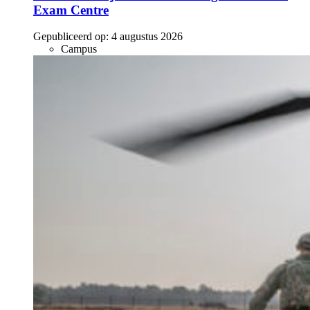
Exam Centre
Gepubliceerd op:
4 augustus 2026
Campus