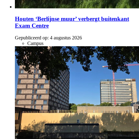
Houten ‘Berlijnse muur’ verbergt buitenkant
Exam Centre
Gepubliceerd op:
4 augustus 2026
Campus