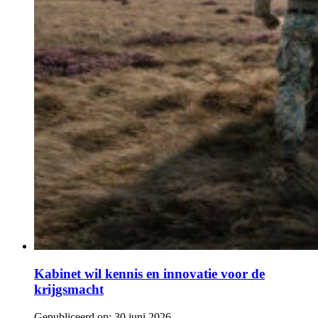
Kabinet wil kennis en innovatie voor de
krijgsmacht
Gepubliceerd op:
30 juni 2026