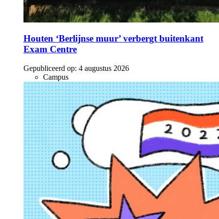
Houten ‘Berlijnse muur’ verbergt buitenkant
Exam Centre
Gepubliceerd op:
4 augustus 2026
Campus