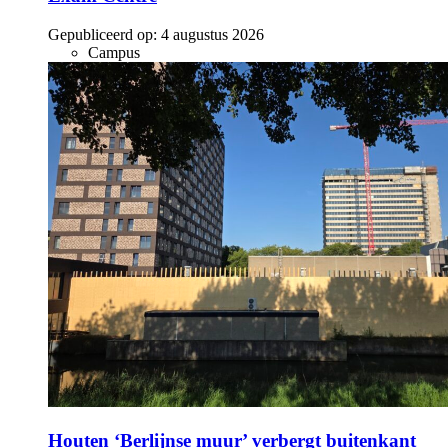
Gepubliceerd op:
4 augustus 2026
Campus
Houten ‘Berlijnse muur’ verbergt buitenkant