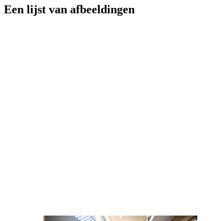
Een lijst van afbeeldingen