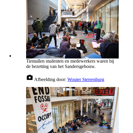
Tientallen studenten en medewerkers waren bij
de bezetting van het Sandersgebouw.
Afbeelding door:
Wouter Sterrenburg