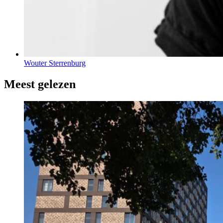
Wouter Sterrenburg
Meest gelezen