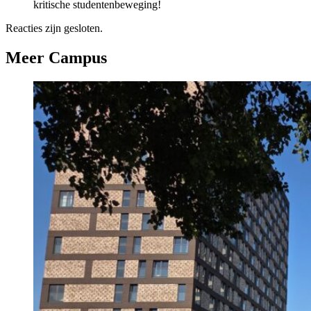
kritische studentenbeweging!
Reacties zijn gesloten.
Meer Campus