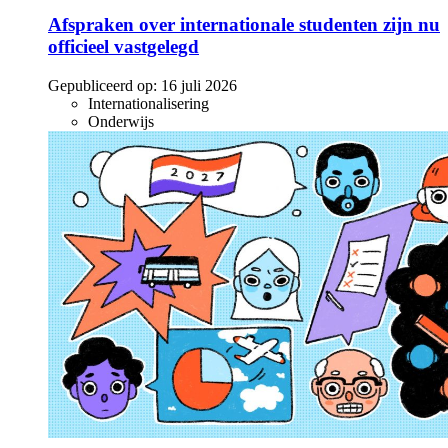
Afspraken over internationale studenten zijn nu
officieel vastgelegd
Gepubliceerd op:
16 juli 2026
Internationalisering
Onderwijs