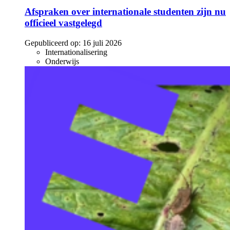
Afspraken over internationale studenten zijn nu
officieel vastgelegd
Gepubliceerd op:
16 juli 2026
Internationalisering
Onderwijs