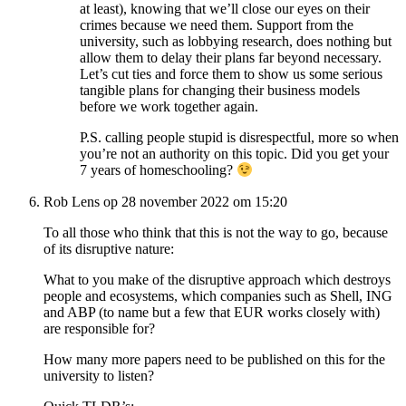
at least), knowing that we’ll close our eyes on their
crimes because we need them. Support from the
university, such as lobbying research, does nothing but
allow them to delay their plans far beyond necessary.
Let’s cut ties and force them to show us some serious
tangible plans for changing their business models
before we work together again.
P.S. calling people stupid is disrespectful, more so when
you’re not an authority on this topic. Did you get your
7 years of homeschooling?
Rob Lens op 28 november 2022 om 15:20
To all those who think that this is not the way to go, because
of its disruptive nature:
What to you make of the disruptive approach which destroys
people and ecosystems, which companies such as Shell, ING
and ABP (to name but a few that EUR works closely with)
are responsible for?
How many more papers need to be published on this for the
university to listen?