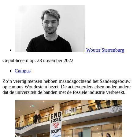
Wouter Sterrenburg
Gepubliceerd op:
28 november 2022
Campus
Zo’n veertig mensen hebben maandagochtend het Sandersgebouw
op campus Woudestein bezet. De actievoerders eisen onder andere
dat de universiteit de banden met de fossiele industrie verbreekt.