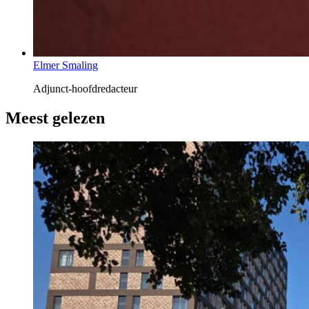
Elmer Smaling
Adjunct-hoofdredacteur
Meest gelezen