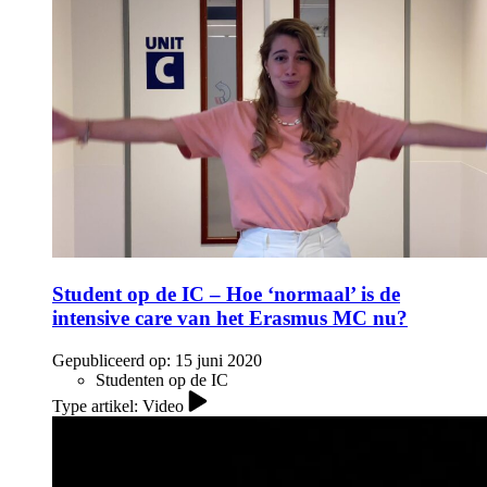
Student op de IC – Hoe ‘normaal’ is de
intensive care van het Erasmus MC nu?
Gepubliceerd op:
15 juni 2020
Studenten op de IC
Type artikel: Video