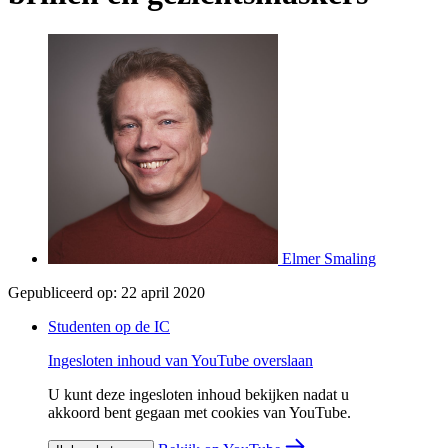
Elmer Smaling
Gepubliceerd op:
22 april 2020
Studenten op de IC
Ingesloten inhoud van YouTube overslaan
U kunt deze ingesloten inhoud bekijken nadat u
akkoord bent gegaan met cookies van YouTube.