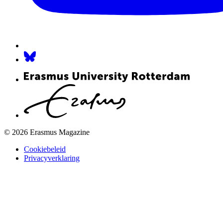
© 2026 Erasmus Magazine
Cookiebeleid
Privacyverklaring