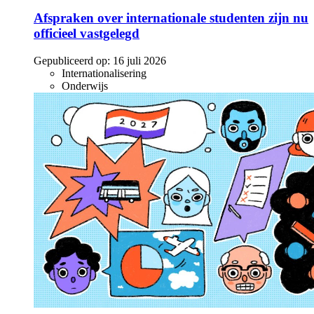
Afspraken over internationale studenten zijn nu
officieel vastgelegd
Gepubliceerd op:
16 juli 2026
Internationalisering
Onderwijs