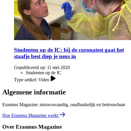
Studenten op de IC: bij de coronatest gaat het
staafje best diep je neus in
Gepubliceerd op:
11 mei 2020
Studenten op de IC
Type artikel: Video
Algemene informatie
Erasmus Magazine: nieuwswaardig, onafhankelijk en betrouwbaar
Hoe Erasmus Magazine werkt
Over Erasmus Magazine