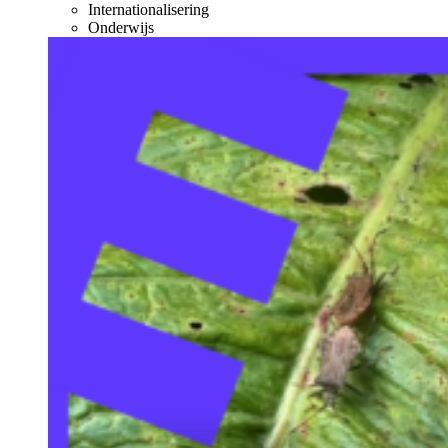
Internationalisering
Onderwijs