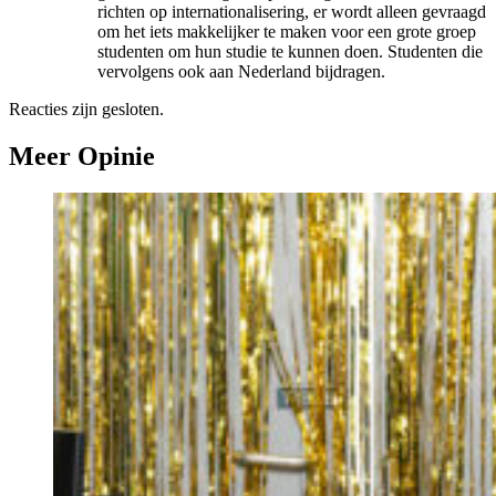
richten op internationalisering, er wordt alleen gevraagd
om het iets makkelijker te maken voor een grote groep
studenten om hun studie te kunnen doen. Studenten die
vervolgens ook aan Nederland bijdragen.
Reacties zijn gesloten.
Meer Opinie