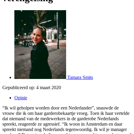
Tamara Smits
Gepubliceerd op:
4 maart 2020
Opinie
“Ik wil geholpen worden door een Nederlander”, snauwde de
vrouw die ik om haar garderobekaartje vroeg. Toen ik haar vertelde
dat niemand van de medewerkers in de garderobe Nederlands
spreekt, reageerde ze agressief. “Ik woon in Amsterdam en daar
spreekt niemand nog Nederlands tegenwoordig. Ik wil je manager