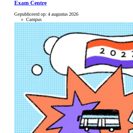
Exam Centre
Gepubliceerd op:
4 augustus 2026
Campus