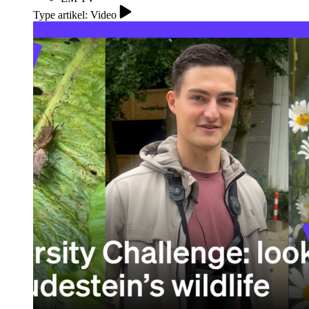
Type artikel: Video