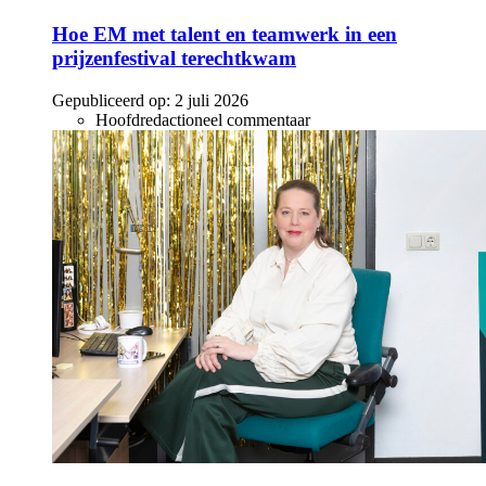
Hoe EM met talent en teamwerk in een
prijzenfestival terechtkwam
Gepubliceerd op:
2 juli 2026
Hoofdredactioneel commentaar