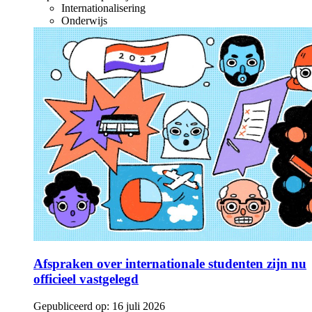
Internationalisering
Onderwijs
Afspraken over internationale studenten zijn nu
officieel vastgelegd
Gepubliceerd op:
16 juli 2026