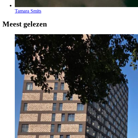
Tamara Smits
Meest gelezen