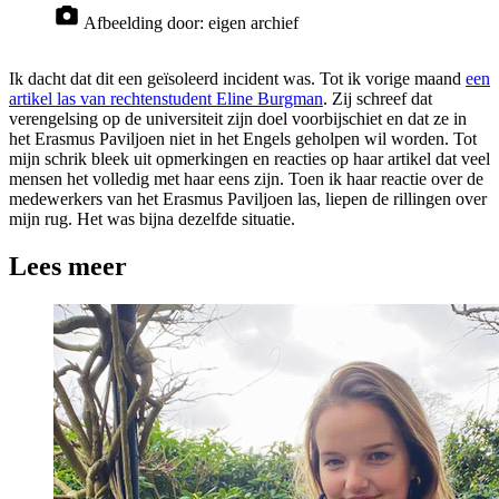
Afbeelding door:
eigen archief
Ik dacht dat dit een geïsoleerd incident was. Tot ik vorige maand
een
artikel las van rechtenstudent Eline Burgman
. Zij schreef dat
verengelsing op de universiteit zijn doel voorbijschiet en dat ze in
het Erasmus Paviljoen niet in het Engels geholpen wil worden. Tot
mijn schrik bleek uit opmerkingen en reacties op haar artikel dat veel
mensen het volledig met haar eens zijn. Toen ik haar reactie over de
medewerkers van het Erasmus Paviljoen las, liepen de rillingen over
mijn rug. Het was bijna dezelfde situatie.
Lees meer