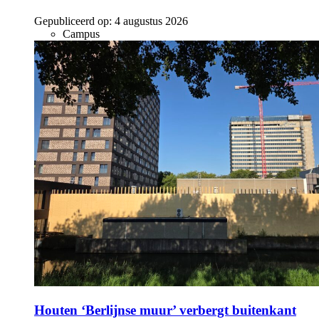
Gepubliceerd op:
4 augustus 2026
Campus
Houten ‘Berlijnse muur’ verbergt buitenkant