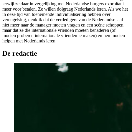
terwijl ze daar in vergelijking met Nederlandse burgers exorbitant
meer voor betalen. Ze willen dolgraag Nederlands leren. Als we het
in deze tijd van toenemende individualisering hebben over
verengelsing, denk ik dat de verdedigers van de Nederlandse taal
niet meer naar de manager moeten vragen en een scène schoppen,
maar dat ze die internationale vrienden moeten benaderen (of
moeten proberen internationale vrienden te maken) en hen moeten
helpen met Nederlands leren.
De redactie