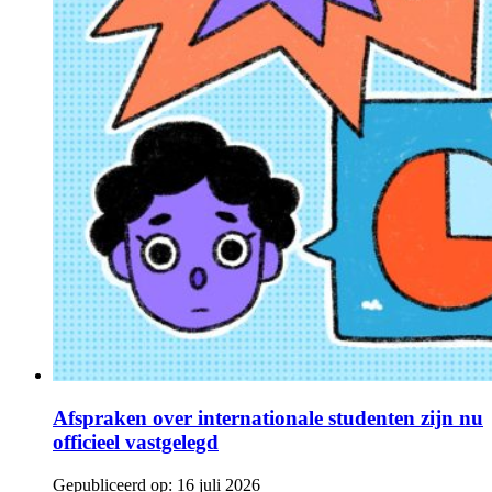
Afspraken over internationale studenten zijn nu
officieel vastgelegd
Gepubliceerd op:
16 juli 2026