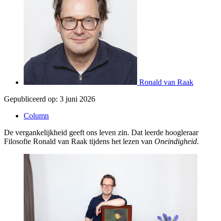
Ronald van Raak
Gepubliceerd op:
3 juni 2026
Column
De vergankelijkheid geeft ons leven zin. Dat leerde hoogleraar
Filosofie Ronald van Raak tijdens het lezen van
Oneindigheid
.