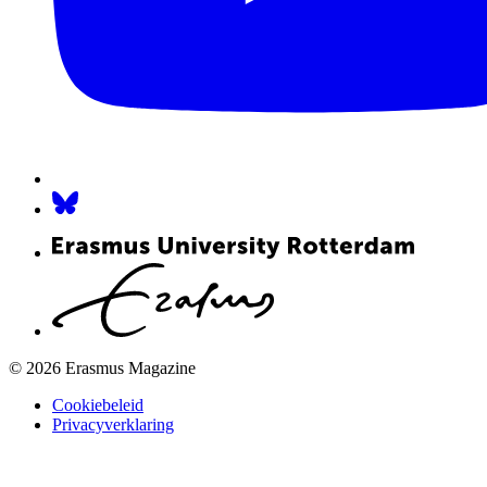
© 2026 Erasmus Magazine
Cookiebeleid
Privacyverklaring