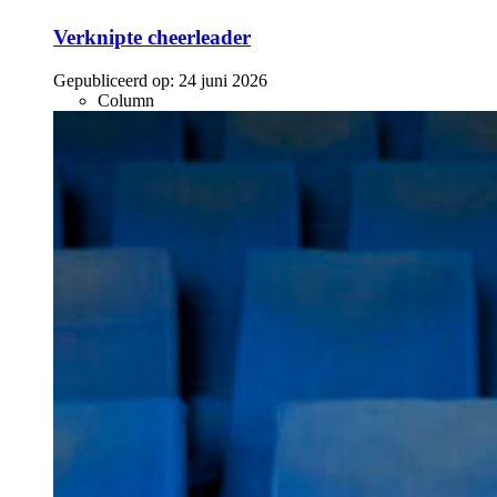
Verknipte cheerleader
Gepubliceerd op:
24 juni 2026
Column