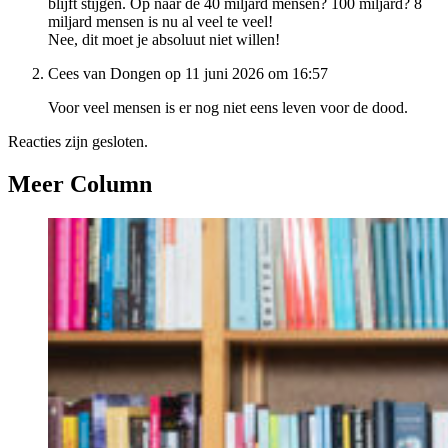
blijft stijgen. Op naar de 40 miljard mensen? 100 miljard? 8
miljard mensen is nu al veel te veel!
Nee, dit moet je absoluut niet willen!
Cees van Dongen op 11 juni 2026 om 16:57
Voor veel mensen is er nog niet eens leven voor de dood.
Reacties zijn gesloten.
Meer Column