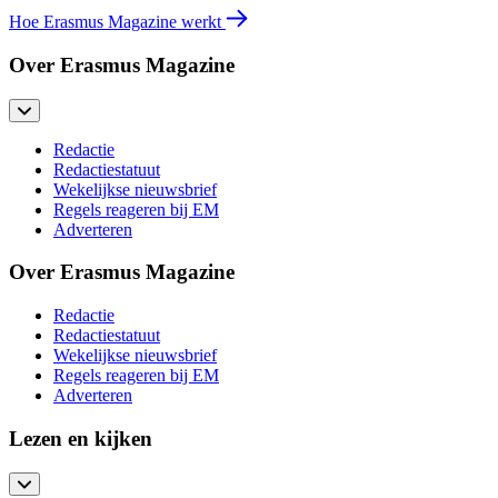
Hoe Erasmus Magazine werkt
Over Erasmus Magazine
Redactie
Redactiestatuut
Wekelijkse nieuwsbrief
Regels reageren bij EM
Adverteren
Over Erasmus Magazine
Redactie
Redactiestatuut
Wekelijkse nieuwsbrief
Regels reageren bij EM
Adverteren
Lezen en kijken