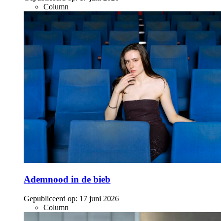
Column
Ademnood in de bieb
Gepubliceerd op:
17 juni 2026
Column