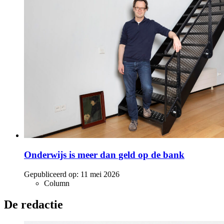
Onderwijs is meer dan geld op de bank
Gepubliceerd op:
11 mei 2026
Column
De redactie