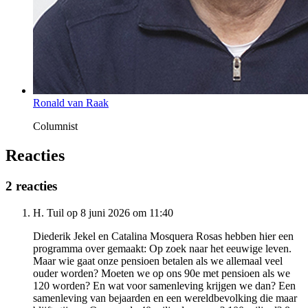
Ronald van Raak
Columnist
Reacties
2 reacties
H. Tuil op 8 juni 2026 om 11:40
Diederik Jekel en Catalina Mosquera Rosas hebben hier een
programma over gemaakt: Op zoek naar het eeuwige leven.
Maar wie gaat onze pensioen betalen als we allemaal veel
ouder worden? Moeten we op ons 90e met pensioen als we
120 worden? En wat voor samenleving krijgen we dan? Een
samenleving van bejaarden en een wereldbevolking die maar