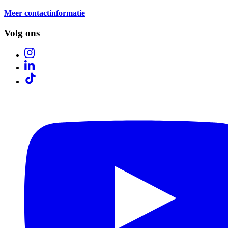
Meer contactinformatie
Volg ons