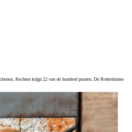
schenen. Rechten krijgt 22 van de honderd punten. De Rotterdamse