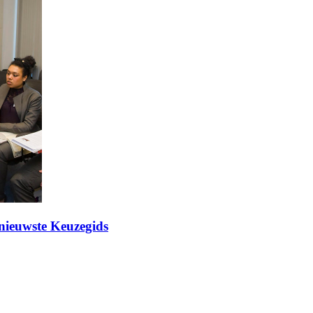
 nieuwste Keuzegids