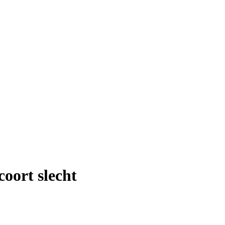
coort slecht