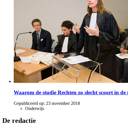
Waarom de studie Rechten zo slecht scoort in de
Gepubliceerd op:
23 november 2018
Onderwijs
De redactie