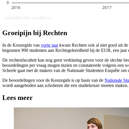
Groeipijn bij Rechten
In de Keuzegids van
vorig jaar
kwam Rechten ook al niet goed uit de v
begonnen 990 studenten aan Rechtsgeleerdheid bij de EUR, een jaar e
De rechtenfaculteit kan nog geen verklaring geven voor de slechte 
beoordelingen per vraag mogen inzien en constateerde volgens een wo
Scheele gaat met de makers van de Nationale Studenten Enquête om de
De beoordelingen voor de Keuzegids is op basis van de
Nationale St
wordt aangeboden aan scholieren die een studiekeuze moeten maken.
Lees meer