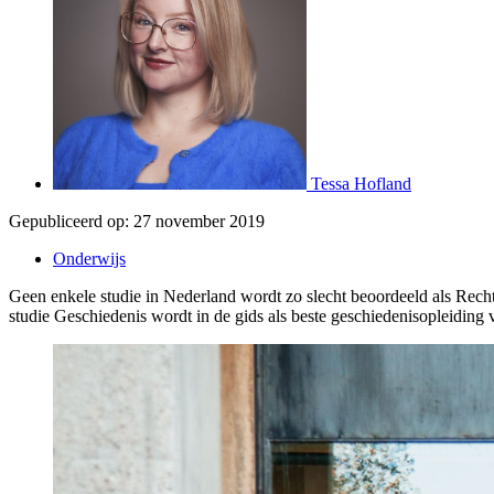
Tessa Hofland
Gepubliceerd op:
27 november 2019
Onderwijs
Geen enkele studie in Nederland wordt zo slecht beoordeeld als Rec
studie Geschiedenis wordt in de gids als beste geschiedenisopleiding 