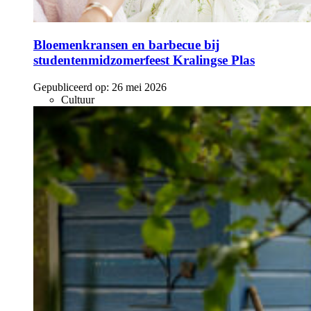
Bloemenkransen en barbecue bij
studentenmidzomerfeest Kralingse Plas
Gepubliceerd op:
26 mei 2026
Cultuur