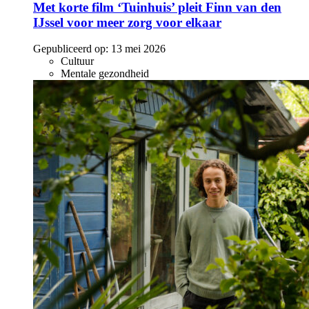
Met korte film ‘Tuinhuis’ pleit Finn van den
IJssel voor meer zorg voor elkaar
Gepubliceerd op:
13 mei 2026
Cultuur
Mentale gezondheid