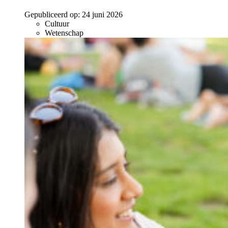
Gepubliceerd op:
24 juni 2026
Cultuur
Wetenschap