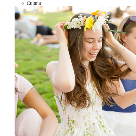
Cultuur