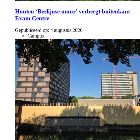
Houten ‘Berlijnse muur’ verbergt buitenkant
Exam Centre
Gepubliceerd op:
4 augustus 2026
Campus