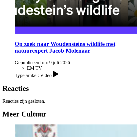
Op zoek naar Woudensteins wildlife met
natuurexpert Jacob Molenaar
Gepubliceerd op:
9 juli 2026
EM TV
Type artikel: Video
Reacties
Reacties zijn gesloten.
Meer Cultuur