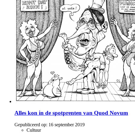
Alles kon in de spotprenten van Quod Novum
Gepubliceerd op:
16 september 2019
Cultuur