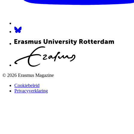
© 2026 Erasmus Magazine
Cookiebeleid
Privacyverklaring