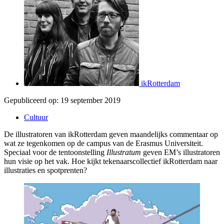
ikRotterdam
Gepubliceerd op:
19 september 2019
Cultuur
De illustratoren van ikRotterdam geven maandelijks commentaar op
wat ze tegenkomen op de campus van de Erasmus Universiteit.
Speciaal voor de tentoonstelling
Illustratum
geven EM’s illustratoren
hun visie op het vak. Hoe kijkt tekenaarscollectief ikRotterdam naar
illustraties en spotprenten?