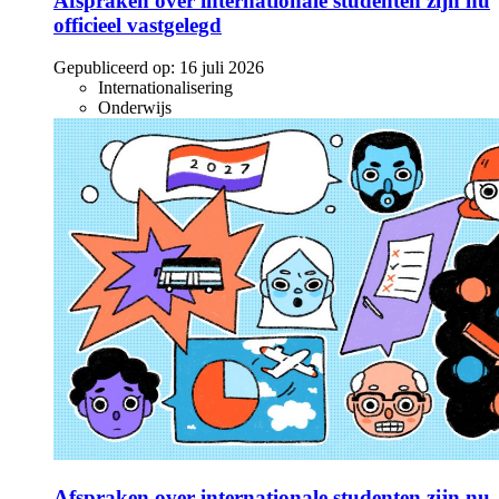
Afspraken over internationale studenten zijn nu
officieel vastgelegd
Gepubliceerd op:
16 juli 2026
Internationalisering
Onderwijs
Afspraken over internationale studenten zijn nu