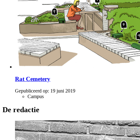
Rat Cemetery
Gepubliceerd op:
19 juni 2019
Campus
De redactie