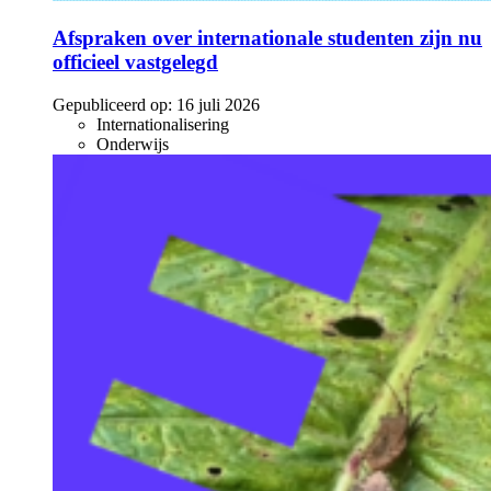
Afspraken over internationale studenten zijn nu
officieel vastgelegd
Gepubliceerd op:
16 juli 2026
Internationalisering
Onderwijs