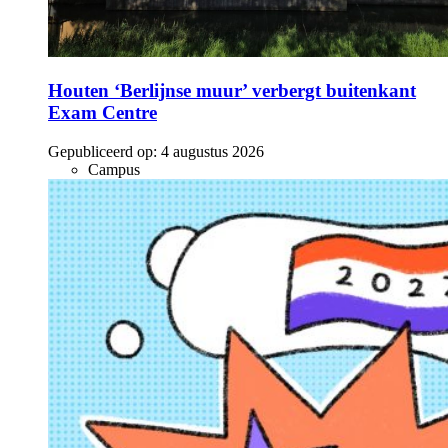
Houten ‘Berlijnse muur’ verbergt buitenkant
Exam Centre
Gepubliceerd op:
4 augustus 2026
Campus