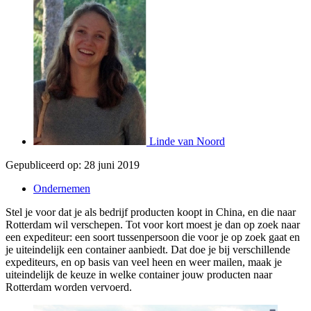
Linde van Noord
Gepubliceerd op:
28 juni 2019
Ondernemen
Stel je voor dat je als bedrijf producten koopt in China, en die naar
Rotterdam wil verschepen. Tot voor kort moest je dan op zoek naar
een expediteur: een soort tussenpersoon die voor je op zoek gaat en
je uiteindelijk een container aanbiedt. Dat doe je bij verschillende
expediteurs, en op basis van veel heen en weer mailen, maak je
uiteindelijk de keuze in welke container jouw producten naar
Rotterdam worden vervoerd.