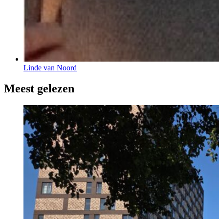
Linde van Noord
Meest gelezen