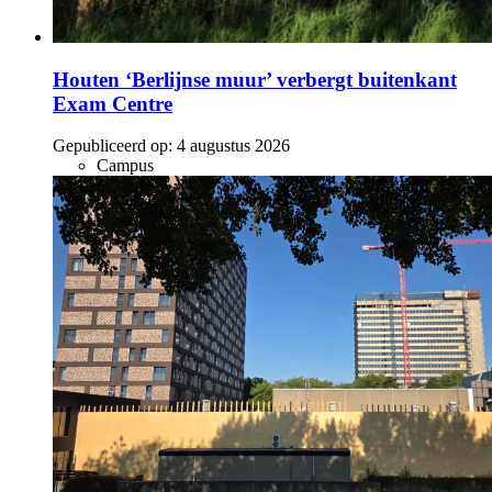
Houten ‘Berlijnse muur’ verbergt buitenkant
Exam Centre
Gepubliceerd op:
4 augustus 2026
Campus