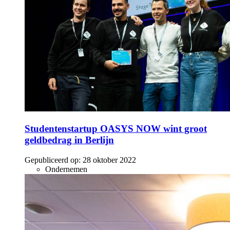
Studentenstartup OASYS NOW wint groot
geldbedrag in Berlijn
Gepubliceerd op:
28 oktober 2022
Ondernemen