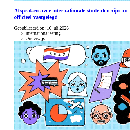
Afspraken over internationale studenten zijn nu
officieel vastgelegd
Gepubliceerd op:
16 juli 2026
Internationalisering
Onderwijs