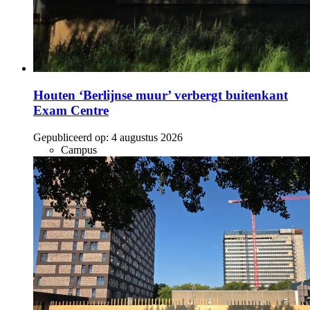
Houten ‘Berlijnse muur’ verbergt buitenkant
Exam Centre
Gepubliceerd op:
4 augustus 2026
Campus