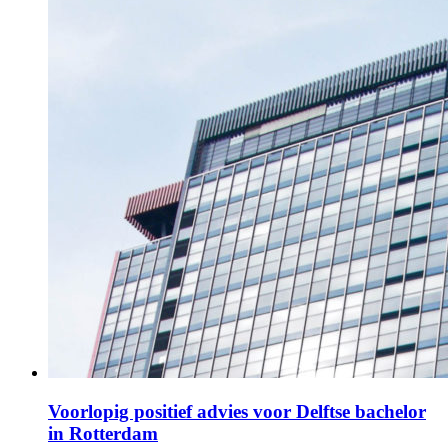
Voorlopig positief advies voor Delftse bachelor
in Rotterdam