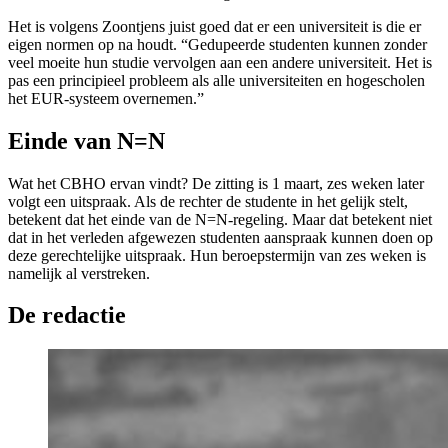
Het is volgens Zoontjens juist goed dat er een universiteit is die er
eigen normen op na houdt. “Gedupeerde studenten kunnen zonder
veel moeite hun studie vervolgen aan een andere universiteit. Het is
pas een principieel probleem als alle universiteiten en hogescholen
het EUR-systeem overnemen.”
Einde van N=N
Wat het CBHO ervan vindt? De zitting is 1 maart, zes weken later
volgt een uitspraak. Als de rechter de studente in het gelijk stelt,
betekent dat het einde van de N=N-regeling. Maar dat betekent niet
dat in het verleden afgewezen studenten aanspraak kunnen doen op
deze gerechtelijke uitspraak. Hun beroepstermijn van zes weken is
namelijk al verstreken.
De redactie