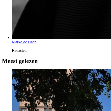
Marko de Haan
Redacteur
Meest gelezen