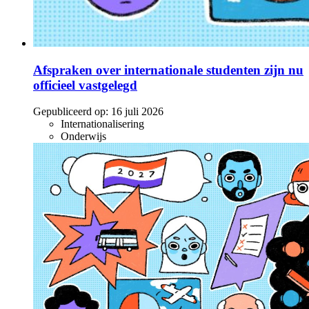
Afspraken over internationale studenten zijn nu
officieel vastgelegd
Gepubliceerd op:
16 juli 2026
Internationalisering
Onderwijs