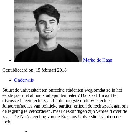
Marko de Haan
Gepubliceerd op:
15 februari 2018
Onderwijs
Stuurt de universiteit ten onrechte studenten weg omdat ze in het
eerste jaar niet al hun studiepunten halen? Dat staat 1 maart ter
discussie in een rechtszaak bij de hoogste onderwijsrechter.
Jongerenfracties van politieke partijen grijpen de rechtszaak aan om
de regeling te veroordelen, maar deskundigen zijn verdeeld over de
zaak. De N=N-regeling van de Erasmus Universiteit staat op de
tocht.