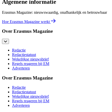
Algemene informatie
Erasmus Magazine: nieuwswaardig, onafhankelijk en betrouwbaar
Hoe Erasmus Magazine werkt
Over Erasmus Magazine
Redactie
Redactiestatuut
Wekelijkse nieuwsbrief
Regels reageren bij EM
Adverteren
Over Erasmus Magazine
Redactie
Redactiestatuut
Wekelijkse nieuwsbrief
Regels reageren bij EM
Adverteren