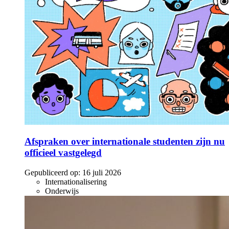
Afspraken over internationale studenten zijn nu
officieel vastgelegd
Gepubliceerd op:
16 juli 2026
Internationalisering
Onderwijs