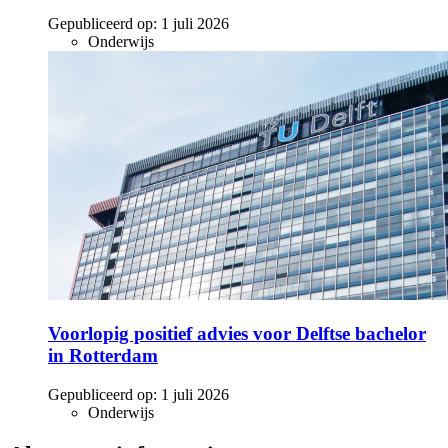
Gepubliceerd op:
1 juli 2026
Onderwijs
Voorlopig positief advies voor Delftse bachelor
in Rotterdam
Gepubliceerd op:
1 juli 2026
Onderwijs