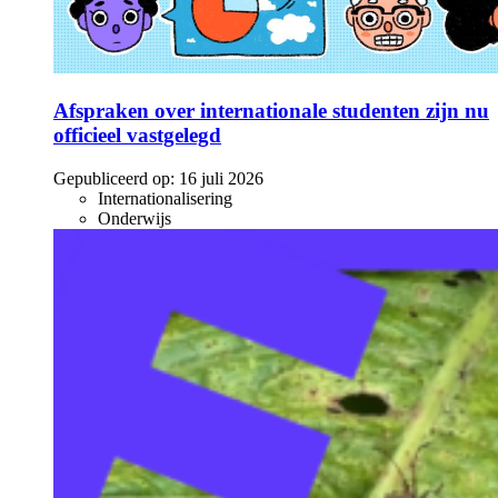
Afspraken over internationale studenten zijn nu
officieel vastgelegd
Gepubliceerd op:
16 juli 2026
Internationalisering
Onderwijs