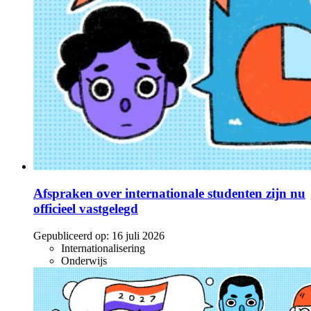
Afspraken over internationale studenten zijn nu
officieel vastgelegd
Gepubliceerd op:
16 juli 2026
Internationalisering
Onderwijs