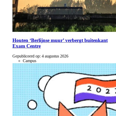
Houten ‘Berlijnse muur’ verbergt buitenkant
Exam Centre
Gepubliceerd op:
4 augustus 2026
Campus