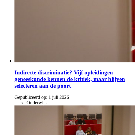
Indirecte discriminatie? Vijf opleidingen
geneeskunde kennen de kritiek, maar blijven
selecteren aan de poort
Gepubliceerd op:
1 juli 2026
Onderwijs