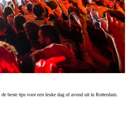
de beste tips voor een leuke dag of avond uit in Rotterdam.