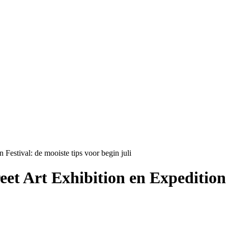
 Festival: de mooiste tips voor begin juli
et Art Exhibition en Expedition 