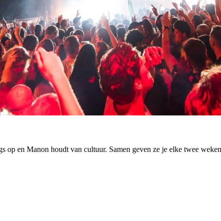
ngs op en Manon houdt van cultuur. Samen geven ze je elke twee weken 