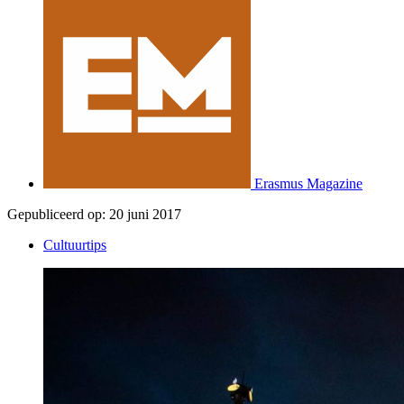
Erasmus Magazine
Gepubliceerd op:
20 juni 2017
Cultuurtips