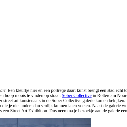
 art
. Een kleurtje hier en een portretje daar; kunst brengt een stad echt t
een hoop moois te vinden op straat.
Sober Collective
in Rotterdam Noor
r street art kunstenaars in de Sober Collective galerie komen bekijken.
 die je niet anders dan vrolijk kunnen laten voelen. Naast de galerie
ets een Street Art Exhibition. Dus neem na je bezoekje aan de galerie 