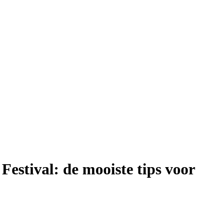
Festival: de mooiste tips voor