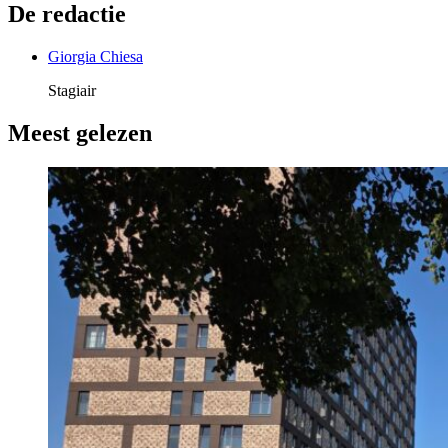
De redactie
Giorgia Chiesa
Stagiair
Meest gelezen