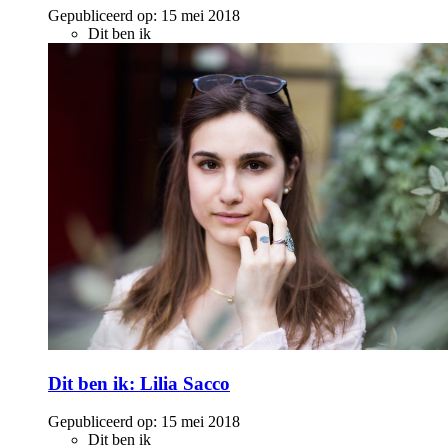
Gepubliceerd op:
15 mei 2018
Dit ben ik
Dit ben ik: Lilia Sacco
Gepubliceerd op:
15 mei 2018
Dit ben ik