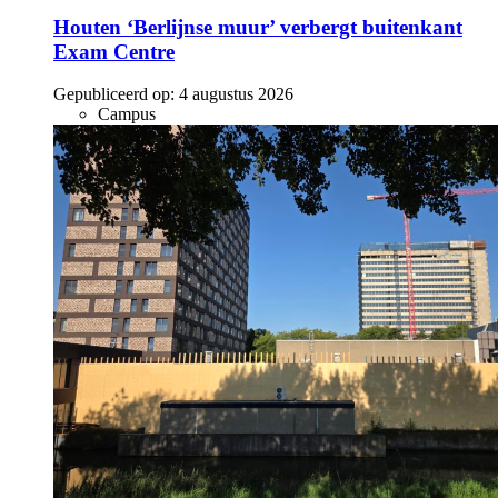
Houten ‘Berlijnse muur’ verbergt buitenkant
Exam Centre
Gepubliceerd op:
4 augustus 2026
Campus