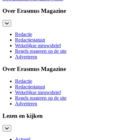
Over Erasmus Magazine
Redactie
Redactiestatuut
Wekelijkse nieuwsbrief
Regels reageren op de site
Adverteren
Over Erasmus Magazine
Redactie
Redactiestatuut
Wekelijkse nieuwsbrief
Regels reageren op de site
Adverteren
Lezen en kijken
Actueel