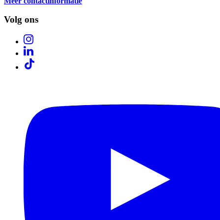
Meer contactinformatie
Volg ons