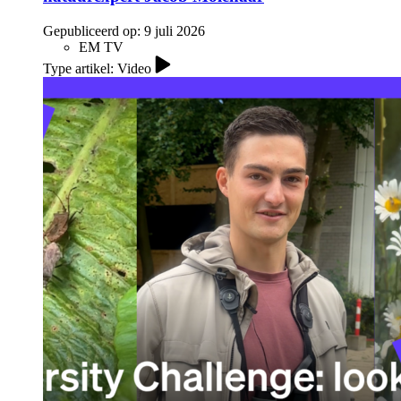
Gepubliceerd op:
9 juli 2026
EM TV
Type artikel: Video