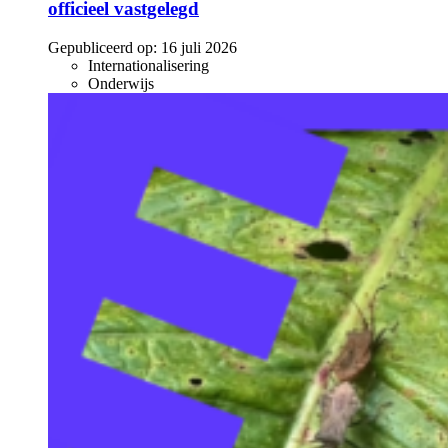
officieel vastgelegd
Gepubliceerd op:
16 juli 2026
Internationalisering
Onderwijs