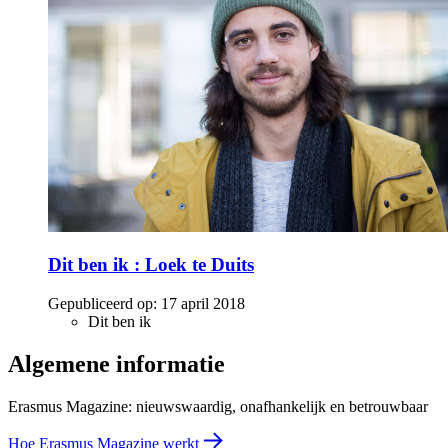
Dit ben ik : Loek te Duits
Gepubliceerd op:
17 april 2018
Dit ben ik
Algemene informatie
Erasmus Magazine: nieuwswaardig, onafhankelijk en betrouwbaar
Hoe Erasmus Magazine werkt