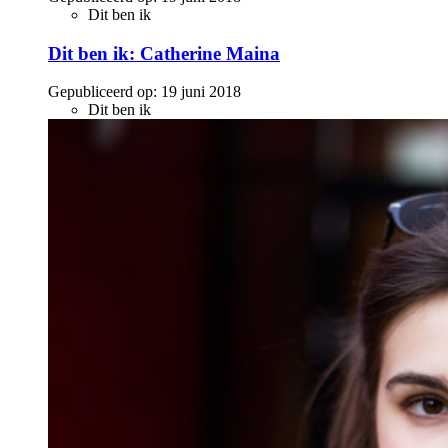
Dit ben ik
Dit ben ik: Catherine Maina
Gepubliceerd op:
19 juni 2018
Dit ben ik