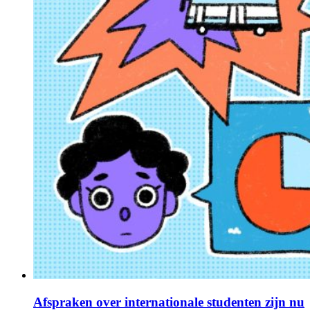
Afspraken over internationale studenten zijn nu