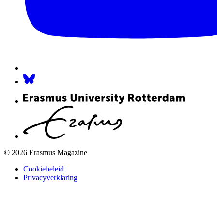
© 2026 Erasmus Magazine
Cookiebeleid
Privacyverklaring