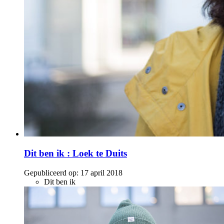
Dit ben ik : Loek te Duits
Gepubliceerd op:
17 april 2018
Dit ben ik