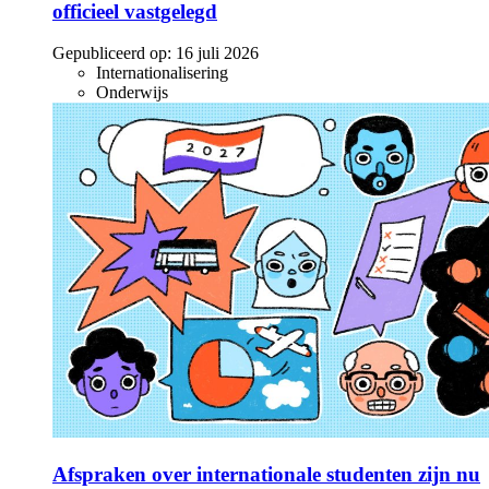
officieel vastgelegd
Gepubliceerd op:
16 juli 2026
Internationalisering
Onderwijs
Afspraken over internationale studenten zijn nu