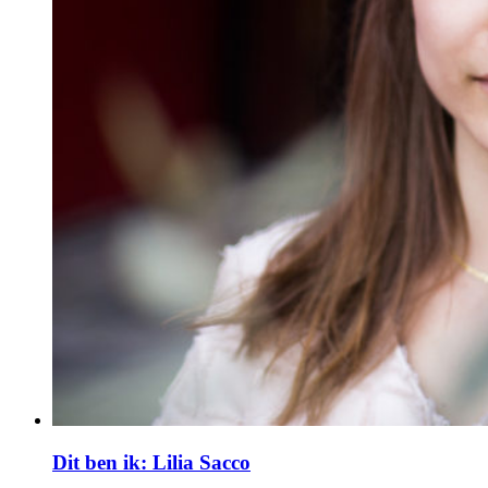
Dit ben ik: Lilia Sacco