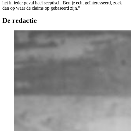
het in ieder geval heel sceptisch. Ben je echt geïnteresseerd, zoek
dan op waar de claims op gebaseerd zijn.”
De redactie