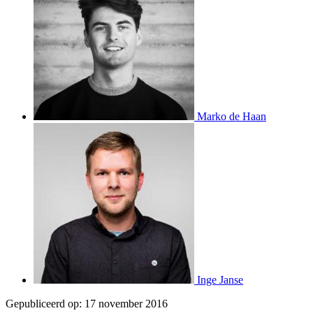
Marko de Haan
Inge Janse
Gepubliceerd op:
17 november 2016