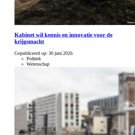
Kabinet wil kennis en innovatie voor de
krijgsmacht
Gepubliceerd op:
30 juni 2026
Politiek
Wetenschap