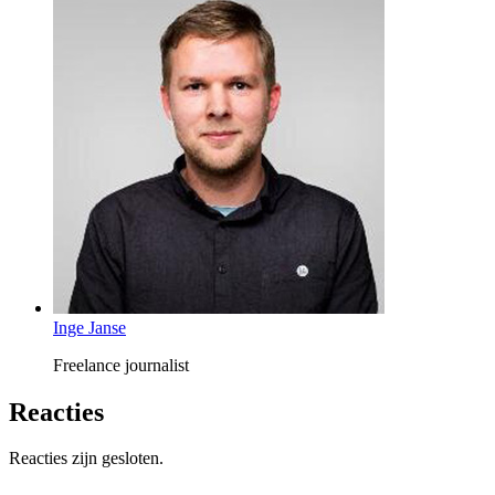
Inge Janse
Freelance journalist
Reacties
Reacties zijn gesloten.