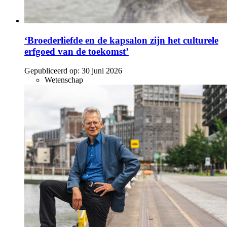
‘Broederliefde en de kapsalon zijn het culturele
erfgoed van de toekomst’
Gepubliceerd op:
30 juni 2026
Wetenschap