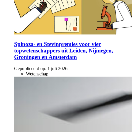
Spinoza- en Stevinpremies voor vier
topwetenschappers uit Leiden, Nijmegen,
Groningen en Amsterdam
Gepubliceerd op:
1 juli 2026
Wetenschap