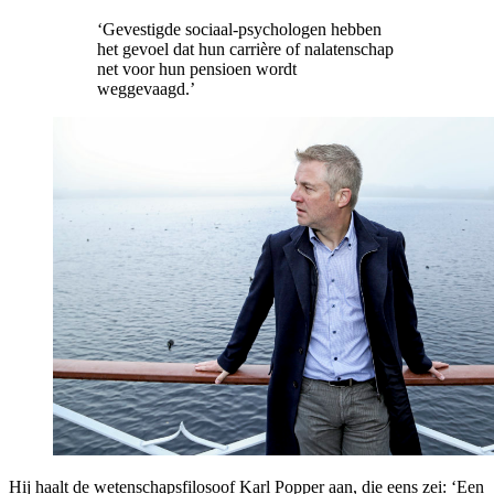
‘Gevestigde sociaal-psychologen hebben
het gevoel dat hun carrière of nalatenschap
net voor hun pensioen wordt
weggevaagd.’
Hij haalt de wetenschapsfilosoof Karl Popper aan, die eens zei: ‘Een