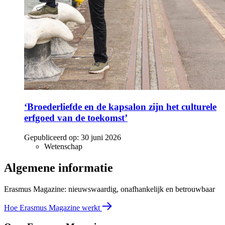
‘Broederliefde en de kapsalon zijn het culturele
erfgoed van de toekomst’
Gepubliceerd op:
30 juni 2026
Wetenschap
Algemene informatie
Erasmus Magazine: nieuwswaardig, onafhankelijk en betrouwbaar
Hoe Erasmus Magazine werkt