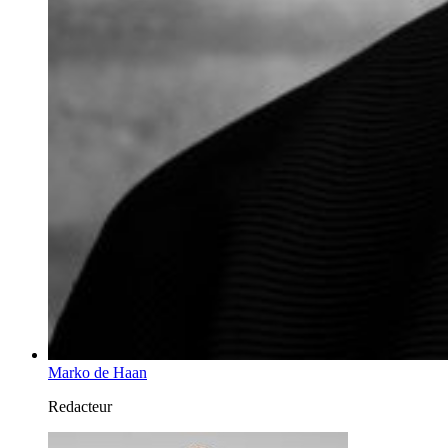
Marko de Haan
Redacteur