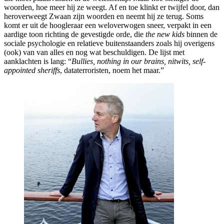
woorden, hoe meer hij ze weegt. Af en toe klinkt er twijfel door, dan
heroverweegt Zwaan zijn woorden en neemt hij ze terug. Soms
komt er uit de hoogleraar een weloverwogen sneer, verpakt in een
aardige toon richting de gevestigde orde, die
the new kids
binnen de
sociale psychologie en relatieve buitenstaanders zoals hij overigens
(ook) van van alles en nog wat beschuldigen. De lijst met
aanklachten is lang: “
Bullies, nothing in our brains, nitwits, self-
appointed sheriffs
, dataterroristen, noem het maar.”