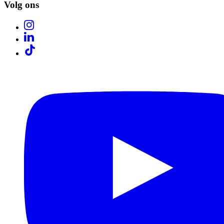
Volg ons