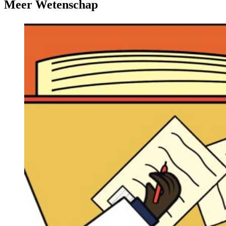
Meer Wetenschap