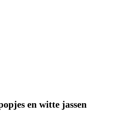
pjes en witte jassen