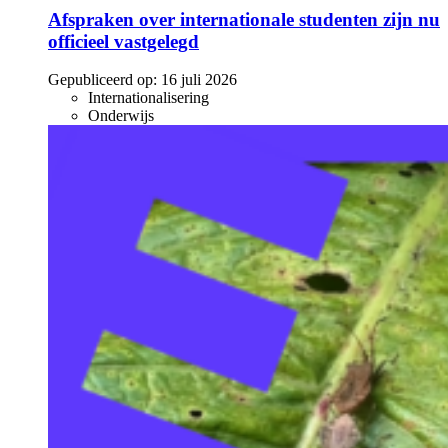
Afspraken over internationale studenten zijn nu
officieel vastgelegd
Gepubliceerd op:
16 juli 2026
Internationalisering
Onderwijs