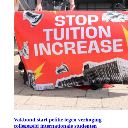
Vakbond start petitie tegen verhoging
collegegeld internationale studenten