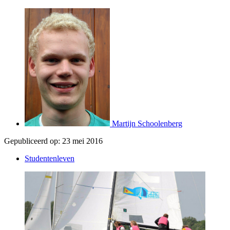
Martijn Schoolenberg
Gepubliceerd op:
23 mei 2016
Studentenleven