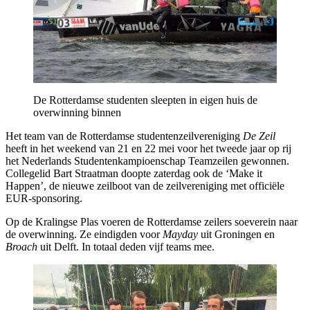
De Rotterdamse studenten sleepten in eigen huis de
overwinning binnen
Het team van de Rotterdamse studentenzeilvereniging
De Zeil
heeft in het weekend van 21 en 22 mei voor het tweede jaar op rij
het Nederlands Studentenkampioenschap Teamzeilen gewonnen.
Collegelid Bart Straatman doopte zaterdag ook de ‘Make it
Happen’, de nieuwe zeilboot van de zeilvereniging met officiële
EUR-sponsoring.
Op de Kralingse Plas voeren de Rotterdamse zeilers soeverein naar
de overwinning. Ze eindigden voor
Mayday
uit Groningen en
Broach
uit Delft. In totaal deden vijf teams mee.