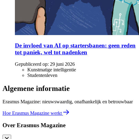
De invloed van AI op startersbanen: geen reden
tot paniek, wel tot nadenken
Gepubliceerd op:
29 juni 2026
Kunstmatige intelligentie
Studentenleven
Algemene informatie
Erasmus Magazine: nieuwswaardig, onafhankelijk en betrouwbaar
Hoe Erasmus Magazine werkt
Over Erasmus Magazine