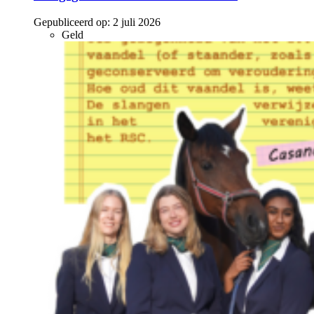
Gepubliceerd op:
2 juli 2026
Geld