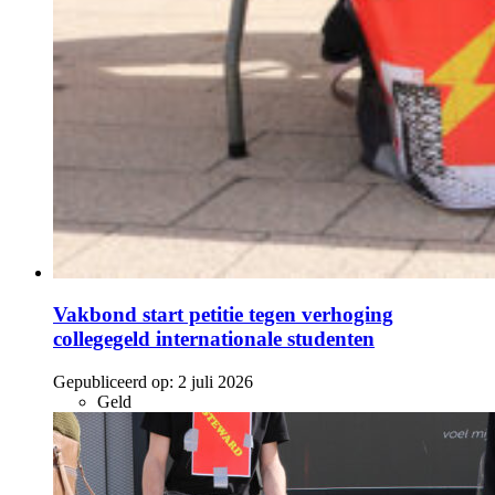
Vakbond start petitie tegen verhoging
collegegeld internationale studenten
Gepubliceerd op:
2 juli 2026
Geld