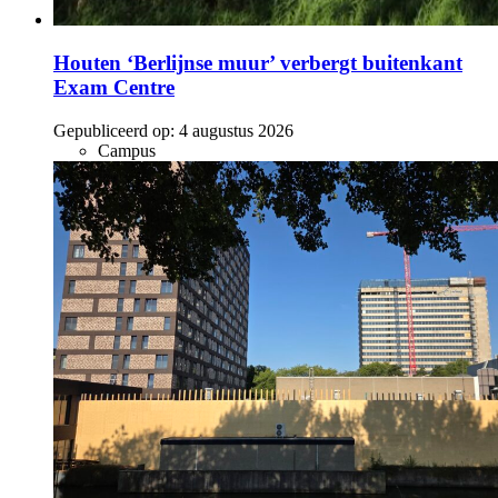
Houten ‘Berlijnse muur’ verbergt buitenkant
Exam Centre
Gepubliceerd op:
4 augustus 2026
Campus