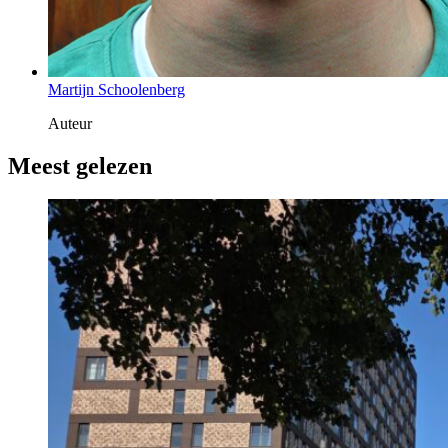
Martijn Schoolenberg
Auteur
Meest gelezen