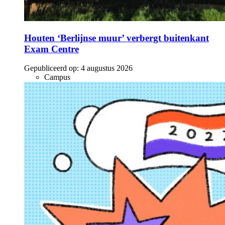
Houten ‘Berlijnse muur’ verbergt buitenkant
Exam Centre
Gepubliceerd op:
4 augustus 2026
Campus