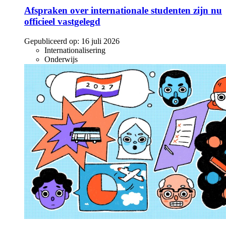
Afspraken over internationale studenten zijn nu
officieel vastgelegd
Gepubliceerd op:
16 juli 2026
Internationalisering
Onderwijs