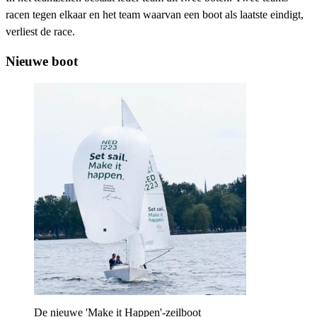
racen tegen elkaar en het team waarvan een boot als laatste eindigt,
verliest de race.
Nieuwe boot
De nieuwe 'Make it Happen'-zeilboot