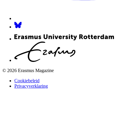
© 2026 Erasmus Magazine
Cookiebeleid
Privacyverklaring