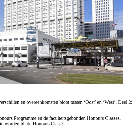
erschillen en overeenkomsten bloot tussen ‘Oost’ en ‘West’. Deel 2:
 Honours Programme en de faculteitsgebonden Honours Classes.
te worden bij de Honours Class?