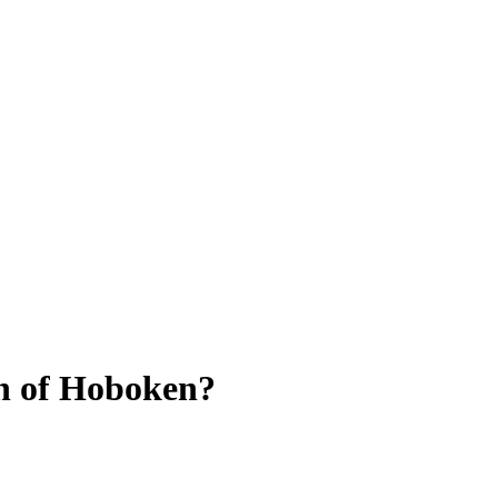
in of Hoboken?