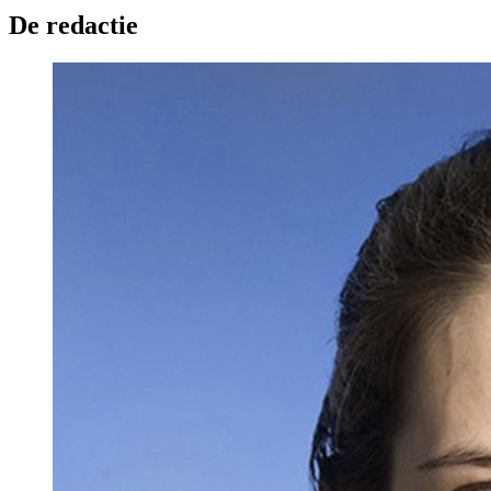
De redactie