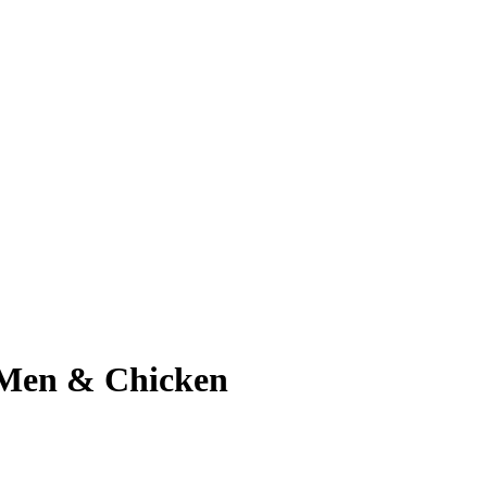
 Men & Chicken