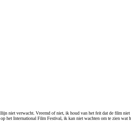
aallijn niet verwacht. Vreemd of niet, ik houd van het feit dat de film 
op het International Film Festival, ik kan niet wachten om te zien wat h