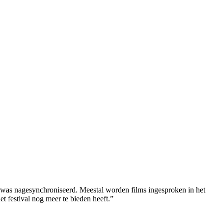
niet was nagesynchroniseerd. Meestal worden films ingesproken in het
et festival nog meer te bieden heeft.”