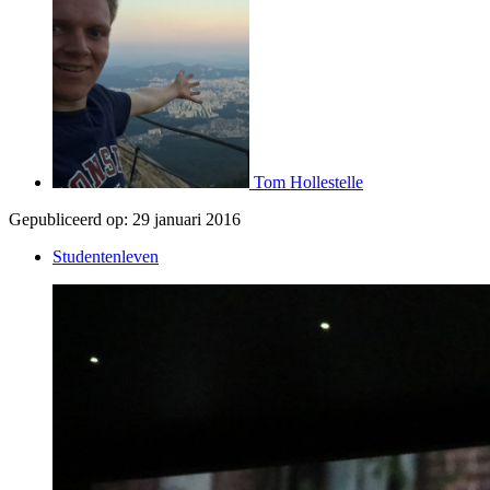
Tom Hollestelle
Gepubliceerd op:
29 januari 2016
Studentenleven