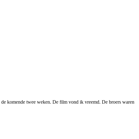
otten de komende twee weken. De film vond ik vreemd. De broers waren