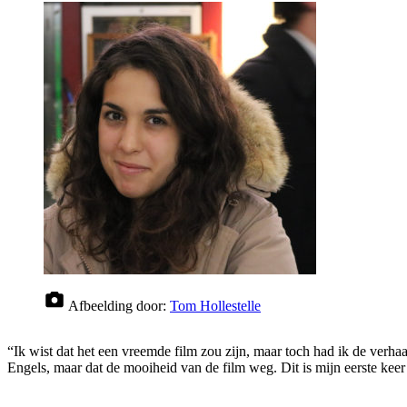
Afbeelding door:
Tom Hollestelle
“Ik wist dat het een ​​vreemde film zou zijn, maar toch had ik de verh
Engels, maar dat de mooiheid van de film weg. Dit is mijn eerste keer 