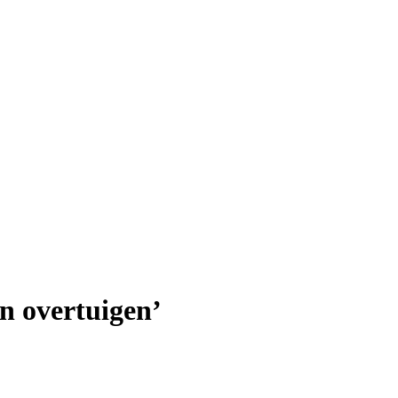
n overtuigen’