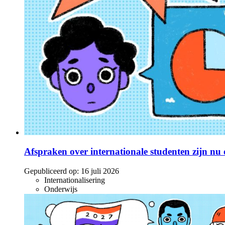
Afspraken over internationale studenten zijn nu o
Gepubliceerd op:
16 juli 2026
Internationalisering
Onderwijs