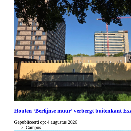
Houten ‘Berlijnse muur’ verbergt buitenkant E
Gepubliceerd op:
4 augustus 2026
Campus