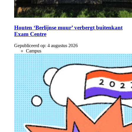
Houten ‘Berlijnse muur’ verbergt buitenkant
Exam Centre
Gepubliceerd op:
4 augustus 2026
Campus