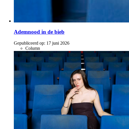
Ademnood in de bieb
Gepubliceerd op:
17 juni 2026
Column