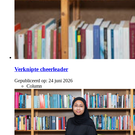
Verknipte cheerleader
Gepubliceerd op:
24 juni 2026
Column