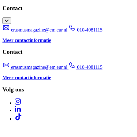
Contact
erasmusmagazine@em.eur.nl
010-4081115
Meer contactinformatie
Contact
erasmusmagazine@em.eur.nl
010-4081115
Meer contactinformatie
Volg ons