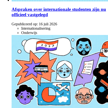
Afspraken over internationale studenten zijn nu
officieel vastgelegd
Gepubliceerd op:
16 juli 2026
Internationalisering
Onderwijs