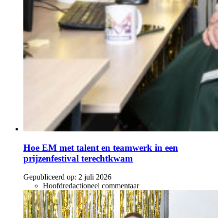
Hoe EM met talent en teamwerk in een
prijzenfestival terechtkwam
Gepubliceerd op:
2 juli 2026
Hoofdredactioneel commentaar