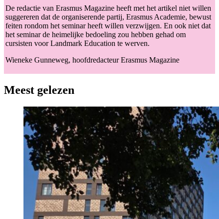
De redactie van Erasmus Magazine heeft met het artikel niet willen
suggereren dat de organiserende partij, Erasmus Academie, bewust
feiten rondom het seminar heeft willen verzwijgen. En ook niet dat
het seminar de heimelijke bedoeling zou hebben gehad om
cursisten voor Landmark Education te werven.
Wieneke Gunneweg, hoofdredacteur Erasmus Magazine
Meest gelezen