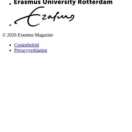
© 2026 Erasmus Magazine
Cookiebeleid
Privacyverklaring