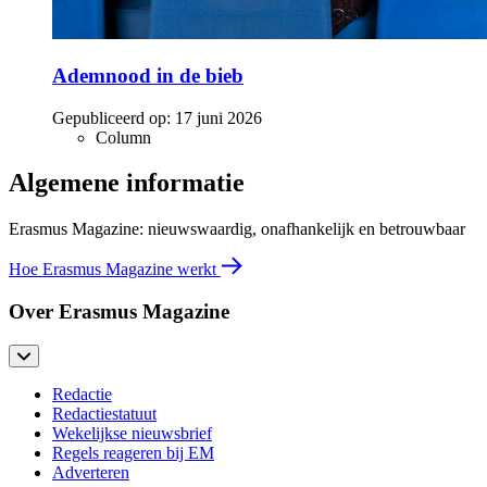
Ademnood in de bieb
Gepubliceerd op:
17 juni 2026
Column
Algemene informatie
Erasmus Magazine: nieuwswaardig, onafhankelijk en betrouwbaar
Hoe Erasmus Magazine werkt
Over Erasmus Magazine
Redactie
Redactiestatuut
Wekelijkse nieuwsbrief
Regels reageren bij EM
Adverteren