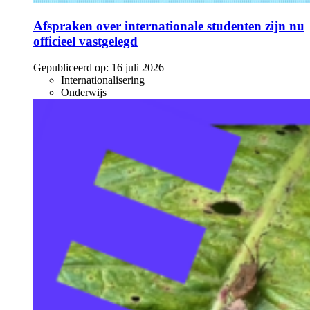
Afspraken over internationale studenten zijn nu
officieel vastgelegd
Gepubliceerd op:
16 juli 2026
Internationalisering
Onderwijs