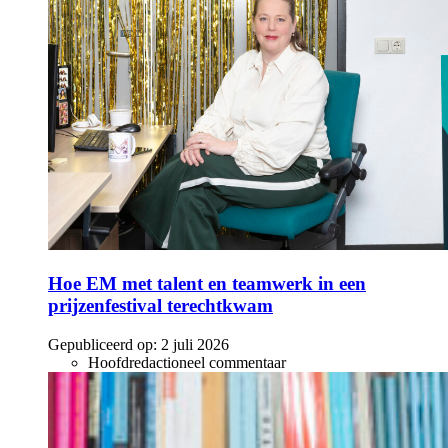
Hoe EM met talent en teamwerk in een
prijzenfestival terechtkwam
Gepubliceerd op:
2 juli 2026
Hoofdredactioneel commentaar