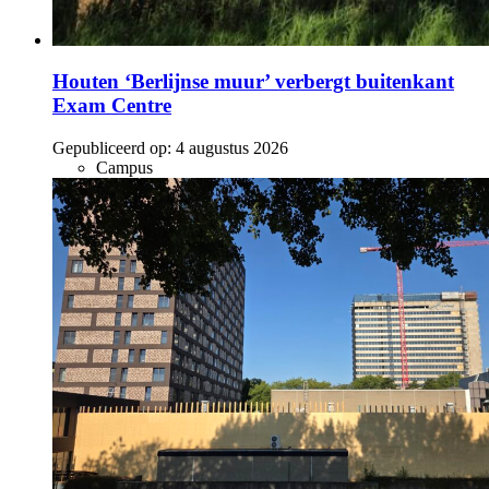
Houten ‘Berlijnse muur’ verbergt buitenkant
Exam Centre
Gepubliceerd op:
4 augustus 2026
Campus