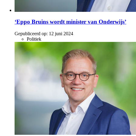
‘Eppo Bruins wordt minister van Onderwijs’
Gepubliceerd op:
12 juni 2024
Politiek