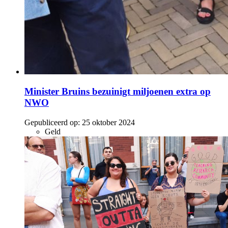
Minister Bruins bezuinigt miljoenen extra op
NWO
Gepubliceerd op:
25 oktober 2024
Geld