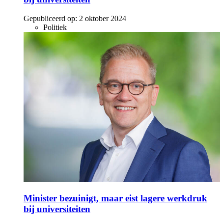
Gepubliceerd op:
2 oktober 2024
Politiek
Minister bezuinigt, maar eist lagere werkdruk
bij universiteiten