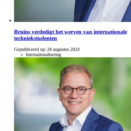
Bruins verdedigt het werven van internationale
techniekstudenten
Gepubliceerd op:
28 augustus 2024
Internationalisering