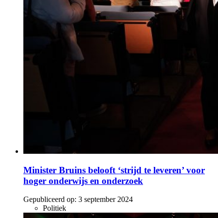
Minister Bruins belooft ‘strijd te leveren’ voor
hoger onderwijs en onderzoek
Gepubliceerd op:
3 september 2024
Politiek