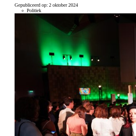
Gepubliceerd op:
2 oktober 2024
Politiek