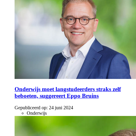
Onderwijs moet langstudeerders straks zelf
beboeten, suggereert Eppo Bruins
Gepubliceerd op:
24 juni 2024
Onderwijs