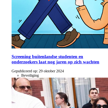
Screening buitenlandse studenten en
onderzoekers laat nog jaren op zich wachten
Gepubliceerd op:
29 oktober 2024
Beveiliging