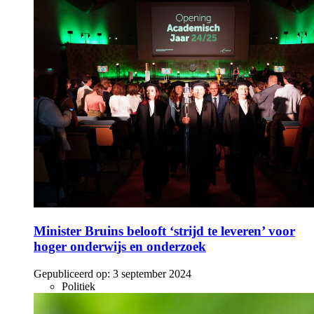
Minister Bruins belooft ‘strijd te leveren’ voor
hoger onderwijs en onderzoek
Gepubliceerd op:
3 september 2024
Politiek