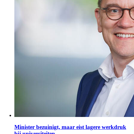
Minister bezuinigt, maar eist lagere werkdruk
bij universiteiten