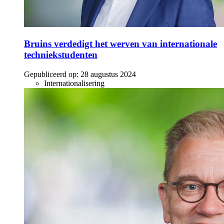
Bruins verdedigt het werven van internationale
techniekstudenten
Gepubliceerd op:
28 augustus 2024
Internationalisering