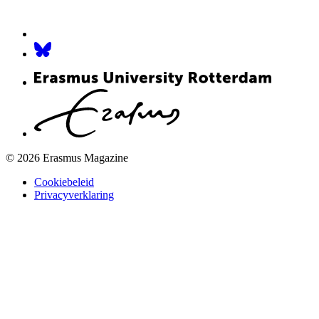
© 2026 Erasmus Magazine
Cookiebeleid
Privacyverklaring