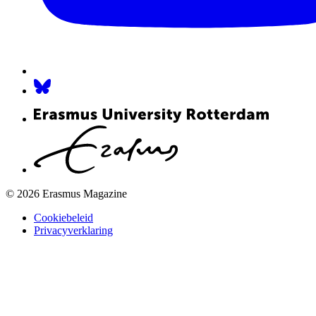
© 2026 Erasmus Magazine
Cookiebeleid
Privacyverklaring