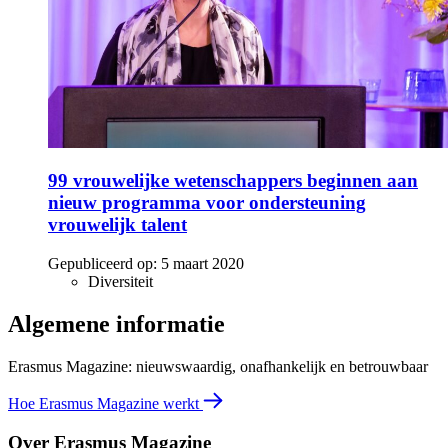
99 vrouwelijke wetenschappers beginnen aan
nieuw programma voor ondersteuning
vrouwelijk talent
Gepubliceerd op:
5 maart 2020
Diversiteit
Algemene informatie
Erasmus Magazine: nieuwswaardig, onafhankelijk en betrouwbaar
Hoe Erasmus Magazine werkt
Over Erasmus Magazine