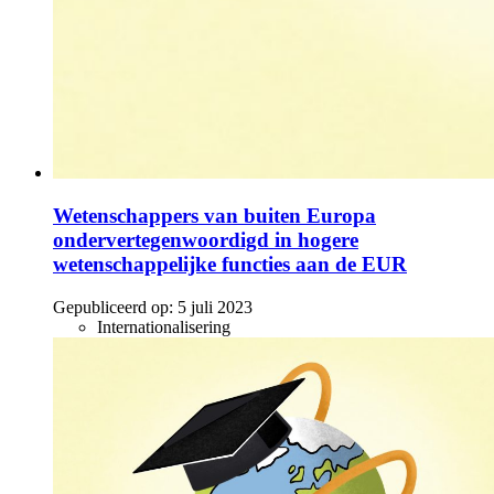
Wetenschappers van buiten Europa
ondervertegenwoordigd in hogere
wetenschappelijke functies aan de EUR
Gepubliceerd op:
5 juli 2023
Internationalisering