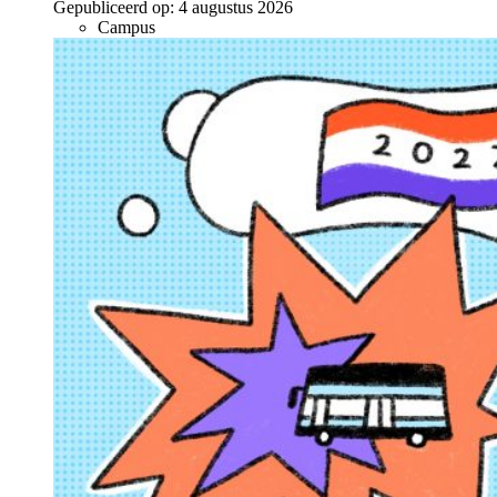
Gepubliceerd op:
4 augustus 2026
Campus