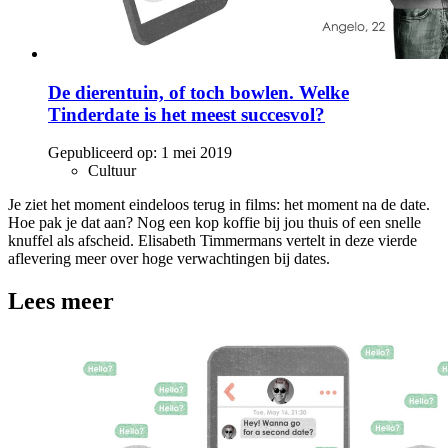
De dierentuin, of toch bowlen. Welke
Tinderdate is het meest succesvol?
Gepubliceerd op:
1 mei 2019
Cultuur
Je ziet het moment eindeloos terug in films: het moment na de date.
Hoe pak je dat aan? Nog een kop koffie bij jou thuis of een snelle
knuffel als afscheid. Elisabeth Timmermans vertelt in deze vierde
aflevering meer over hoge verwachtingen bij dates.
Lees meer