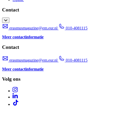
Contact
erasmusmagazine@em.eur.nl
010-4081115
Meer contactinformatie
Contact
erasmusmagazine@em.eur.nl
010-4081115
Meer contactinformatie
Volg ons