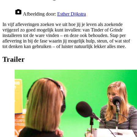
Afbeelding door:
Esther Dijkstra
In vijf afleveringen zoeken we uit hoe jij je leven als zoekende
vrijgezel zo goed mogelijk kunt invullen: van Tinder of Grindr
installeren tot de ware vinden – en deze ook behouden. Stap per
aflevering in bij de fase waarin jij mogelijk hulp, steun, of wat stof
tot denken kan gebruiken – of luister natuurlijk lekker alles mee.
Trailer