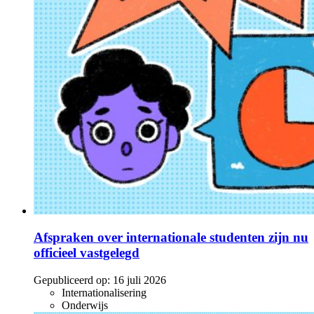
Afspraken over internationale studenten zijn nu
officieel vastgelegd
Gepubliceerd op:
16 juli 2026
Internationalisering
Onderwijs