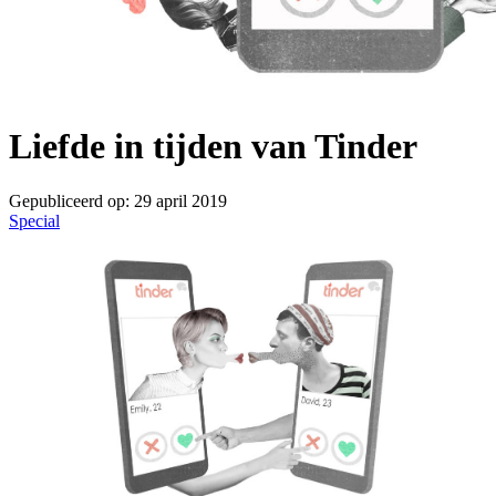
Liefde in tijden van Tinder
Gepubliceerd op:
29 april 2019
Special