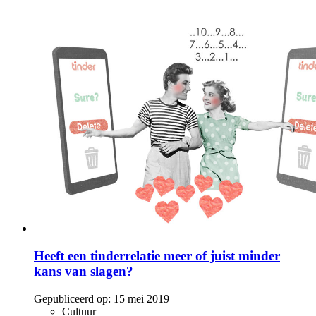
Heeft een tinderrelatie meer of juist minder
kans van slagen?
Gepubliceerd op:
15 mei 2019
Cultuur