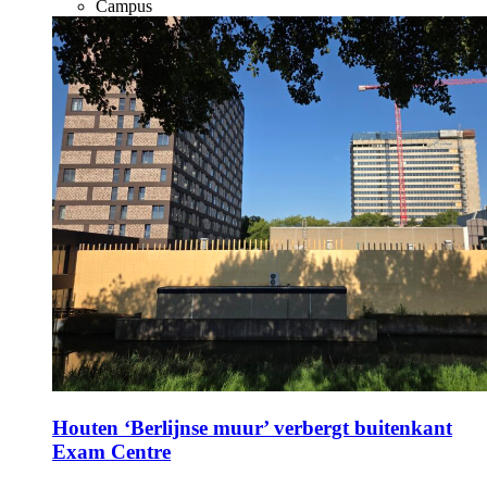
Campus
Houten ‘Berlijnse muur’ verbergt buitenkant
Exam Centre