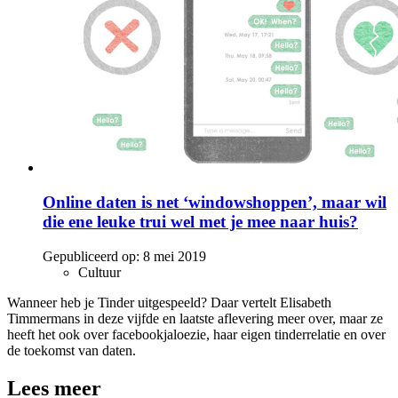
Online daten is net ‘windowshoppen’, maar wil
die ene leuke trui wel met je mee naar huis?
Gepubliceerd op:
8 mei 2019
Cultuur
Wanneer heb je Tinder uitgespeeld? Daar vertelt Elisabeth
Timmermans in deze vijfde en laatste aflevering meer over, maar ze
heeft het ook over facebookjaloezie, haar eigen tinderrelatie en over
de toekomst van daten.
Lees meer