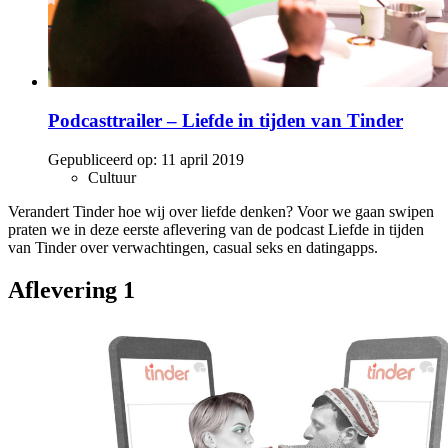
Podcasttrailer – Liefde in tijden van Tinder
Gepubliceerd op:
11 april 2019
Cultuur
Verandert Tinder hoe wij over liefde denken? Voor we gaan swipen
praten we in deze eerste aflevering van de podcast Liefde in tijden
van Tinder over verwachtingen, casual seks en datingapps.
Aflevering 1