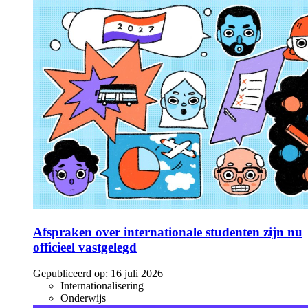
Afspraken over internationale studenten zijn nu
officieel vastgelegd
Gepubliceerd op:
16 juli 2026
Internationalisering
Onderwijs