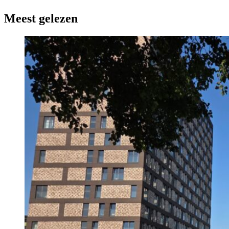
Meest gelezen