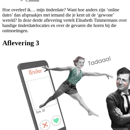
Hoe overleef ik… mijn tinderdate? Want hoe anders zijn ‘online
dates’ dan afspraakjes met iemand die je kent uit de ‘gewone’
wereld? In deze derde aflevering vertelt Elisabeth Timmermans over
handige tinderdatelocaties en over de gevaren die horen bij die
ontmoetingen.
Aflevering 3