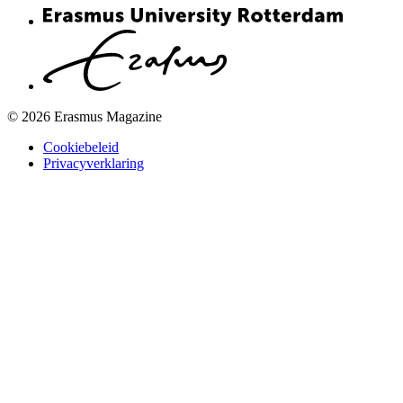
© 2026 Erasmus Magazine
Cookiebeleid
Privacyverklaring