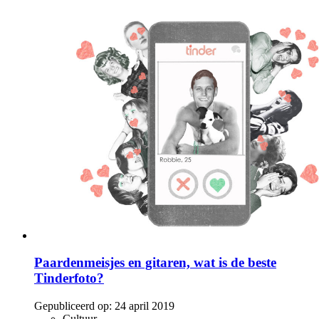
Paardenmeisjes en gitaren, wat is de beste
Tinderfoto?
Gepubliceerd op:
24 april 2019
Cultuur