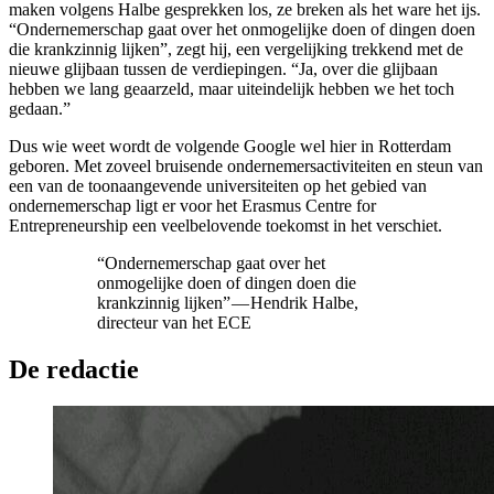
maken volgens Halbe gesprekken los, ze breken als het ware het ijs.
“Ondernemerschap gaat over het onmogelijke doen of dingen doen
die krankzinnig lijken”, zegt hij, een vergelijking trekkend met de
nieuwe glijbaan tussen de verdiepingen. “Ja, over die glijbaan
hebben we lang geaarzeld, maar uiteindelijk hebben we het toch
gedaan.”
Dus wie weet wordt de volgende Google wel hier in Rotterdam
geboren. Met zoveel bruisende ondernemersactiviteiten en steun van
een van de toonaangevende universiteiten op het gebied van
ondernemerschap ligt er voor het Erasmus Centre for
Entrepreneurship een veelbelovende toekomst in het verschiet.
“Ondernemerschap gaat over het
onmogelijke doen of dingen doen die
krankzinnig lijken” — Hendrik Halbe,
directeur van het ECE
De redactie