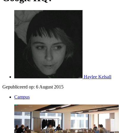
Haylee Kelsall
Gepubliceerd op:
6 August 2015
Campus