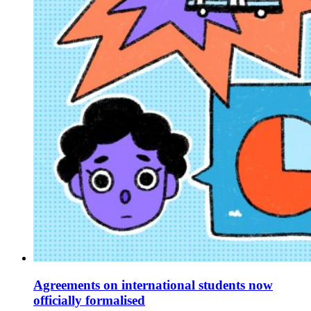
Agreements on international students now
officially formalised