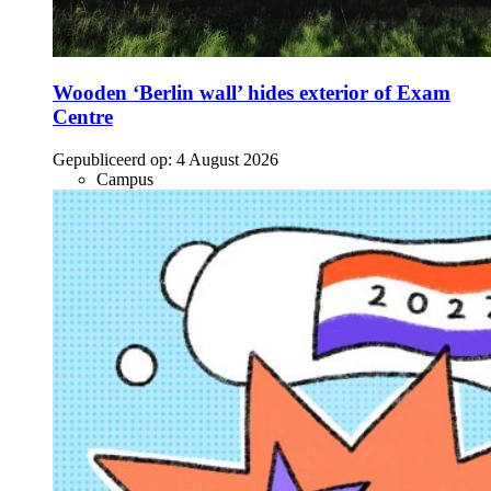
Wooden ‘Berlin wall’ hides exterior of Exam
Centre
Gepubliceerd op:
4 August 2026
Campus