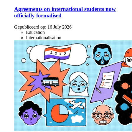
Agreements on international students now
officially formalised
Gepubliceerd op:
16 July 2026
Education
Internationalisation