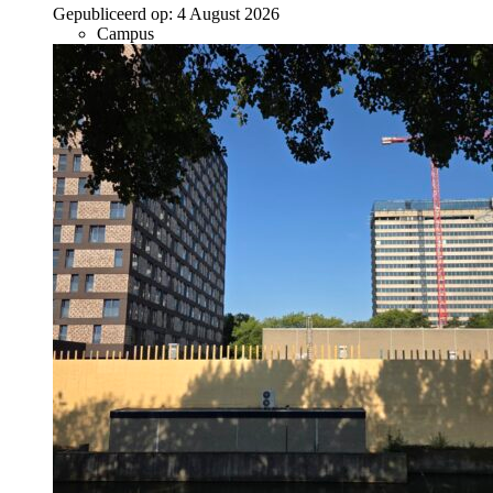
Gepubliceerd op:
4 August 2026
Campus