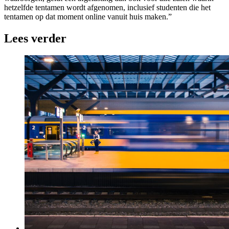
hetzelfde tentamen wordt afgenomen, inclusief studenten die het
tentamen op dat moment online vanuit huis maken.”
Lees verder