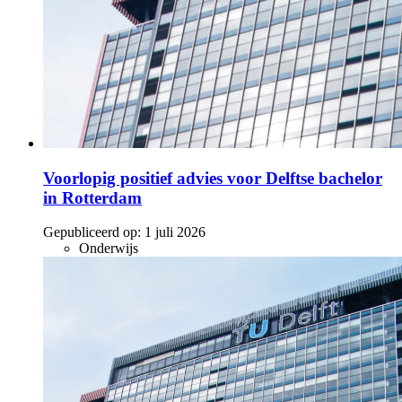
Voorlopig positief advies voor Delftse bachelor
in Rotterdam
Gepubliceerd op:
1 juli 2026
Onderwijs