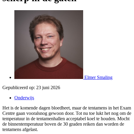
Elmer Smaling
Gepubliceerd op:
23 juni 2026
Onderwijs
Het is de komende dagen bloedheet, maar de tentamens in het Exam
Centre gaan vooralsnog gewoon door. Tot nu toe lukt het nog om de
temperatuur in de tentamenhallen acceptabel koel te houden. Mocht
de binnentemperatuur boven de 30 graden reiken dan worden de
tentamens afgelast.