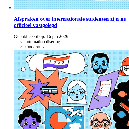
Afspraken over internationale studenten zijn nu
officieel vastgelegd
Gepubliceerd op:
16 juli 2026
Internationalisering
Onderwijs