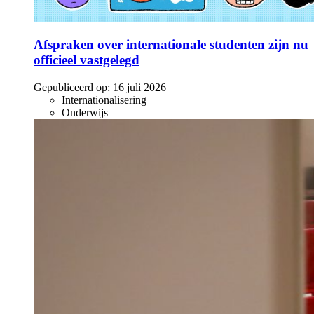
Afspraken over internationale studenten zijn nu
officieel vastgelegd
Gepubliceerd op:
16 juli 2026
Internationalisering
Onderwijs