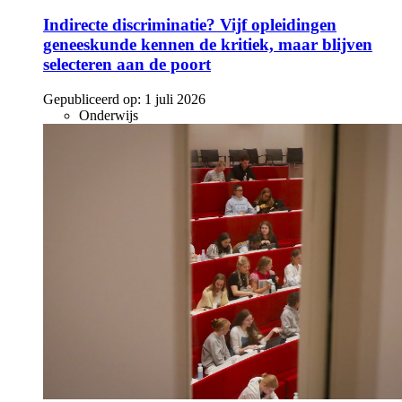
Indirecte discriminatie? Vijf opleidingen
geneeskunde kennen de kritiek, maar blijven
selecteren aan de poort
Gepubliceerd op:
1 juli 2026
Onderwijs