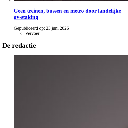
Geen treinen, bussen en metro door landelijke
ov-staking
Gepubliceerd op:
23 juni 2026
Vervoer
De redactie