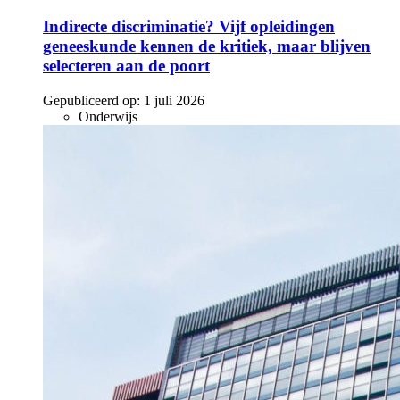
Indirecte discriminatie? Vijf opleidingen
geneeskunde kennen de kritiek, maar blijven
selecteren aan de poort
Gepubliceerd op:
1 juli 2026
Onderwijs