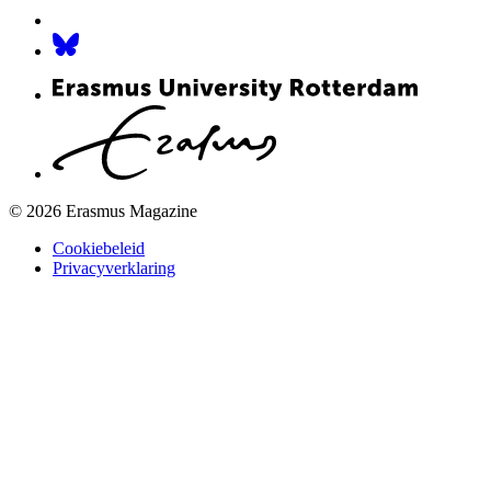
© 2026 Erasmus Magazine
Cookiebeleid
Privacyverklaring