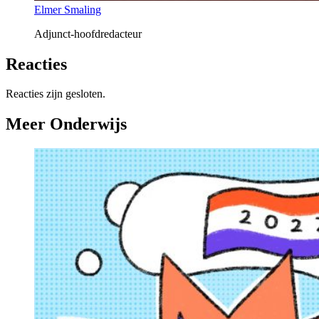
Elmer Smaling
Adjunct-hoofdredacteur
Reacties
Reacties zijn gesloten.
Meer Onderwijs