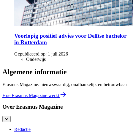
Voorlopig positief advies voor Delftse bachelor
in Rotterdam
Gepubliceerd op:
1 juli 2026
Onderwijs
Algemene informatie
Erasmus Magazine: nieuwswaardig, onafhankelijk en betrouwbaar
Hoe Erasmus Magazine werkt
Over Erasmus Magazine
Redactie