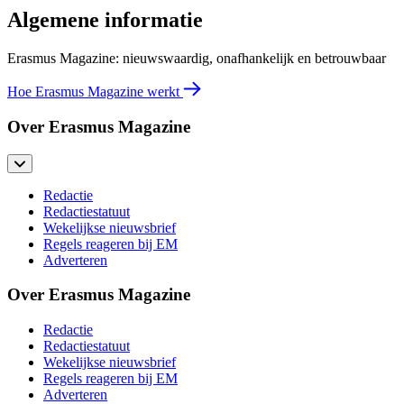
Algemene informatie
Erasmus Magazine: nieuwswaardig, onafhankelijk en betrouwbaar
Hoe Erasmus Magazine werkt
Over Erasmus Magazine
Redactie
Redactiestatuut
Wekelijkse nieuwsbrief
Regels reageren bij EM
Adverteren
Over Erasmus Magazine
Redactie
Redactiestatuut
Wekelijkse nieuwsbrief
Regels reageren bij EM
Adverteren