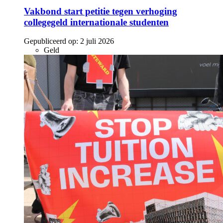
Vakbond start petitie tegen verhoging
collegegeld internationale studenten
Gepubliceerd op:
2 juli 2026
Geld