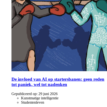
De invloed van AI op startersbanen: geen reden
tot paniek, wel tot nadenken
Gepubliceerd op:
29 juni 2026
Kunstmatige intelligentie
Studentenleven