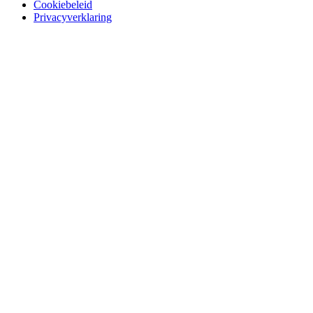
Cookiebeleid
Privacyverklaring