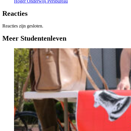
Hoger Onderwijs Persbureau
Reacties
Reacties zijn gesloten.
Meer Studentenleven