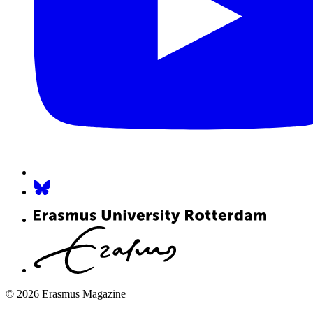
© 2026 Erasmus Magazine