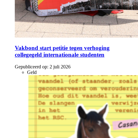
Vakbond start petitie tegen verhoging
collegegeld internationale studenten
Gepubliceerd op:
2 juli 2026
Geld