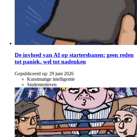
De invloed van AI op startersbanen: geen reden
tot paniek, wel tot nadenken
Gepubliceerd op:
29 juni 2026
Kunstmatige intelligentie
Studentenleven