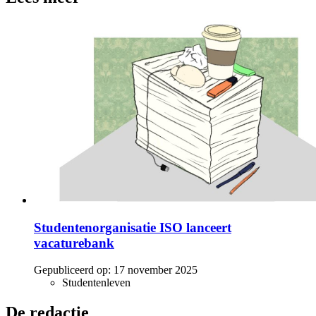
Studentenorganisatie ISO lanceert
vacaturebank
Gepubliceerd op:
17 november 2025
Studentenleven
De redactie