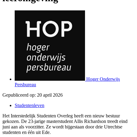
Hoger Onderwijs
Persbureau
Gepubliceerd op:
20 april 2026
Studentenleven
Het Interstedelijk Studenten Overleg heeft een nieuw bestuur
gekozen. De 23-jarige masterstudent Allis Richardson treedt eind
juni aan als voorzitter. Ze wordt bijgestaan door drie Utrechtse
studenten en één uit Ede.