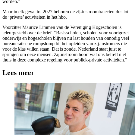
worden.”
Maar in elk geval tot 2027 behoren de zij-instroomtrajecten dus tot
de ‘private’ activiteiten in het hbo.
Voorzitter Maurice Limmen van de Vereniging Hogescholen is
teleurgesteld over de brief. “Basisscholen, scholen voor voortgezet
onderwijs en hogescholen blijven nu last houden van onnodig veel
bureaucratische rompslomp bij het opleiden van zij-instromers die
voor de klas willen staan. Dat is zonde. Nederland staat juist te
springen om deze mensen. Zij-instroom hoort wat ons betreft niet
thuis in deze complexe regeling voor publiek-private activiteiten.”
Lees meer