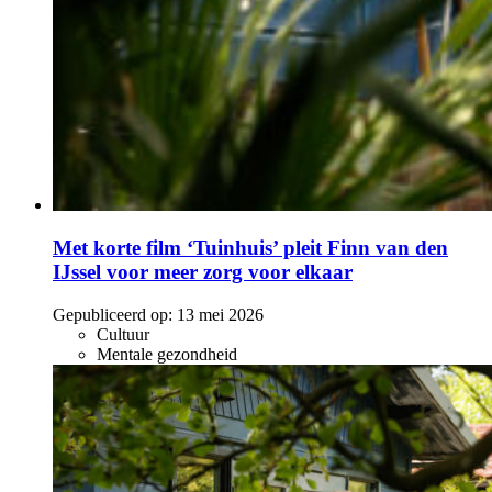
Met korte film ‘Tuinhuis’ pleit Finn van den
IJssel voor meer zorg voor elkaar
Gepubliceerd op:
13 mei 2026
Cultuur
Mentale gezondheid