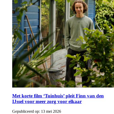
Met korte film ‘Tuinhuis’ pleit Finn van den
IJssel voor meer zorg voor elkaar
Gepubliceerd op:
13 mei 2026