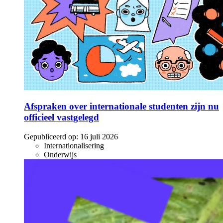
Afspraken over internationale studenten zijn nu
officieel vastgelegd
Gepubliceerd op:
16 juli 2026
Internationalisering
Onderwijs