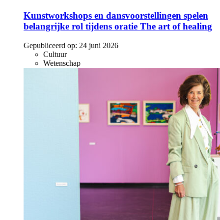
Kunstworkshops en dansvoorstellingen spelen
belangrijke rol tijdens oratie The art of healing
Gepubliceerd op:
24 juni 2026
Cultuur
Wetenschap