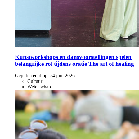
Kunstworkshops en dansvoorstellingen spelen
belangrijke rol tijdens oratie The art of healing
Gepubliceerd op:
24 juni 2026
Cultuur
Wetenschap