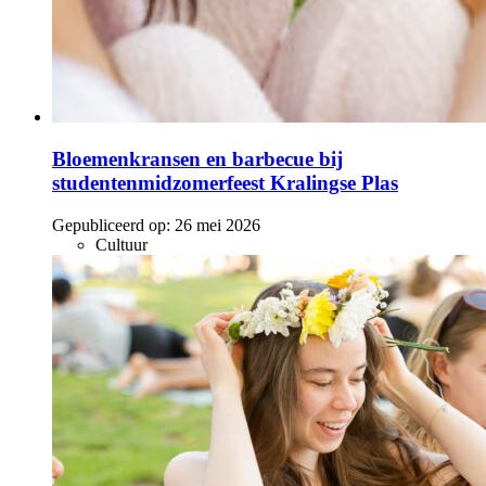
Bloemenkransen en barbecue bij
studentenmidzomerfeest Kralingse Plas
Gepubliceerd op:
26 mei 2026
Cultuur