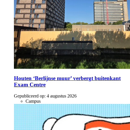
Houten ‘Berlijnse muur’ verbergt buitenkant
Exam Centre
Gepubliceerd op:
4 augustus 2026
Campus