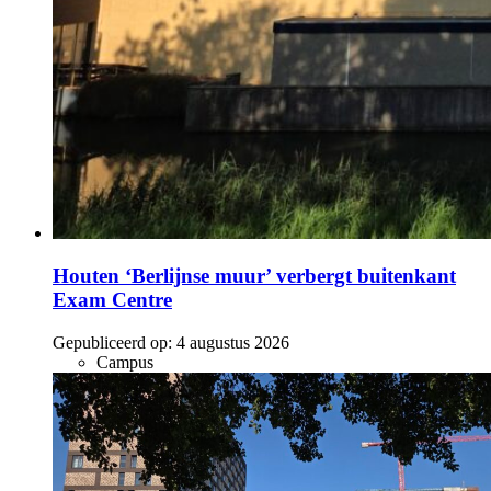
Houten ‘Berlijnse muur’ verbergt buitenkant
Exam Centre
Gepubliceerd op:
4 augustus 2026
Campus