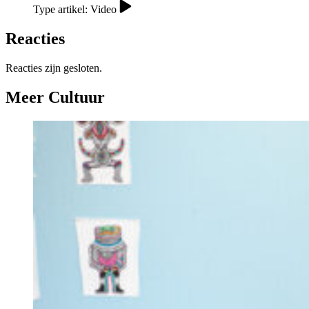
Type artikel: Video
Reacties
Reacties zijn gesloten.
Meer Cultuur