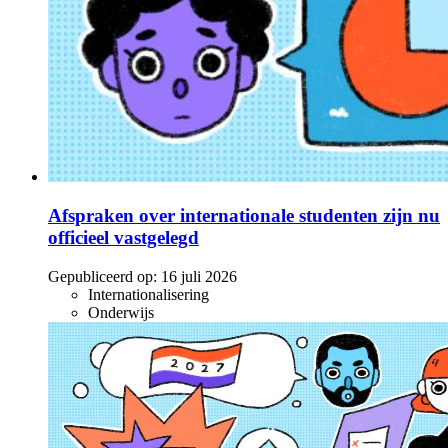
Afspraken over internationale studenten zijn nu
officieel vastgelegd
Gepubliceerd op:
16 juli 2026
Internationalisering
Onderwijs