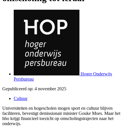
Hoger Onderwijs
Persbureau
Gepubliceerd op:
4 november 2025
Cultuur
Universiteiten en hogescholen mogen sport en cultuur blijven
faciliteren, bevestigt demissionair minister Gouke Moes. Maar het
hbo krijgt financieel toezicht op omscholingstrajecten naar het
onderwijs.