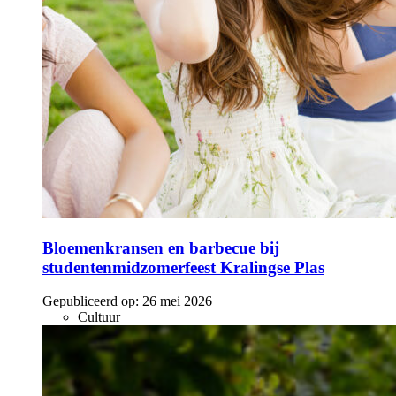
Bloemenkransen en barbecue bij
studentenmidzomerfeest Kralingse Plas
Gepubliceerd op:
26 mei 2026
Cultuur