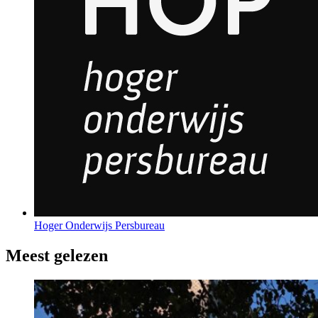
Hoger Onderwijs Persbureau
Meest gelezen