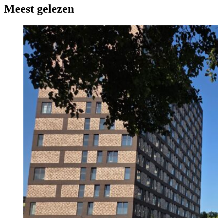
Meest gelezen