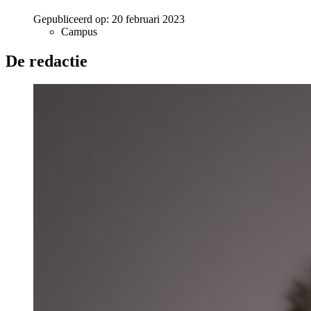
Gepubliceerd op:
20 februari 2023
Campus
De redactie