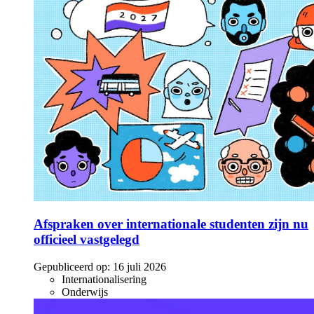
Afspraken over internationale studenten zijn nu
officieel vastgelegd
Gepubliceerd op:
16 juli 2026
Internationalisering
Onderwijs