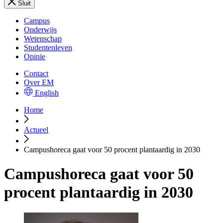
Sluit
Campus
Onderwijs
Wetenschap
Studentenleven
Opinie
Contact
Over EM
English
Home
Actueel
Campushoreca gaat voor 50 procent plantaardig in 2030
Campushoreca gaat voor 50
procent plantaardig in 2030