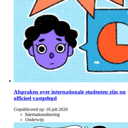
Afspraken over internationale studenten zijn nu
officieel vastgelegd
Gepubliceerd op:
16 juli 2026
Internationalisering
Onderwijs