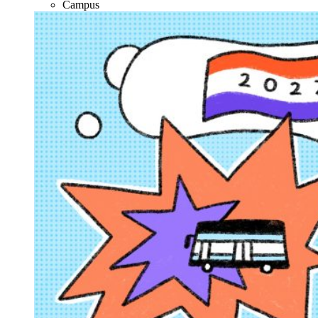
Campus