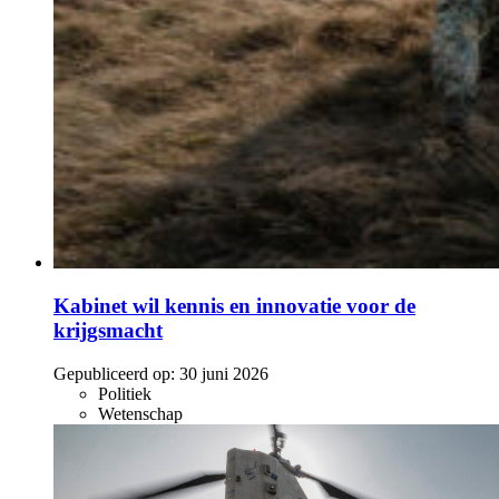
Kabinet wil kennis en innovatie voor de
krijgsmacht
Gepubliceerd op:
30 juni 2026
Politiek
Wetenschap