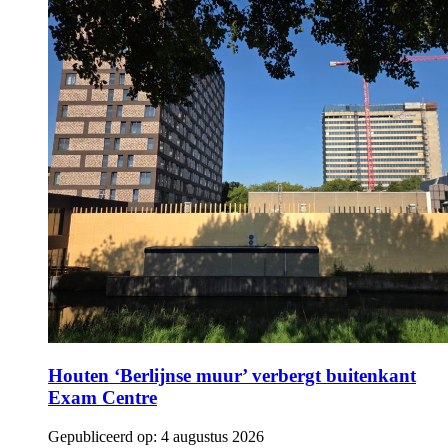
Houten ‘Berlijnse muur’ verbergt buitenkant
Exam Centre
Gepubliceerd op:
4 augustus 2026