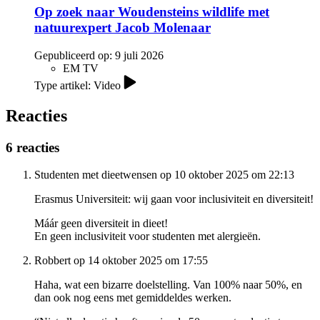
Op zoek naar Woudensteins wildlife met
natuurexpert Jacob Molenaar
Gepubliceerd op:
9 juli 2026
EM TV
Type artikel: Video
Reacties
6 reacties
Studenten met dieetwensen op 10 oktober 2025 om 22:13
Erasmus Universiteit: wij gaan voor inclusiviteit en diversiteit!
Máár geen diversiteit in dieet!
En geen inclusiviteit voor studenten met alergieën.
Robbert op 14 oktober 2025 om 17:55
Haha, wat een bizarre doelstelling. Van 100% naar 50%, en
dan ook nog eens met gemiddeldes werken.