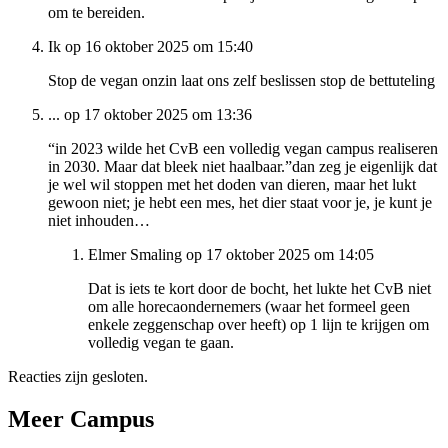
om te bereiden.
Ik op 16 oktober 2025 om 15:40
Stop de vegan onzin laat ons zelf beslissen stop de bettuteling
... op 17 oktober 2025 om 13:36
“in 2023 wilde het CvB een volledig vegan campus realiseren
in 2030. Maar dat bleek niet haalbaar.”dan zeg je eigenlijk dat
je wel wil stoppen met het doden van dieren, maar het lukt
gewoon niet; je hebt een mes, het dier staat voor je, je kunt je
niet inhouden…
Elmer Smaling op 17 oktober 2025 om 14:05
Dat is iets te kort door de bocht, het lukte het CvB niet
om alle horecaondernemers (waar het formeel geen
enkele zeggenschap over heeft) op 1 lijn te krijgen om
volledig vegan te gaan.
Reacties zijn gesloten.
Meer Campus