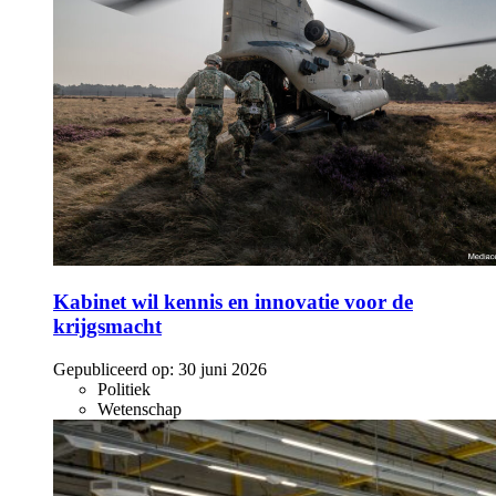
Kabinet wil kennis en innovatie voor de
krijgsmacht
Gepubliceerd op:
30 juni 2026
Politiek
Wetenschap