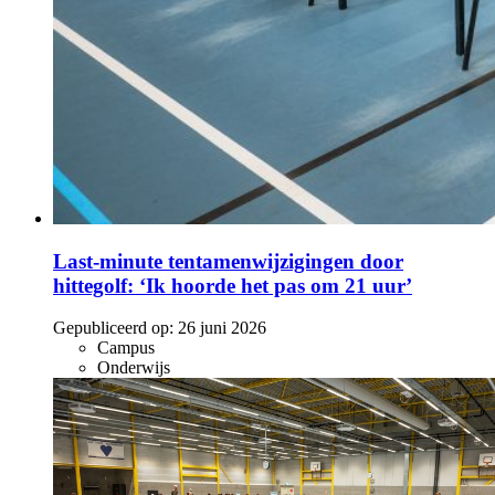
Last-minute tentamenwijzigingen door
hittegolf: ‘Ik hoorde het pas om 21 uur’
Gepubliceerd op:
26 juni 2026
Campus
Onderwijs