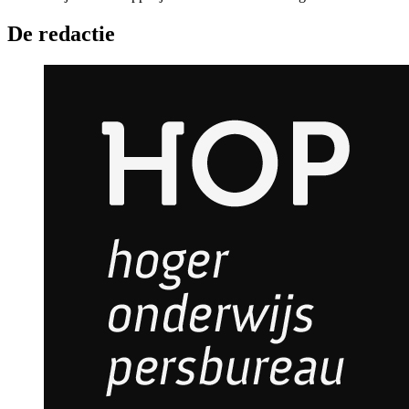
De redactie