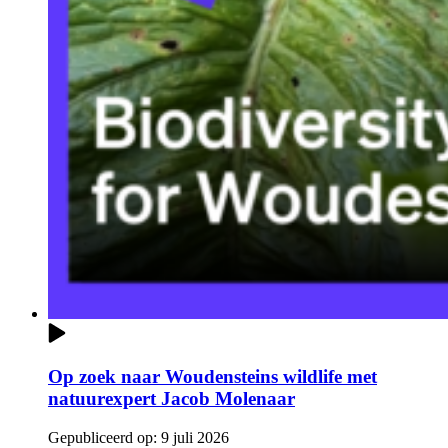
Op zoek naar Woudensteins wildlife met
natuurexpert Jacob Molenaar
Gepubliceerd op:
9 juli 2026