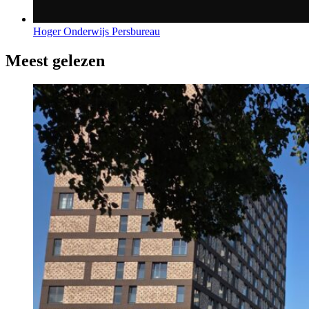
Hoger Onderwijs Persbureau
Meest gelezen