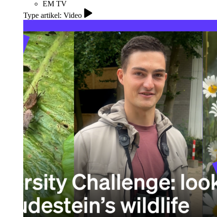
EM TV
Type artikel: Video