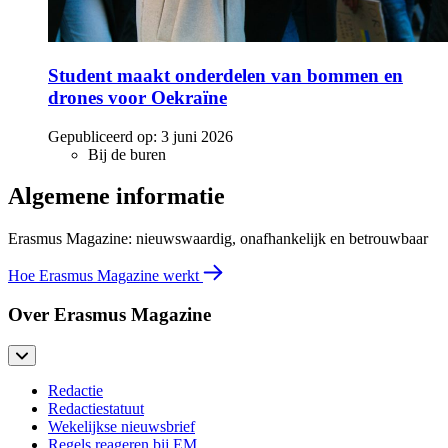
Student maakt onderdelen van bommen en
drones voor Oekraïne
Gepubliceerd op:
3 juni 2026
Bij de buren
Algemene informatie
Erasmus Magazine: nieuwswaardig, onafhankelijk en betrouwbaar
Hoe Erasmus Magazine werkt
Over Erasmus Magazine
Redactie
Redactiestatuut
Wekelijkse nieuwsbrief
Regels reageren bij EM