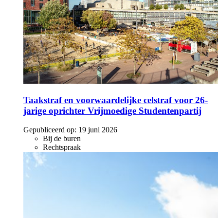
Taakstraf en voorwaardelijke celstraf voor 26-
jarige oprichter Vrijmoedige Studentenpartij
Gepubliceerd op:
19 juni 2026
Bij de buren
Rechtspraak