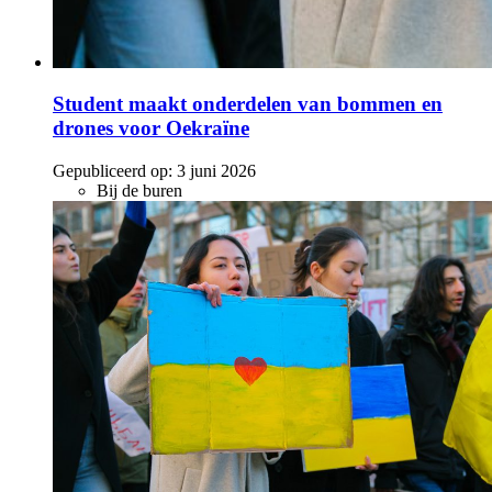
Student maakt onderdelen van bommen en
drones voor Oekraïne
Gepubliceerd op:
3 juni 2026
Bij de buren