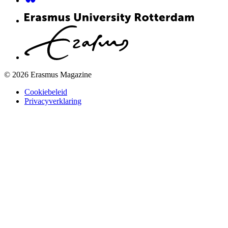
© 2026 Erasmus Magazine
Cookiebeleid
Privacyverklaring