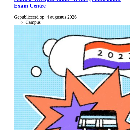
Exam Centre
Gepubliceerd op:
4 augustus 2026
Campus