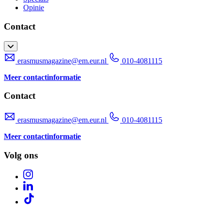
Opinie
Contact
erasmusmagazine@em.eur.nl
010-4081115
Meer contactinformatie
Contact
erasmusmagazine@em.eur.nl
010-4081115
Meer contactinformatie
Volg ons