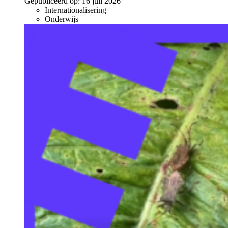
Gepubliceerd op:
16 juli 2026
Internationalisering
Onderwijs