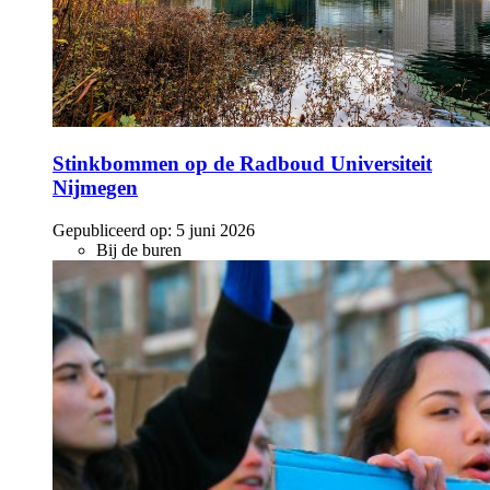
Stinkbommen op de Radboud Universiteit
Nijmegen
Gepubliceerd op:
5 juni 2026
Bij de buren