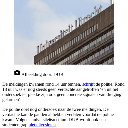
Afbeelding door:
DUB
De meldingen kwamen rond 14 uur binnen,
schrijft
de politie. Rond
18 uur was er nog steeds geen verdachte aangetroffen ‘en uit het
onderzoek ter plekke zijn ook geen concrete signalen van dreiging
gekomen’.
De politie doet nog onderzoek naar de twee meldingen. De
verdachte kan de panden al hebben verlaten voordat de politie
kwam. Volgens universiteitsmedium DUB wordt ook een
studentengrap
niet uitgesloten
.