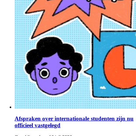
Afspraken over internationale studenten zijn nu
officieel vastgelegd