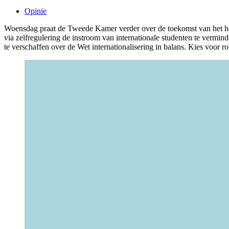
Opinie
Woensdag praat de Tweede Kamer verder over de toekomst van het hoge
via zelfregulering de instroom van internationale studenten te vermind
te verschaffen over de Wet internationalisering in balans. Kies voor 