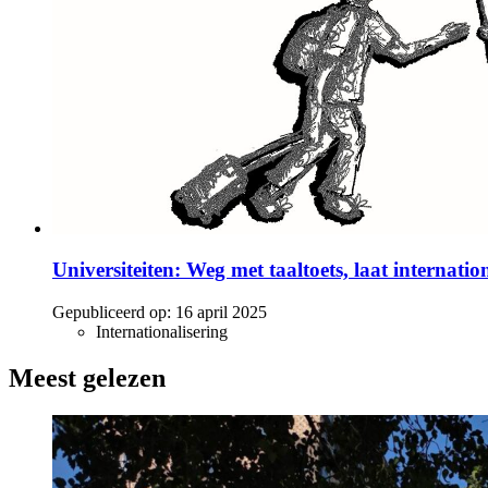
Universiteiten: Weg met taaltoets, laat internatio
Gepubliceerd op:
16 april 2025
Internationalisering
Meest gelezen