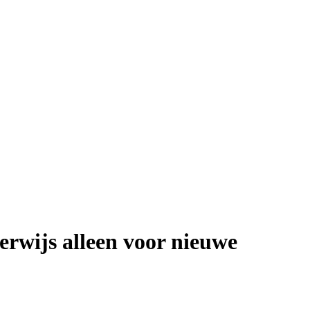
erwijs alleen voor nieuwe