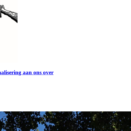
nalisering aan ons over