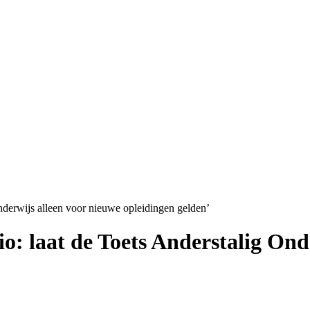
nderwijs alleen voor nieuwe opleidingen gelden’
io: laat de Toets Anderstalig Ond