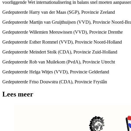
voorliggende Wet internationalisering in balans snel moeten aanpassen
Gedeputeerde Harry van der Maas (SGP), Provincie Zeeland
Gedeputeerde Martijn van Gruijthuijsen (VVD), Provincie Noord-Br
Gedeputeerde Willemien Meeuwissen (VVD), Provincie Drenthe
Gedeputeerde Esther Rommel (VVD), Provincie Noord-Holland
Gedeputeerde Meindert Stolk (CDA), Provincie Zuid-Holland
Gedeputeerde Rob van Muilekom (PvdA), Provincie Utrecht
Gedeputeerde Helga Witjes (VVD), Provincie Gelderland
Gedeputeerde Friso Douwstra (CDA), Provincie Fryslân
Lees meer