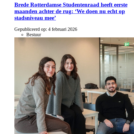
Brede Rotterdamse Studentenraad heeft eerste
maanden achter de rug: ‘We doen nu echt op
stadsniveau mee’
Gepubliceerd op:
4 februari 2026
Bestuur