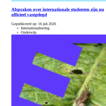
Afspraken over internationale studenten zijn nu
officieel vastgelegd
Gepubliceerd op:
16 juli 2026
Internationalisering
Onderwijs