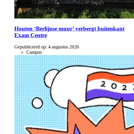
Houten ‘Berlijnse muur’ verbergt buitenkant
Exam Centre
Gepubliceerd op:
4 augustus 2026
Campus