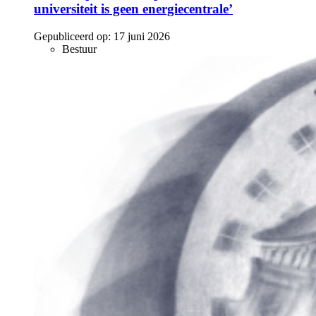
universiteit is geen energiecentrale’
Gepubliceerd op:
17 juni 2026
Bestuur