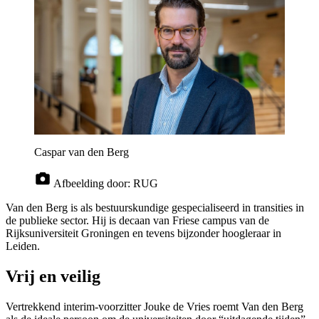
Caspar van den Berg
Afbeelding door:
RUG
Van den Berg is als bestuurskundige gespecialiseerd in transities in
de publieke sector. Hij is decaan van Friese campus van de
Rijksuniversiteit Groningen en tevens bijzonder hoogleraar in
Leiden.
Vrij en veilig
Vertrekkend interim-voorzitter Jouke de Vries roemt Van den Berg