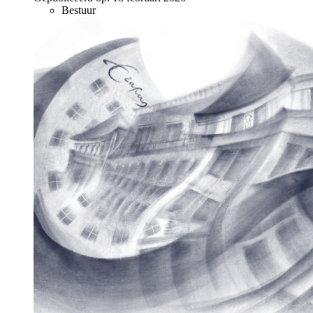
Bestuur