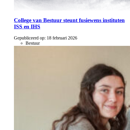
College van Bestuur steunt fusiewens instituten
ISS en IHS
Gepubliceerd op:
18 februari 2026
Bestuur