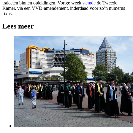
trajecten binnen opleidingen. Vorige week
stemde
de Tweede
Kamer, via een VVD-amendement, inderdaad voor zo’n numerus
fixus.
Lees meer