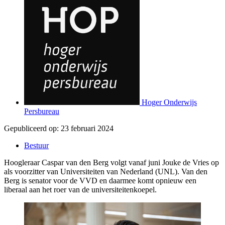
Hoger Onderwijs
Persbureau
Gepubliceerd op:
23 februari 2024
Bestuur
Hoogleraar Caspar van den Berg volgt vanaf juni Jouke de Vries op
als voorzitter van Universiteiten van Nederland (UNL). Van den
Berg is senator voor de VVD en daarmee komt opnieuw een
liberaal aan het roer van de universiteitenkoepel.