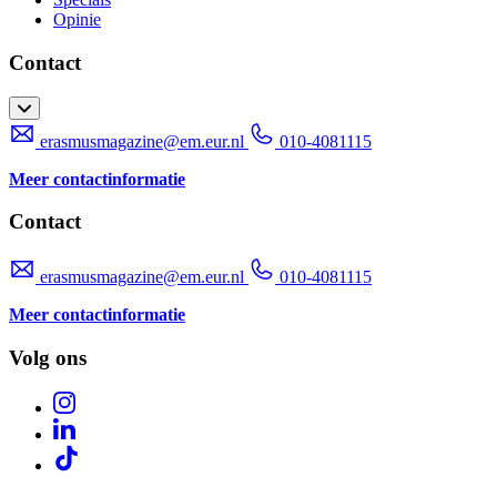
Opinie
Contact
erasmusmagazine@em.eur.nl
010-4081115
Meer contactinformatie
Contact
erasmusmagazine@em.eur.nl
010-4081115
Meer contactinformatie
Volg ons