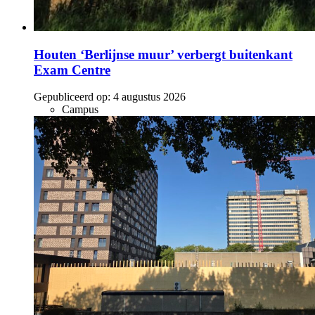
Houten ‘Berlijnse muur’ verbergt buitenkant
Exam Centre
Gepubliceerd op:
4 augustus 2026
Campus