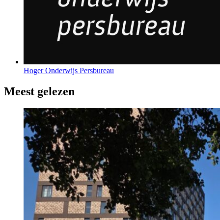
Hoger Onderwijs Persbureau
Meest gelezen