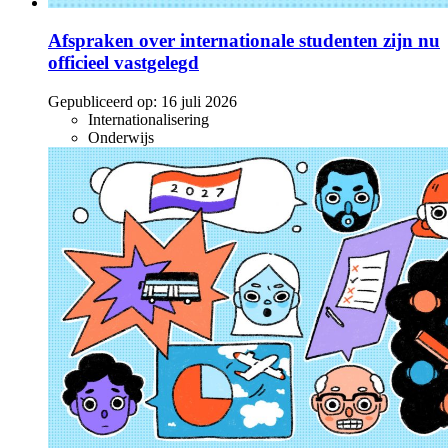
Afspraken over internationale studenten zijn nu
officieel vastgelegd
Gepubliceerd op:
16 juli 2026
Internationalisering
Onderwijs