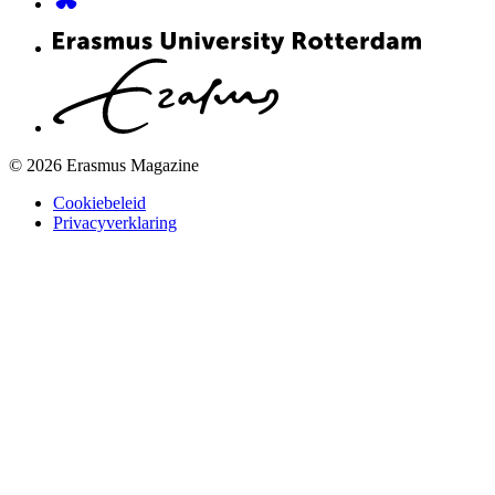
© 2026 Erasmus Magazine
Cookiebeleid
Privacyverklaring