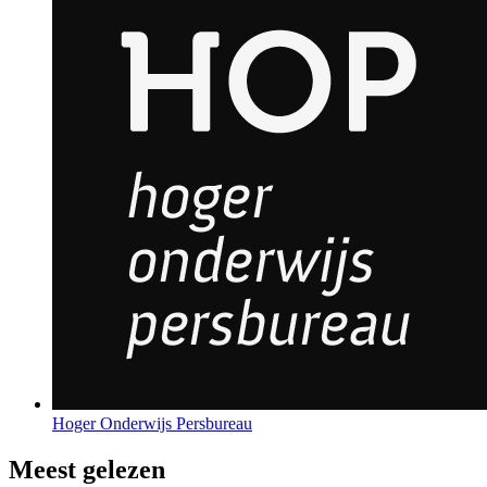
Hoger Onderwijs Persbureau
Meest gelezen