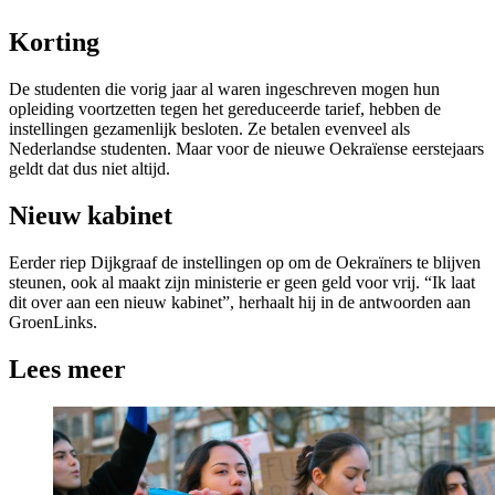
Korting
De studenten die vorig jaar al waren ingeschreven mogen hun
opleiding voortzetten tegen het gereduceerde tarief, hebben de
instellingen gezamenlijk besloten. Ze betalen evenveel als
Nederlandse studenten. Maar voor de nieuwe Oekraïense eerstejaars
geldt dat dus niet altijd.
Nieuw kabinet
Eerder riep Dijkgraaf de instellingen op om de Oekraïners te blijven
steunen, ook al maakt zijn ministerie er geen geld voor vrij. “Ik laat
dit over aan een nieuw kabinet”, herhaalt hij in de antwoorden aan
GroenLinks.
Lees meer