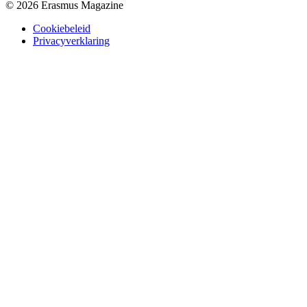
© 2026 Erasmus Magazine
Cookiebeleid
Privacyverklaring