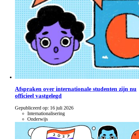
Afspraken over internationale studenten zijn nu
officieel vastgelegd
Gepubliceerd op:
16 juli 2026
Internationalisering
Onderwijs