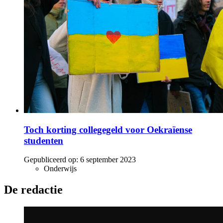
Toch korting collegegeld voor Oekraïense
studenten
Gepubliceerd op:
6 september 2023
Onderwijs
De redactie