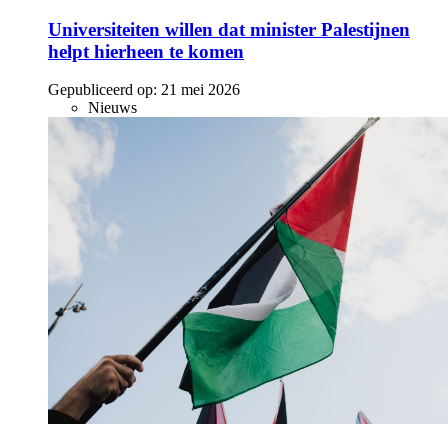
Universiteiten willen dat minister Palestijnen
helpt hierheen te komen
Gepubliceerd op:
21 mei 2026
Nieuws