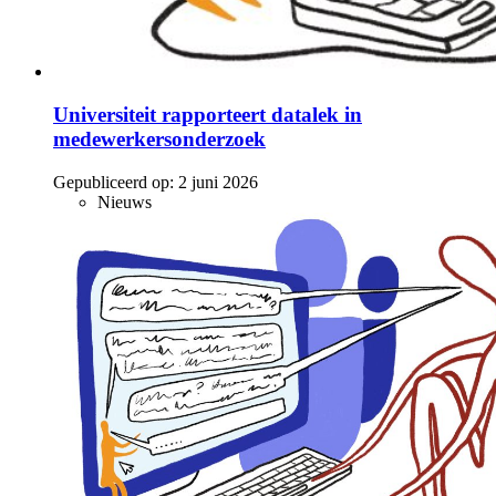
Universiteit rapporteert datalek in
medewerkersonderzoek
Gepubliceerd op:
2 juni 2026
Nieuws