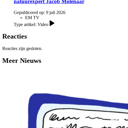
natuurexpert Jacob Molenaar
Gepubliceerd op:
9 juli 2026
EM TV
Type artikel: Video
Reacties
Reacties zijn gesloten.
Meer Nieuws