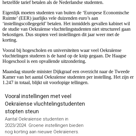
hetzelfde tarief betalen als de Nederlandse studenten.
Eigenlijk moeten studenten van buiten de ‘Europese Economische
Ruimte’ (EER) jaarlijks vele duizenden euro’s aan
‘instellingscollegegeld’ betalen. Het inmiddels gevallen kabinet wil
de studie van Oekraïense vluchtelingstudenten niet structureel gaan
bekostigen. Dus stopten veel instellingen dit jaar weer met de
korting.
Vooral bij hogescholen en universiteiten waar veel Oekraïense
vluchtelingen studeren is de hand op de knip gegaan. De Haagse
Hogeschool is een opvallende uitzondering.
Maandag stuurde minister Dijkgraaf een overzicht naar de Tweede
Kamer van het aantal Oekraïense studenten per instelling. Het zijn er
1.247 in totaal, blijkt uit voorlopige tellingen.