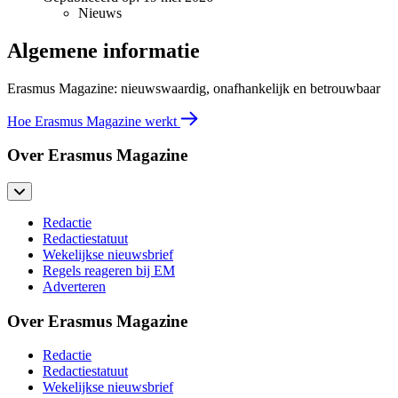
Nieuws
Algemene informatie
Erasmus Magazine: nieuwswaardig, onafhankelijk en betrouwbaar
Hoe Erasmus Magazine werkt
Over Erasmus Magazine
Redactie
Redactiestatuut
Wekelijkse nieuwsbrief
Regels reageren bij EM
Adverteren
Over Erasmus Magazine
Redactie
Redactiestatuut
Wekelijkse nieuwsbrief