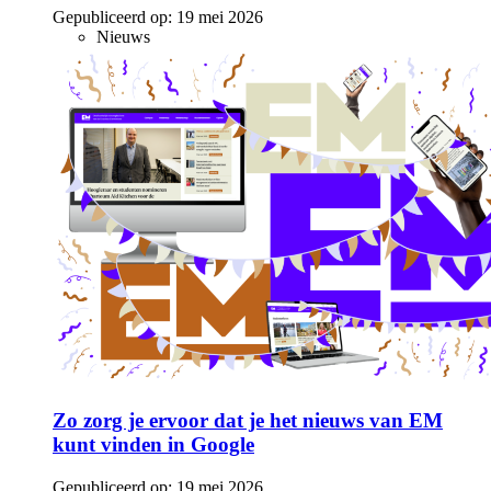
Gepubliceerd op:
19 mei 2026
Nieuws
Zo zorg je ervoor dat je het nieuws van EM
kunt vinden in Google
Gepubliceerd op:
19 mei 2026