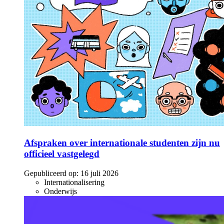
Afspraken over internationale studenten zijn nu
officieel vastgelegd
Gepubliceerd op:
16 juli 2026
Internationalisering
Onderwijs