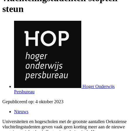
steun
Hoger Onderwijs
Persbureau
Gepubliceerd op:
4 oktober 2023
Nieuws
Universiteiten en hogescholen met de grootste aantallen Oekraïense
vluchtelingstudenten geven vaak geen korting meer aan de nieuwe