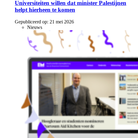
Universiteiten willen dat minister Palestijnen
helpt hierheen te komen
Gepubliceerd op:
21 mei 2026
Nieuws