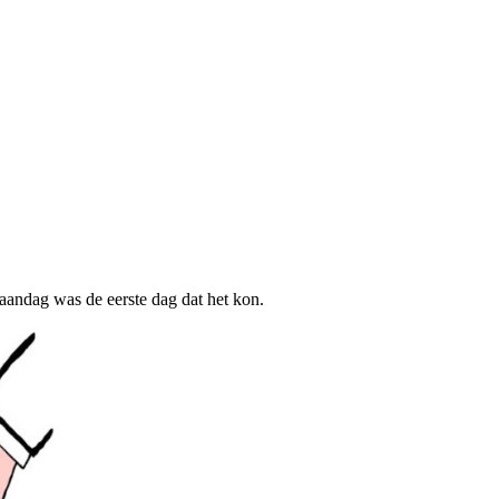
andag was de eerste dag dat het kon.