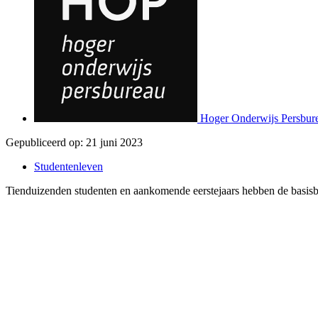
Hoger Onderwijs Persbur
Gepubliceerd op:
21 juni 2023
Studentenleven
Tienduizenden studenten en aankomende eerstejaars hebben de basisb