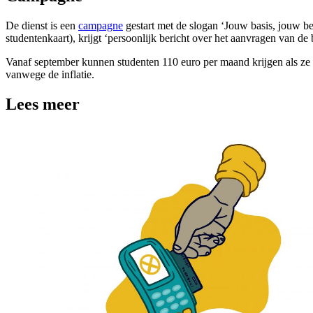
De dienst is een
campagne
gestart met de slogan ‘Jouw basis, jouw b
studentenkaart), krijgt ‘persoonlijk bericht over het aanvragen van de 
Vanaf september kunnen studenten 110 euro per maand krijgen als ze 
vanwege de inflatie.
Lees meer