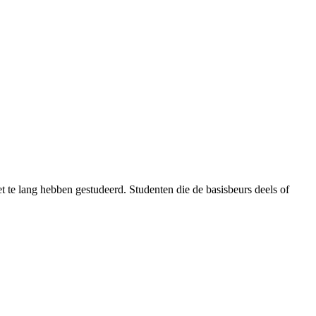
 te lang hebben gestudeerd. Studenten die de basisbeurs deels of