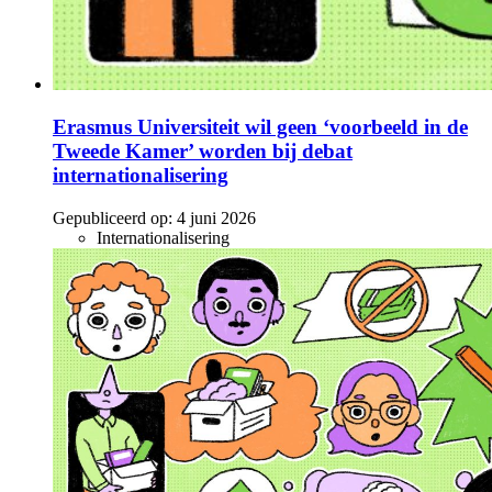
Erasmus Universiteit wil geen ‘voorbeeld in de
Tweede Kamer’ worden bij debat
internationalisering
Gepubliceerd op:
4 juni 2026
Internationalisering