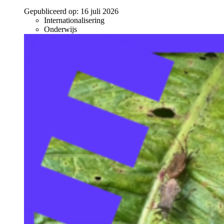
Gepubliceerd op:
16 juli 2026
Internationalisering
Onderwijs