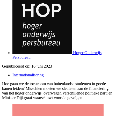
Hoger Onderwijs
Persbureau
Gepubliceerd op:
16 juni 2023
Internationalisering
Hoe gaan we de toestroom van buitenlandse studenten in goede
banen leiden? Misschien moeten we sleutelen aan de financiering
van het hoger onderwijs, overwegen verschillende politieke partijen.
Minister Dijkgraaf waarschuwt voor de gevolgen.