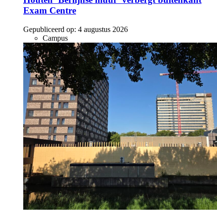
Exam Centre
Gepubliceerd op:
4 augustus 2026
Campus