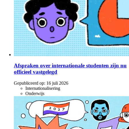
Afspraken over internationale studenten zijn nu
officieel vastgelegd
Gepubliceerd op:
16 juli 2026
Internationalisering
Onderwijs