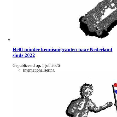
Helft minder kennismigranten naar Nederland
sinds 2022
Gepubliceerd op:
1 juli 2026
Internationalisering