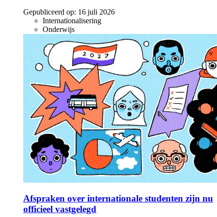
Gepubliceerd op:
16 juli 2026
Internationalisering
Onderwijs
Afspraken over internationale studenten zijn nu
officieel vastgelegd