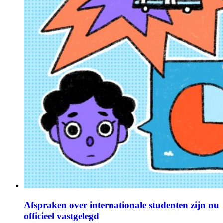
Afspraken over internationale studenten zijn nu
officieel vastgelegd