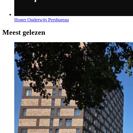
Hoger Onderwijs Persbureau
Meest gelezen