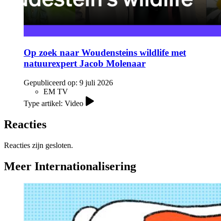
Op zoek naar Woudensteins wildlife met
natuurexpert Jacob Molenaar
Gepubliceerd op:
9 juli 2026
EM TV
Type artikel: Video
Reacties
Reacties zijn gesloten.
Meer Internationalisering