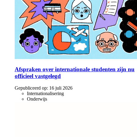
Afspraken over internationale studenten zijn nu
officieel vastgelegd
Gepubliceerd op:
16 juli 2026
Internationalisering
Onderwijs