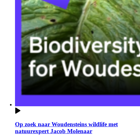
Op zoek naar Woudensteins wildlife met
natuurexpert Jacob Molenaar