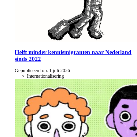
Helft minder kennismigranten naar Nederland
sinds 2022
Gepubliceerd op:
1 juli 2026
Internationalisering