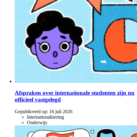
Afspraken over internationale studenten zijn nu
officieel vastgelegd
Gepubliceerd op:
16 juli 2026
Internationalisering
Onderwijs