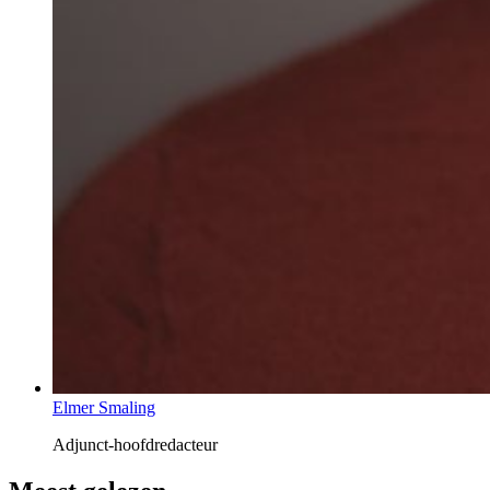
Elmer Smaling
Adjunct-hoofdredacteur