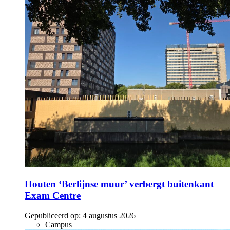
Houten ‘Berlijnse muur’ verbergt buitenkant
Exam Centre
Gepubliceerd op:
4 augustus 2026
Campus