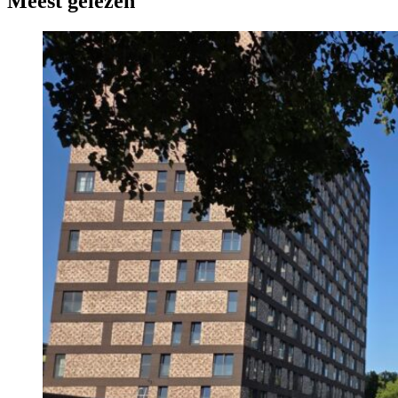
Meest gelezen