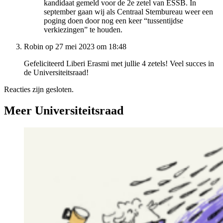
kandidaat gemeld voor de 2e zetel van ESSB. In
september gaan wij als Centraal Stembureau weer een
poging doen door nog een keer “tussentijdse
verkiezingen” te houden.
Robin op 27 mei 2023 om 18:48
Gefeliciteerd Liberi Erasmi met jullie 4 zetels! Veel succes in
de Universiteitsraad!
Reacties zijn gesloten.
Meer Universiteitsraad