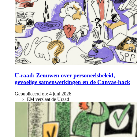
U-raad: Zenuwen over personeelsbeleid,
gevoelige samenwerkingen en de Canvas-hack
Gepubliceerd op:
4 juni 2026
EM verslaat de Uraad