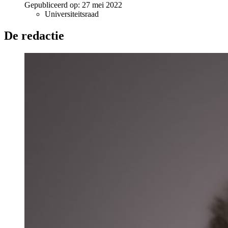
Gepubliceerd op:
27 mei 2022
Universiteitsraad
De redactie