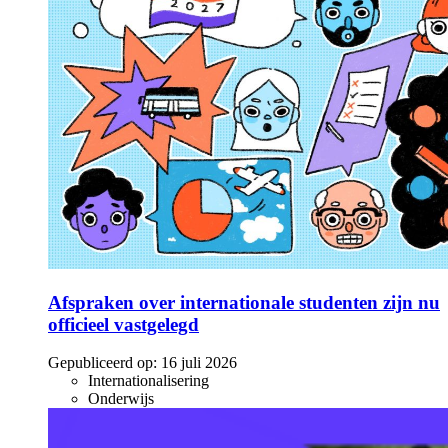
Afspraken over internationale studenten zijn nu
officieel vastgelegd
Gepubliceerd op:
16 juli 2026
Internationalisering
Onderwijs