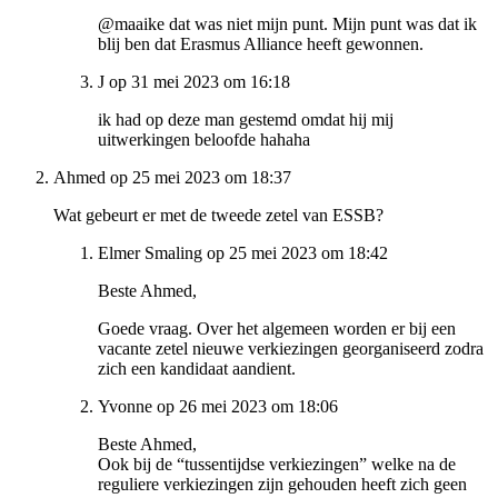
@maaike dat was niet mijn punt. Mijn punt was dat ik
blij ben dat Erasmus Alliance heeft gewonnen.
J op 31 mei 2023 om 16:18
ik had op deze man gestemd omdat hij mij
uitwerkingen beloofde hahaha
Ahmed op 25 mei 2023 om 18:37
Wat gebeurt er met de tweede zetel van ESSB?
Elmer Smaling op 25 mei 2023 om 18:42
Beste Ahmed,
Goede vraag. Over het algemeen worden er bij een
vacante zetel nieuwe verkiezingen georganiseerd zodra
zich een kandidaat aandient.
Yvonne op 26 mei 2023 om 18:06
Beste Ahmed,
Ook bij de “tussentijdse verkiezingen” welke na de
reguliere verkiezingen zijn gehouden heeft zich geen