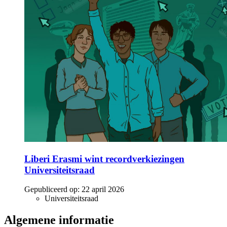
Liberi Erasmi wint recordverkiezingen
Universiteitsraad
Gepubliceerd op:
22 april 2026
Universiteitsraad
Algemene informatie