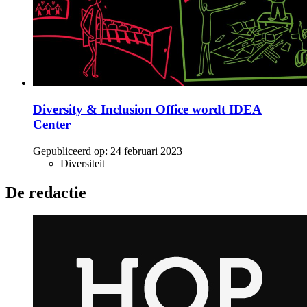
Diversity & Inclusion Office wordt IDEA
Center
Gepubliceerd op:
24 februari 2023
Diversiteit
De redactie