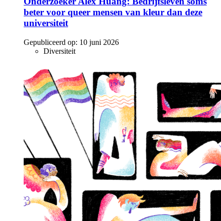
Onderzoeker Alex Huang: Bedrijfsleven soms
beter voor queer mensen van kleur dan deze
universiteit
Gepubliceerd op:
10 juni 2026
Diversiteit