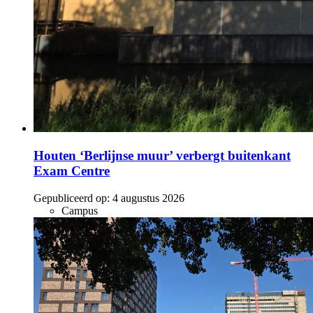
Houten ‘Berlijnse muur’ verbergt buitenkant
Exam Centre
Gepubliceerd op:
4 augustus 2026
Campus