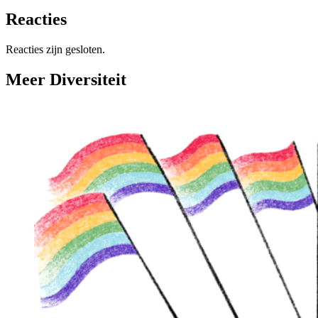
Reacties
Reacties zijn gesloten.
Meer Diversiteit