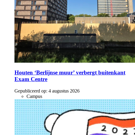
Houten ‘Berlijnse muur’ verbergt buitenkant
Exam Centre
Gepubliceerd op:
4 augustus 2026
Campus