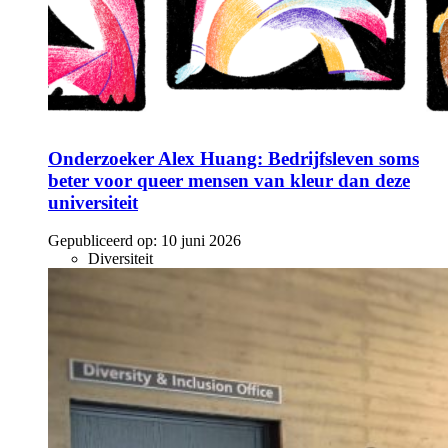
Onderzoeker Alex Huang: Bedrijfsleven soms
beter voor queer mensen van kleur dan deze
universiteit
Gepubliceerd op:
10 juni 2026
Diversiteit