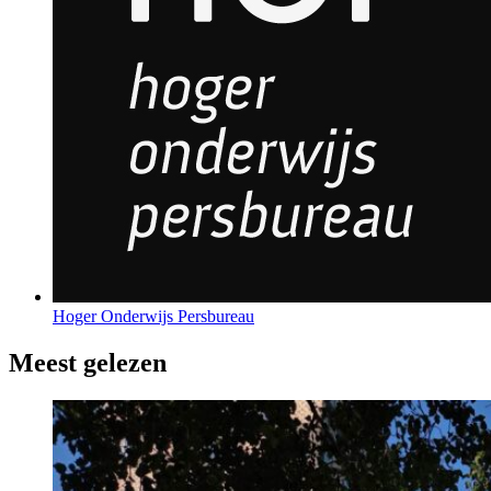
Hoger Onderwijs Persbureau
Meest gelezen