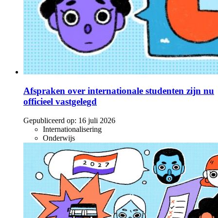
Afspraken over internationale studenten zijn nu
officieel vastgelegd
Gepubliceerd op:
16 juli 2026
Internationalisering
Onderwijs