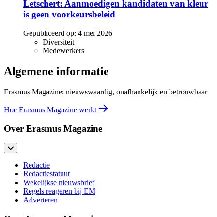
Letschert: Aanmoedigen kandidaten van kleur
is geen voorkeursbeleid
Gepubliceerd op:
4 mei 2026
Diversiteit
Medewerkers
Algemene informatie
Erasmus Magazine: nieuwswaardig, onafhankelijk en betrouwbaar
Hoe Erasmus Magazine werkt
Over Erasmus Magazine
Redactie
Redactiestatuut
Wekelijkse nieuwsbrief
Regels reageren bij EM
Adverteren