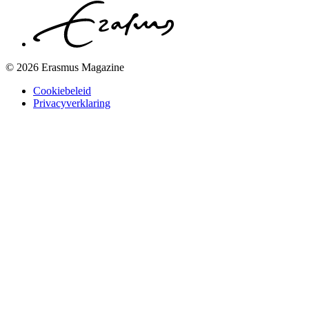
© 2026 Erasmus Magazine
Cookiebeleid
Privacyverklaring