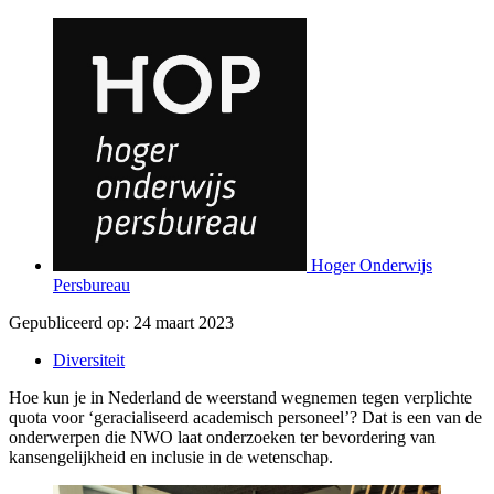
Hoger Onderwijs
Persbureau
Gepubliceerd op:
24 maart 2023
Diversiteit
Hoe kun je in Nederland de weerstand wegnemen tegen verplichte
quota voor ‘geracialiseerd academisch personeel’? Dat is een van de
onderwerpen die NWO laat onderzoeken ter bevordering van
kansengelijkheid en inclusie in de wetenschap.