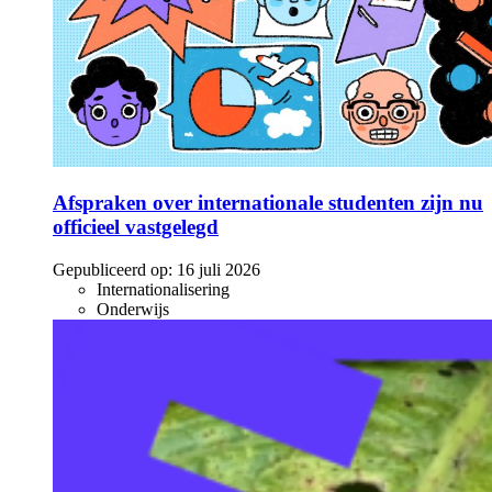
Afspraken over internationale studenten zijn nu
officieel vastgelegd
Gepubliceerd op:
16 juli 2026
Internationalisering
Onderwijs