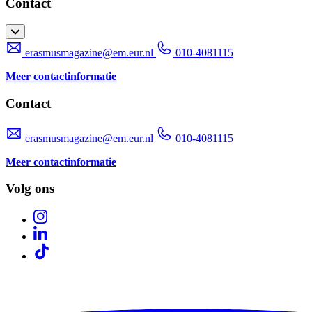
Contact
erasmusmagazine@em.eur.nl
010-4081115
Meer contactinformatie
Contact
erasmusmagazine@em.eur.nl
010-4081115
Meer contactinformatie
Volg ons