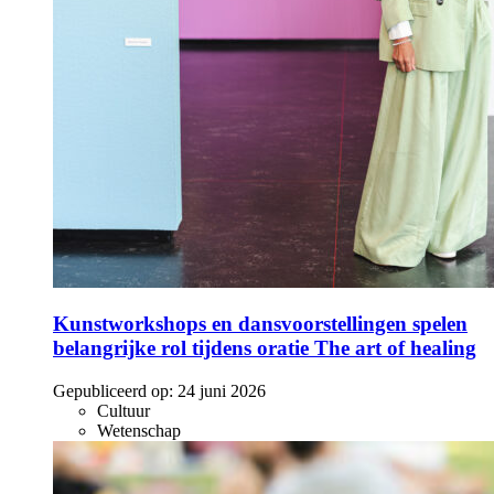
Kunstworkshops en dansvoorstellingen spelen
belangrijke rol tijdens oratie The art of healing
Gepubliceerd op:
24 juni 2026
Cultuur
Wetenschap