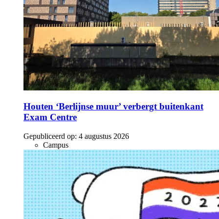
Houten ‘Berlijnse muur’ verbergt buitenkant
Exam Centre
Gepubliceerd op:
4 augustus 2026
Campus