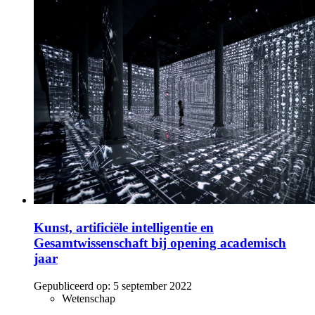
Kunst, artificiële intelligentie en
Gesamtwissenschaft bij opening academisch
jaar
Gepubliceerd op:
5 september 2022
Wetenschap