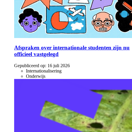
Afspraken over internationale studenten zijn nu
officieel vastgelegd
Gepubliceerd op:
16 juli 2026
Internationalisering
Onderwijs