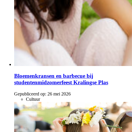
Bloemenkransen en barbecue bij
studentenmidzomerfeest Kralingse Plas
Gepubliceerd op:
26 mei 2026
Cultuur