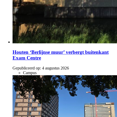
Houten ‘Berlijnse muur’ verbergt buitenkant
Exam Centre
Gepubliceerd op:
4 augustus 2026
Campus