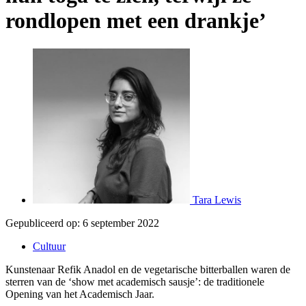
rondlopen met een drankje’
Tara Lewis
Gepubliceerd op:
6 september 2022
Cultuur
Kunstenaar Refik Anadol en de vegetarische bitterballen waren de
sterren van de ‘show met academisch sausje’: de traditionele
Opening van het Academisch Jaar.