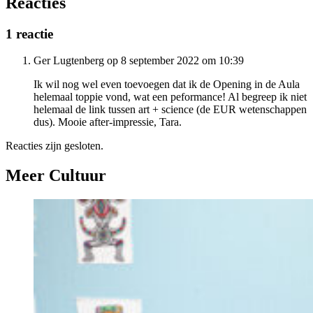
Reacties
1 reactie
Ger Lugtenberg op 8 september 2022 om 10:39
Ik wil nog wel even toevoegen dat ik de Opening in de Aula
helemaal toppie vond, wat een peformance! Al begreep ik niet
helemaal de link tussen art + science (de EUR wetenschappen
dus). Mooie after-impressie, Tara.
Reacties zijn gesloten.
Meer Cultuur