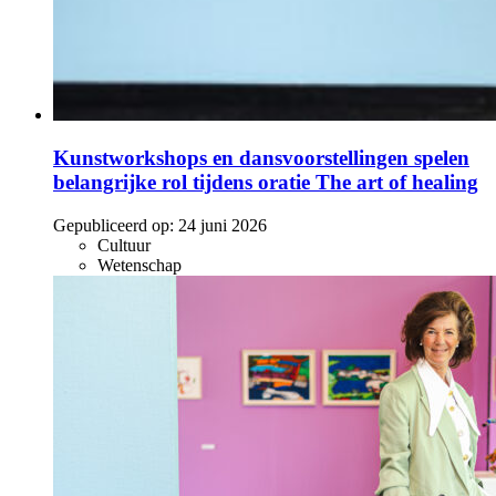
Kunstworkshops en dansvoorstellingen spelen
belangrijke rol tijdens oratie The art of healing
Gepubliceerd op:
24 juni 2026
Cultuur
Wetenschap