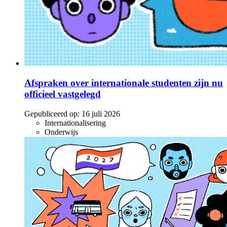
Afspraken over internationale studenten zijn nu
officieel vastgelegd
Gepubliceerd op:
16 juli 2026
Internationalisering
Onderwijs