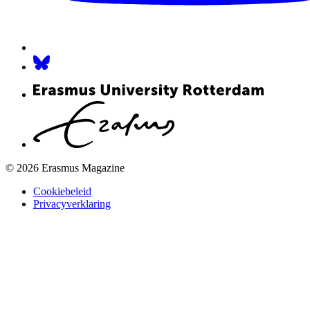
© 2026 Erasmus Magazine
Cookiebeleid
Privacyverklaring