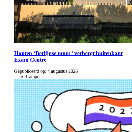
Houten ‘Berlijnse muur’ verbergt buitenkant
Exam Centre
Gepubliceerd op:
4 augustus 2026
Campus