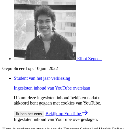
Elliot Zepeda
Gepubliceerd op:
10 juni 2022
Student van het jaar-verkiezing
Ingesloten inhoud van YouTube overslaan
U kunt deze ingesloten inhoud bekijken nadat u
akkoord bent gegaan met cookies van YouTube.
Bekijk op YouTube
Ik ben het eens
Ingesloten inhoud van YouTube overgeslagen.