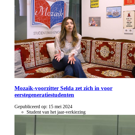
Mozaik-voorzitter Selda zet zich in voor
eerstegeneratiestudenten
Gepubliceerd op:
15 mei 2024
Student van het jaar-verkiezing