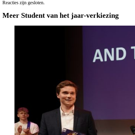
Reacties zijn gesloten.
Meer Student van het jaar-verkiezing