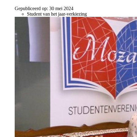
Gepubliceerd op:
30 mei 2024
Student van het jaar-verkiezing