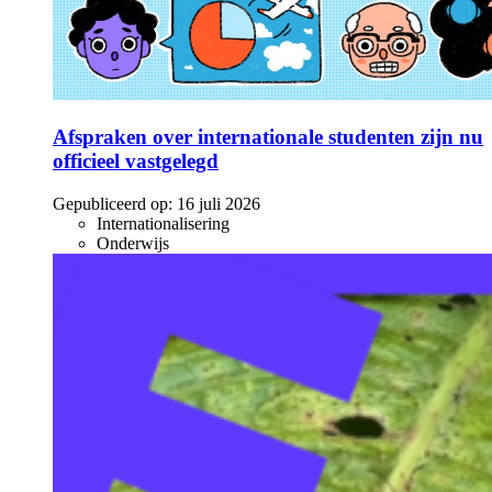
Afspraken over internationale studenten zijn nu
officieel vastgelegd
Gepubliceerd op:
16 juli 2026
Internationalisering
Onderwijs