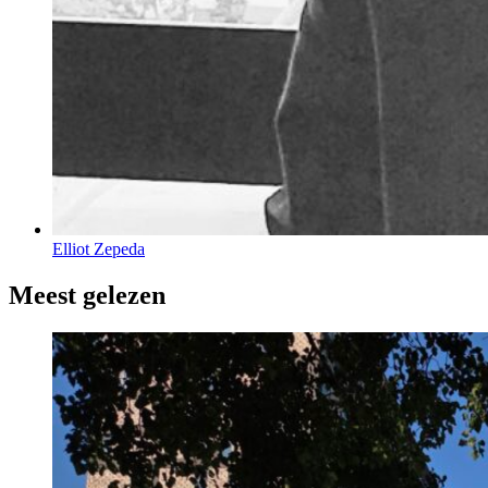
Elliot Zepeda
Meest gelezen