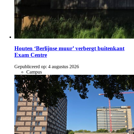
Houten ‘Berlijnse muur’ verbergt buitenkant
Exam Centre
Gepubliceerd op:
4 augustus 2026
Campus