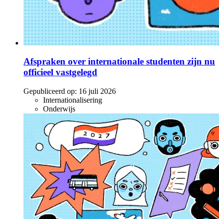
Afspraken over internationale studenten zijn nu
officieel vastgelegd
Gepubliceerd op:
16 juli 2026
Internationalisering
Onderwijs