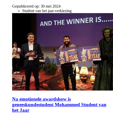
Gepubliceerd op:
30 mei 2024
Student van het jaar-verkiezing
Na emotionele awardshow is
geneeskundestudent Mohammed Student van
het Jaar