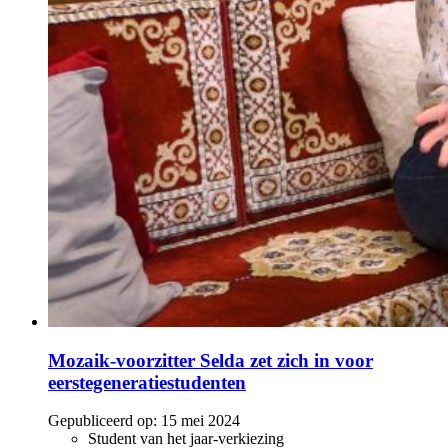
Mozaik-voorzitter Selda zet zich in voor
eerstegeneratiestudenten
Gepubliceerd op:
15 mei 2024
Student van het jaar-verkiezing