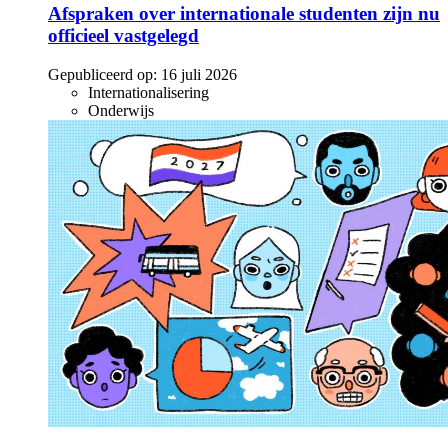
Afspraken over internationale studenten zijn nu
officieel vastgelegd
Gepubliceerd op:
16 juli 2026
Internationalisering
Onderwijs