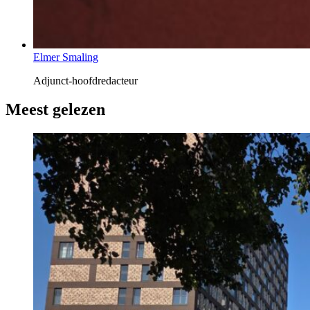
Elmer Smaling
Adjunct-hoofdredacteur
Meest gelezen