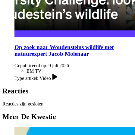
Op zoek naar Woudensteins wildlife met
natuurexpert Jacob Molenaar
Gepubliceerd op:
9 juli 2026
EM TV
Type artikel: Video
Reacties
Reacties zijn gesloten.
Meer De Kwestie