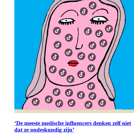
‘De meeste medische influencers denken zelf niet
dat ze ondeskundig zijn’