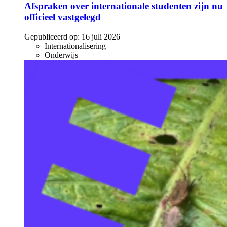
Afspraken over internationale studenten zijn nu
officieel vastgelegd
Gepubliceerd op:
16 juli 2026
Internationalisering
Onderwijs