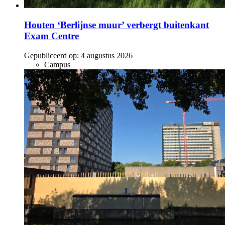
Houten ‘Berlijnse muur’ verbergt buitenkant
Exam Centre
Gepubliceerd op:
4 augustus 2026
Campus