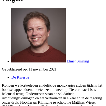
Elmer Smaling
Gepubliceerd op:
11 november 2021
De Kwestie
Konden we kortgeleden eindelijk de mondkapjes afdoen tijdens het
boodschappen doen, moeten ze nu weer op. De coronacrisis is
helemaal terug. Ondertussen staan de solidariteit,
uithoudingsvermogen en het vertrouwen in elkaar en in de regering
onder druk. Hoogleraar Klinische psychologie Matthias Wieser