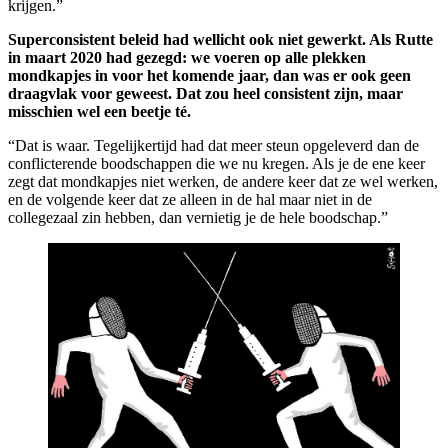
krijgen.”
Superconsistent beleid had wellicht ook niet gewerkt. Als Rutte
in maart 2020 had gezegd: we voeren op alle plekken
mondkapjes in voor het komende jaar, dan was er ook geen
draagvlak voor geweest. Dat zou heel consistent zijn, maar
misschien wel een beetje té.
“Dat is waar. Tegelijkertijd had dat meer steun opgeleverd dan de
conflicterende boodschappen die we nu kregen. Als je de ene keer
zegt dat mondkapjes niet werken, de andere keer dat ze wel werken,
en de volgende keer dat ze alleen in de hal maar niet in de
collegezaal zin hebben, dan vernietig je de hele boodschap.”