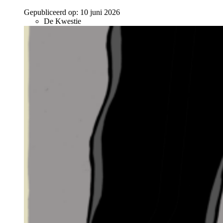
Gepubliceerd op:
10 juni 2026
De Kwestie