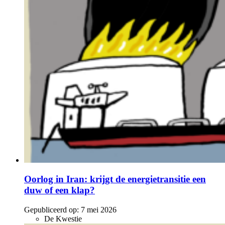
Oorlog in Iran: krijgt de energietransitie een
duw of een klap?
Gepubliceerd op:
7 mei 2026
De Kwestie