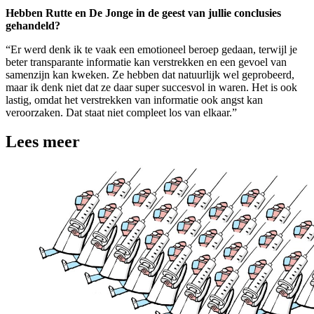
Hebben Rutte en De Jonge in de geest van jullie conclusies
gehandeld?
“Er werd denk ik te vaak een emotioneel beroep gedaan, terwijl je
beter transparante informatie kan verstrekken en een gevoel van
samenzijn kan kweken. Ze hebben dat natuurlijk wel geprobeerd,
maar ik denk niet dat ze daar super succesvol in waren. Het is ook
lastig, omdat het verstrekken van informatie ook angst kan
veroorzaken. Dat staat niet compleet los van elkaar.”
Lees meer