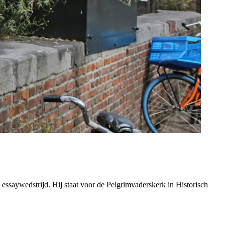
essaywedstrijd. Hij staat voor de Pelgrimvaderskerk in Historisch