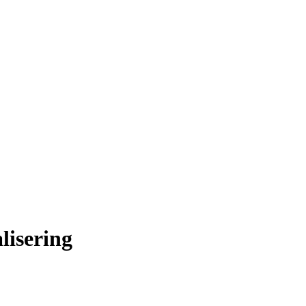
lisering