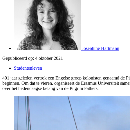
Josephine Hartmann
Gepubliceerd op:
4 oktober 2021
Studentenleven
401 jaar geleden vertrok een Engelse groep kolonisten genaamd de P
beginnen. Om dat te vieren, organiseert de Erasmus Universiteit same
over het hedendaagse belang van de Pilgrim Fathers.