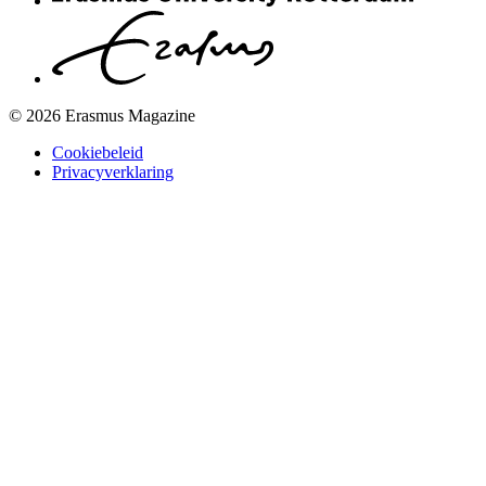
© 2026 Erasmus Magazine
Cookiebeleid
Privacyverklaring