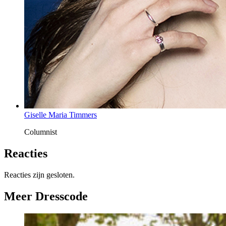
Giselle Maria Timmers
Columnist
Reacties
Reacties zijn gesloten.
Meer Dresscode