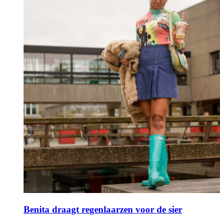
Benita draagt regenlaarzen voor de sier