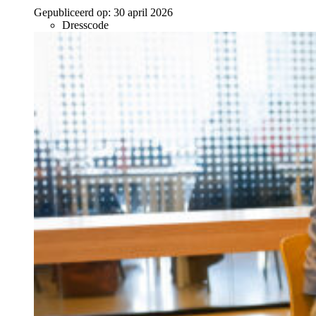
Gepubliceerd op:
30 april 2026
Dresscode