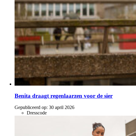
Benita draagt regenlaarzen voor de sier
Gepubliceerd op:
30 april 2026
Dresscode