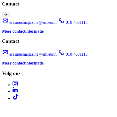
Contact
erasmusmagazine@em.eur.nl
010-4081115
Meer contactinformatie
Contact
erasmusmagazine@em.eur.nl
010-4081115
Meer contactinformatie
Volg ons