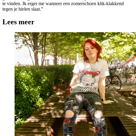
te vinden. Ik erger me wanneer een zomerschoen klik-klakkend
tegen je hielen slaat.”
Lees meer