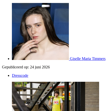
Giselle Maria Timmers
Gepubliceerd op:
24 juni 2026
Dresscode