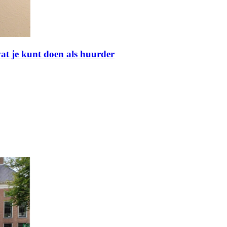
at je kunt doen als huurder